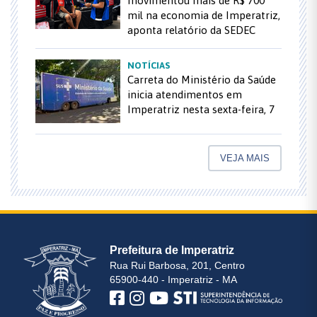
movimentou mais de R$ 700
mil na economia de Imperatriz,
aponta relatório da SEDEC
NOTÍCIAS
Carreta do Ministério da Saúde
inicia atendimentos em
Imperatriz nesta sexta-feira, 7
VEJA MAIS
Prefeitura de Imperatriz
Rua Rui Barbosa, 201, Centro
65900-440 - Imperatriz - MA