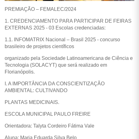
PREMIAÇÃO – FEMALEC/2024
1. CREDENCIAMENTO PARA PARTICIPAR DE FEIRAS
EXTERNAS 2025 - 03 Escolas credenciadas:
1.1. INFOMATRIX Nacional – Brasil 2025 - concurso
brasileiro de projetos científicos
organizado pela Sociedade Latinoamericana de Ciência e
Tecnologia (SOLACYT) que será realizado em
Florianópolis.
I. A IMPORTÂNCIA DA CONSCIENTIZAÇÃO
AMBIENTAL: CULTIVANDO
PLANTAS MEDICINAIS.
ESCOLA MUNICIPAL PAULO FREIRE
Orientadora: Talyta Cordeiro Fátima Vale
Aluna: Maria Eduarda Silva Belo