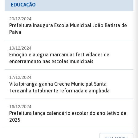
EDUCAÇÃO
20/12/2024
Prefeitura inaugura Escola Municipal João Batista de
Paiva
19/12/2024
Emoção e alegria marcam as festividades de
encerramento nas escolas municipais
17/12/2024
Vila Ipiranga ganha Creche Municipal Santa
Terezinha totalmente reformada e ampliada
16/12/2024
Prefeitura lança calendário escolar do ano letivo de
2025