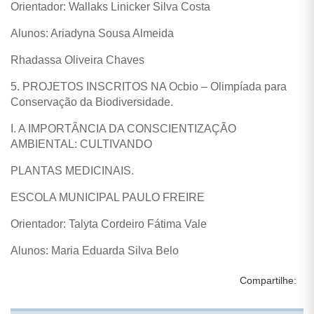
Orientador: Wallaks Linicker Silva Costa
Alunos: Ariadyna Sousa Almeida
Rhadassa Oliveira Chaves
5. PROJETOS INSCRITOS NA Ocbio – Olimpíada para
Conservação da Biodiversidade.
I. A IMPORTÂNCIA DA CONSCIENTIZAÇÃO
AMBIENTAL: CULTIVANDO
PLANTAS MEDICINAIS.
ESCOLA MUNICIPAL PAULO FREIRE
Orientador: Talyta Cordeiro Fátima Vale
Alunos: Maria Eduarda Silva Belo
Compartilhe: