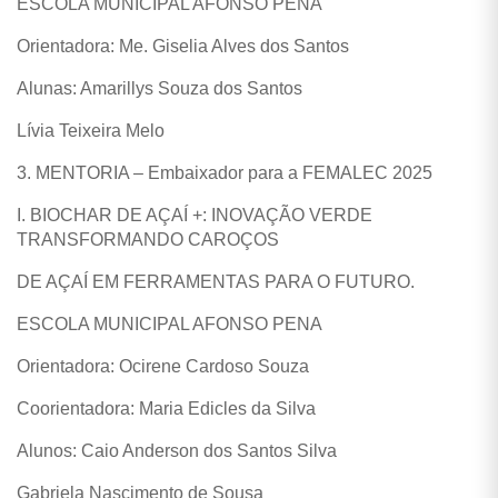
ESCOLA MUNICIPAL AFONSO PENA
Orientadora: Me. Giselia Alves dos Santos
Alunas: Amarillys Souza dos Santos
Lívia Teixeira Melo
3. MENTORIA – Embaixador para a FEMALEC 2025
I. BIOCHAR DE AÇAÍ +: INOVAÇÃO VERDE
TRANSFORMANDO CAROÇOS
DE AÇAÍ EM FERRAMENTAS PARA O FUTURO.
ESCOLA MUNICIPAL AFONSO PENA
Orientadora: Ocirene Cardoso Souza
Coorientadora: Maria Edicles da Silva
Alunos: Caio Anderson dos Santos Silva
Gabriela Nascimento de Sousa