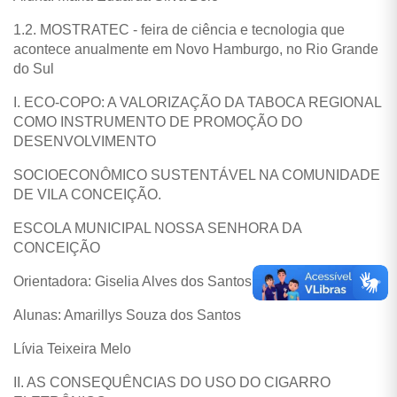
1.2. MOSTRATEC - feira de ciência e tecnologia que
acontece anualmente em Novo Hamburgo, no Rio Grande
do Sul
I. ECO-COPO: A VALORIZAÇÃO DA TABOCA REGIONAL
COMO INSTRUMENTO DE PROMOÇÃO DO
DESENVOLVIMENTO
SOCIOECONÔMICO SUSTENTÁVEL NA COMUNIDADE
DE VILA CONCEIÇÃO.
ESCOLA MUNICIPAL NOSSA SENHORA DA
CONCEIÇÃO
Orientadora: Giselia Alves dos Santos
Alunas: Amarillys Souza dos Santos
Lívia Teixeira Melo
II. AS CONSEQUÊNCIAS DO USO DO CIGARRO