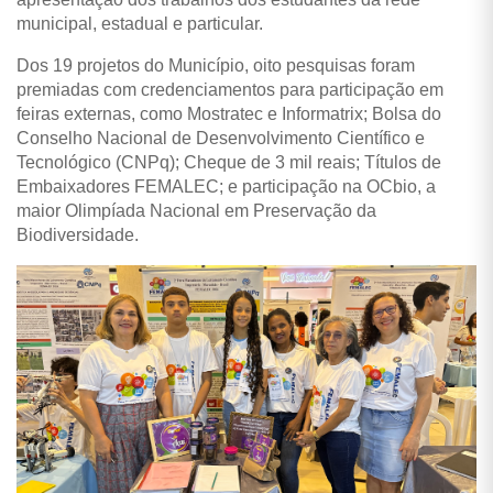
municipal, estadual e particular.
Dos 19 projetos do Município, oito pesquisas foram
premiadas com credenciamentos para participação em
feiras externas, como Mostratec e Informatrix; Bolsa do
Conselho Nacional de Desenvolvimento Científico e
Tecnológico (CNPq); Cheque de 3 mil reais; Títulos de
Embaixadores FEMALEC; e participação na OCbio, a
maior Olimpíada Nacional em Preservação da
Biodiversidade.