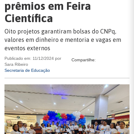
prêmios em Feira
Científica
Oito projetos garantiram bolsas do CNPq,
valores em dinheiro e mentoria e vagas em
eventos externos
Publicado em: 11/12/2024 por
Compartilhe:
Sara Ribeiro
Secretaria de Educação