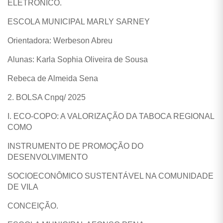
ELETRÔNICO.
ESCOLA MUNICIPAL MARLY SARNEY
Orientadora: Werbeson Abreu
Alunas: Karla Sophia Oliveira de Sousa
Rebeca de Almeida Sena
2. BOLSA Cnpq/ 2025
I. ECO-COPO: A VALORIZAÇÃO DA TABOCA REGIONAL
COMO
INSTRUMENTO DE PROMOÇÃO DO
DESENVOLVIMENTO
SOCIOECONÔMICO SUSTENTÁVEL NA COMUNIDADE
DE VILA
CONCEIÇÃO.