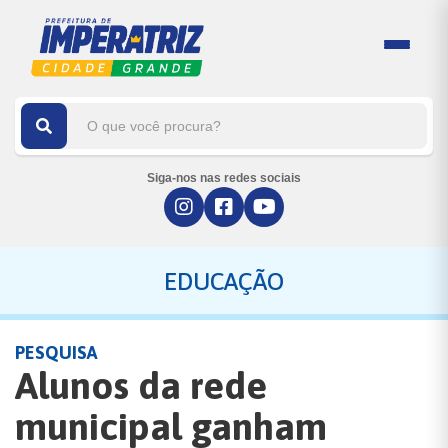
Siga-nos nas redes sociais
EDUCAÇÃO
PESQUISA
Alunos da rede
municipal ganham