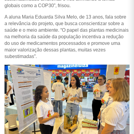
globais como a COP30”, frisou.
A aluna Maria Eduarda Silva Melo, de 13 anos, fala sobre
a relevância do projeto, que busca conscientizar sobre a
saúde e o meio ambiente. “O papel das plantas medicinais
na melhoria da saúde da população incentiva a redução
do uso de medicamentos processados e promove uma
maior valorização dessas plantas, muitas vezes
subestimadas”.