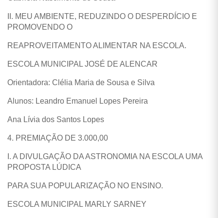
II. MEU AMBIENTE, REDUZINDO O DESPERDÍCIO E
PROMOVENDO O
REAPROVEITAMENTO ALIMENTAR NA ESCOLA.
ESCOLA MUNICIPAL JOSÉ DE ALENCAR
Orientadora: Clélia Maria de Sousa e Silva
Alunos: Leandro Emanuel Lopes Pereira
Ana Lívia dos Santos Lopes
4. PREMIAÇÃO DE 3.000,00
I. A DIVULGAÇÃO DA ASTRONOMIA NA ESCOLA UMA
PROPOSTA LÚDICA
PARA SUA POPULARIZAÇÃO NO ENSINO.
ESCOLA MUNICIPAL MARLY SARNEY