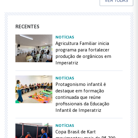
VER TODAS
RECENTES
NOTÍCIAS
Agricultura Familiar inicia
programa para fortalecer
produção de orgânicos em
Imperatriz
NOTÍCIAS
Protagonismo infantil é
destaque em formação
continuada que reúne
profissionais da Educação
Infantil de Imperatriz
NOTÍCIAS
Copa Brasil de Kart