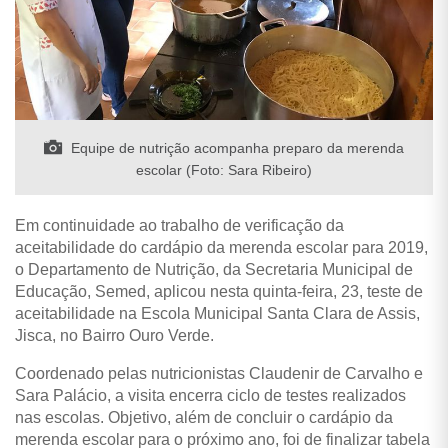
Equipe de nutrição acompanha preparo da merenda
escolar (Foto: Sara Ribeiro)
Em continuidade ao trabalho de verificação da
aceitabilidade do cardápio da merenda escolar para 2019,
o Departamento de Nutrição, da Secretaria Municipal de
Educação, Semed, aplicou nesta quinta-feira, 23, teste de
aceitabilidade na Escola Municipal Santa Clara de Assis,
Jisca, no Bairro Ouro Verde.
Coordenado pelas nutricionistas Claudenir de Carvalho e
Sara Palácio, a visita encerra ciclo de testes realizados
nas escolas. Objetivo, além de concluir o cardápio da
merenda escolar para o próximo ano, foi de finalizar tabela