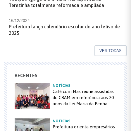
Terezinha totalmente reformada e ampliada
16/12/2024
Prefeitura lança calendário escolar do ano letivo de
2025
VER TODAS
RECENTES
NOTÍCIAS
Café com Elas reúne assistidas
do CRAM em referência aos 20
anos da Lei Maria da Penha
NOTÍCIAS
Prefeitura orienta empresários