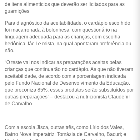
de itens alimentícios que deverão ser licitados para as
guarnições.
Para diagnóstico da aceitabilidade, o cardápio escolhido
foi macarronada à bolonhesa, com questionário na
linguagem adequada para as crianças, com escolha
hedônica, fácil e mista, na qual apontaram preferência ou
não.
“O teste vai nos indicar as preparações aceitas pelas
crianças que continuarão no cardápio. As que não tiveram
aceitabilidade, de acordo com a porcentagem indicada
pelo Fundo Nacional de Desenvolvimento da Educação,
que preconiza 85%, esses produtos serão substituídos por
outras preparações” – destacou a nutricionista Claudenir
de Carvalho.
Com a escola Jisca, outras três, como Lírio dos Vales,
Bairro Nova Imperatriz; Tomázia de Carvalho, Bacuri; e