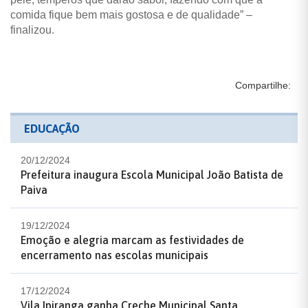
comida fique bem mais gostosa e de qualidade” –
finalizou.
Compartilhe:
EDUCAÇÃO
20/12/2024
Prefeitura inaugura Escola Municipal João Batista de
Paiva
19/12/2024
Emoção e alegria marcam as festividades de
encerramento nas escolas municipais
17/12/2024
Vila Ipiranga ganha Creche Municipal Santa