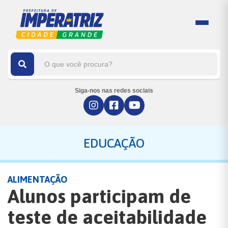
Siga-nos nas redes sociais
EDUCAÇÃO
ALIMENTAÇÃO
Alunos participam de
teste de aceitabilidade