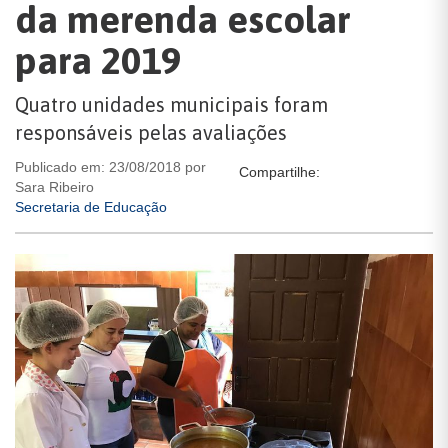
da merenda escolar
para 2019
Quatro unidades municipais foram
responsáveis pelas avaliações
Publicado em: 23/08/2018 por
Compartilhe:
Sara Ribeiro
Secretaria de Educação