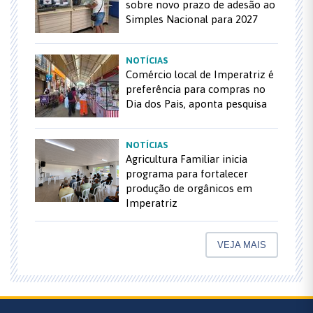
sobre novo prazo de adesão ao
Simples Nacional para 2027
NOTÍCIAS
Comércio local de Imperatriz é
preferência para compras no
Dia dos Pais, aponta pesquisa
NOTÍCIAS
Agricultura Familiar inicia
programa para fortalecer
produção de orgânicos em
Imperatriz
VEJA MAIS