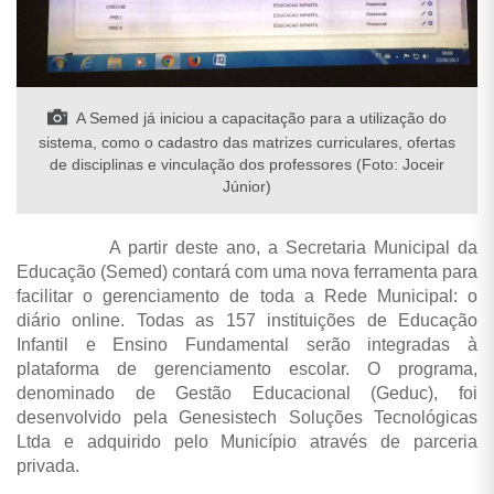
A Semed já iniciou a capacitação para a utilização do
sistema, como o cadastro das matrizes curriculares, ofertas
de disciplinas e vinculação dos professores (Foto: Joceir
Júnior)
A partir deste ano, a Secretaria Municipal da
Educação (Semed) contará com uma nova ferramenta para
facilitar o gerenciamento de toda a Rede Municipal: o
diário online. Todas as 157 instituições de Educação
Infantil e Ensino Fundamental serão integradas à
plataforma de gerenciamento escolar. O programa,
denominado de Gestão Educacional (Geduc), foi
desenvolvido pela Genesistech Soluções Tecnológicas
Ltda e adquirido pelo Município através de parceria
privada.