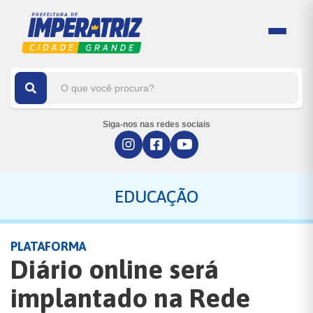
Siga-nos nas redes sociais
EDUCAÇÃO
PLATAFORMA
Diário online será
implantado na Rede