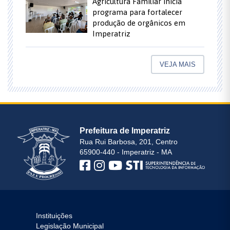
Agricultura Familiar inicia
programa para fortalecer
produção de orgânicos em
Imperatriz
VEJA MAIS
Prefeitura de Imperatriz
Rua Rui Barbosa, 201, Centro
65900-440 - Imperatriz - MA
Instituições
Legislação Municipal