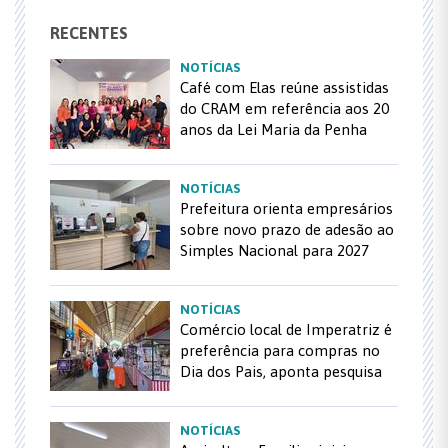
RECENTES
NOTÍCIAS
Café com Elas reúne assistidas
do CRAM em referência aos 20
anos da Lei Maria da Penha
NOTÍCIAS
Prefeitura orienta empresários
sobre novo prazo de adesão ao
Simples Nacional para 2027
NOTÍCIAS
Comércio local de Imperatriz é
preferência para compras no
Dia dos Pais, aponta pesquisa
NOTÍCIAS