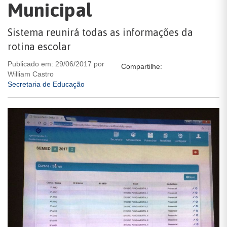
Municipal
Sistema reunirá todas as informações da
rotina escolar
Publicado em: 29/06/2017 por
Compartilhe:
William Castro
Secretaria de Educação