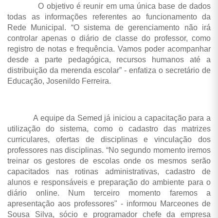
O objetivo é reunir em uma única base de dados
todas as informações referentes ao funcionamento da
Rede Municipal. “O sistema de gerenciamento não irá
controlar apenas o diário de classe do professor, como
registro de notas e frequência. Vamos poder acompanhar
desde a parte pedagógica, recursos humanos até a
distribuição da merenda escolar” - enfatiza o secretário de
Educação, Josenildo Ferreira.
A equipe da Semed já iniciou a capacitação para a
utilização do sistema, como o cadastro das matrizes
curriculares, ofertas de disciplinas e vinculação dos
professores nas disciplinas. “No segundo momento iremos
treinar os gestores de escolas onde os mesmos serão
capacitados nas rotinas administrativas, cadastro de
alunos e responsáveis e preparação do ambiente para o
diário online. Num terceiro momento faremos a
apresentação aos professores" - informou Marceones de
Sousa Silva, sócio e programador chefe da empresa