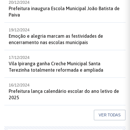
20/12/2024
Prefeitura inaugura Escola Municipal João Batista de
Paiva
19/12/2024
Emoção e alegria marcam as festividades de
encerramento nas escolas municipais
17/12/2024
Vila Ipiranga ganha Creche Municipal Santa
Terezinha totalmente reformada e ampliada
16/12/2024
Prefeitura lança calendário escolar do ano letivo de
2025
VER TODAS