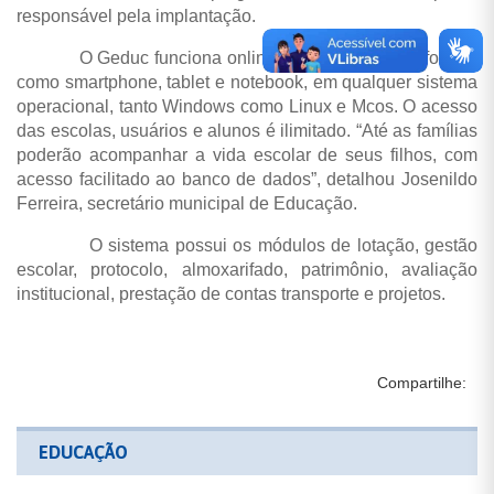
responsável pela implantação.
O Geduc funciona online, em diversas plataformas
como smartphone, tablet e notebook, em qualquer sistema
operacional, tanto Windows como Linux e Mcos. O acesso
das escolas, usuários e alunos é ilimitado. “Até as famílias
poderão acompanhar a vida escolar de seus filhos, com
acesso facilitado ao banco de dados”, detalhou Josenildo
Ferreira, secretário municipal de Educação.
O sistema possui os módulos de lotação, gestão
escolar, protocolo, almoxarifado, patrimônio, avaliação
institucional, prestação de contas transporte e projetos.
Compartilhe:
EDUCAÇÃO