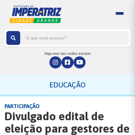
Siga-nos nas redes sociais
EDUCAÇÃO
PARTICIPAÇÃO
Divulgado edital de
eleição para gestores de