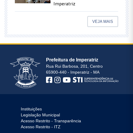
Imperatriz
VEJA MAIS
Prefeitura de Imperatriz
Rua Rui Barbosa, 201, Centro
65900-440 - Imperatriz - MA
Instituições
Legislação Municipal
Acesso Restrito - Transparência
Acesso Restrito - ITZ