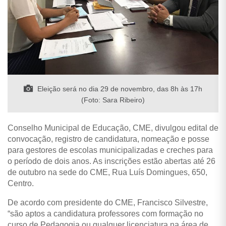
Eleição será no dia 29 de novembro, das 8h às 17h
(Foto: Sara Ribeiro)
Conselho Municipal de Educação, CME, divulgou edital de
convocação, registro de candidatura, nomeação e posse
para gestores de escolas municipalizadas e creches para
o período de dois anos. As inscrições estão abertas até 26
de outubro na sede do CME, Rua Luís Domingues, 650,
Centro.
De acordo com presidente do CME, Francisco Silvestre,
“são aptos a candidatura professores com formação no
curso de Pedagogia ou qualquer licenciatura na área de