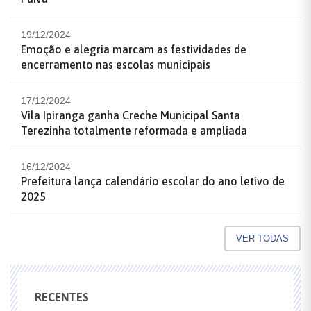
19/12/2024
Emoção e alegria marcam as festividades de
encerramento nas escolas municipais
17/12/2024
Vila Ipiranga ganha Creche Municipal Santa
Terezinha totalmente reformada e ampliada
16/12/2024
Prefeitura lança calendário escolar do ano letivo de
2025
VER TODAS
RECENTES