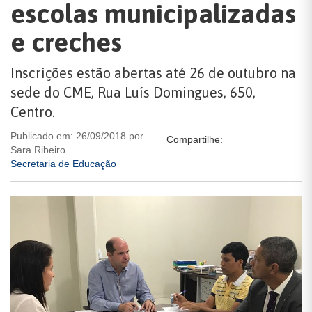
escolas municipalizadas
e creches
Inscrições estão abertas até 26 de outubro na
sede do CME, Rua Luís Domingues, 650,
Centro.
Publicado em: 26/09/2018 por
Compartilhe:
Sara Ribeiro
Secretaria de Educação