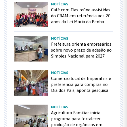
NOTÍCIAS
Café com Elas reúne assistidas
do CRAM em referência aos 20
anos da Lei Maria da Penha
NOTÍCIAS
Prefeitura orienta empresários
sobre novo prazo de adesão ao
Simples Nacional para 2027
NOTÍCIAS
Comércio local de Imperatriz é
preferência para compras no
Dia dos Pais, aponta pesquisa
NOTÍCIAS
Agricultura Familiar inicia
programa para fortalecer
produção de orgânicos em