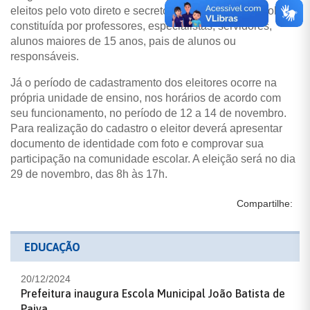
eleitos pelo voto direto e secreto da comunidade escolar,
constituída por professores, especialistas, servidores,
alunos maiores de 15 anos, pais de alunos ou
responsáveis.
Já o período de cadastramento dos eleitores ocorre na
própria unidade de ensino, nos horários de acordo com
seu funcionamento, no período de 12 a 14 de novembro.
Para realização do cadastro o eleitor deverá apresentar
documento de identidade com foto e comprovar sua
participação na comunidade escolar. A eleição será no dia
29 de novembro, das 8h às 17h.
Compartilhe:
EDUCAÇÃO
20/12/2024
Prefeitura inaugura Escola Municipal João Batista de
Paiva