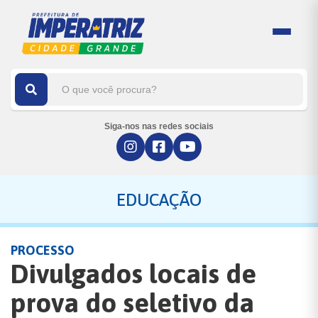
Siga-nos nas redes sociais
EDUCAÇÃO
PROCESSO
Divulgados locais de
prova do seletivo da