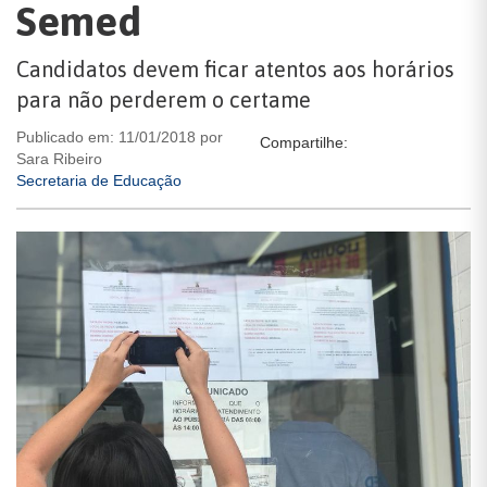
Semed
Candidatos devem ficar atentos aos horários
para não perderem o certame
Publicado em: 11/01/2018 por
Compartilhe:
Sara Ribeiro
Secretaria de Educação