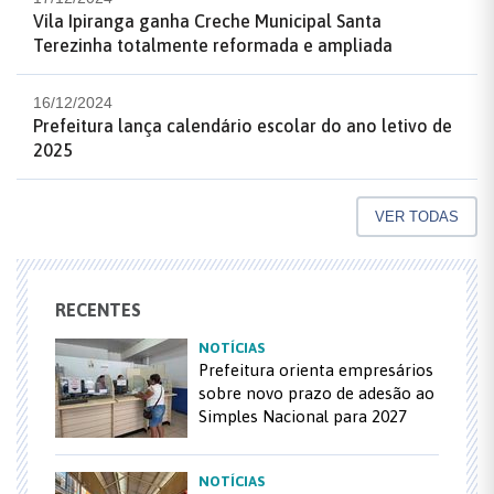
Vila Ipiranga ganha Creche Municipal Santa
Terezinha totalmente reformada e ampliada
16/12/2024
Prefeitura lança calendário escolar do ano letivo de
2025
VER TODAS
RECENTES
NOTÍCIAS
Prefeitura orienta empresários
sobre novo prazo de adesão ao
Simples Nacional para 2027
NOTÍCIAS