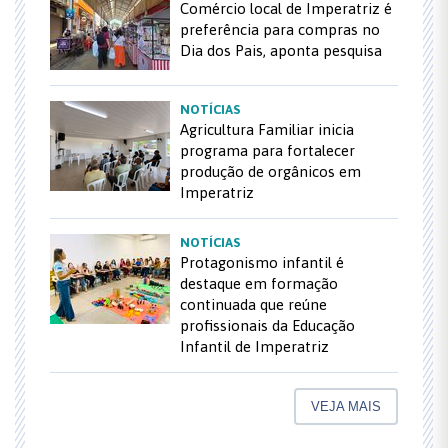
Comércio local de Imperatriz é
preferência para compras no
Dia dos Pais, aponta pesquisa
NOTÍCIAS
Agricultura Familiar inicia
programa para fortalecer
produção de orgânicos em
Imperatriz
NOTÍCIAS
Protagonismo infantil é
destaque em formação
continuada que reúne
profissionais da Educação
Infantil de Imperatriz
VEJA MAIS