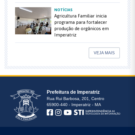
NOTÍCIAS
Agricultura Familiar inicia
programa para fortalecer
produção de orgânicos em
Imperatriz
VEJA MAIS
Prefeitura de Imperatriz
Rua Rui Barbosa, 201, Centro
65900-440 - Imperatriz - MA