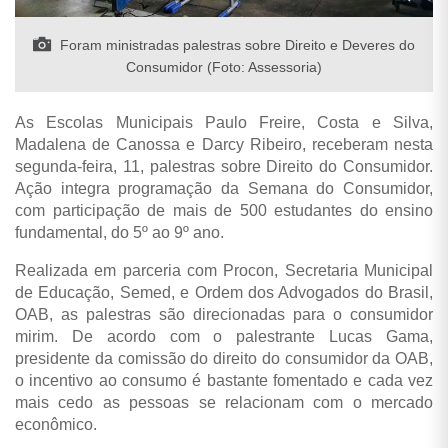
Foram ministradas palestras sobre Direito e Deveres do
Consumidor (Foto: Assessoria)
As Escolas Municipais Paulo Freire, Costa e Silva,
Madalena de Canossa e Darcy Ribeiro, receberam nesta
segunda-feira, 11, palestras sobre Direito do Consumidor.
Ação integra programação da Semana do Consumidor,
com participação de mais de 500 estudantes do ensino
fundamental, do 5º ao 9º ano.
Realizada em parceria com Procon, Secretaria Municipal
de Educação, Semed, e Ordem dos Advogados do Brasil,
OAB, as palestras são direcionadas para o consumidor
mirim. De acordo com o palestrante Lucas Gama,
presidente da comissão do direito do consumidor da OAB,
o incentivo ao consumo é bastante fomentado e cada vez
mais cedo as pessoas se relacionam com o mercado
econômico.