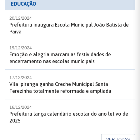
EDUCAÇÃO
20/12/2024
Prefeitura inaugura Escola Municipal João Batista de
Paiva
19/12/2024
Emoção e alegria marcam as festividades de
encerramento nas escolas municipais
17/12/2024
Vila Ipiranga ganha Creche Municipal Santa
Terezinha totalmente reformada e ampliada
16/12/2024
Prefeitura lança calendário escolar do ano letivo de
2025
VER TODAS