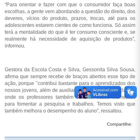
“Para orientar e fazer com que o consumidor faça boas
escolhas, a gente vem abordando a questão do direito, dos
deveres, vícios do produto, prazos, trocas, até para os
adolescentes estarem cientes de como funciona. Só assim
terá a mentalidade do que é ter consumo consciente e, se
realmente há necessidade de aquisição de produtos”,
informou.
Gestora da Escola Costa e Silva, Gessonita Silva Sousa,
afirma que sempre recebe de braços abertos esse tipo de
ação, porque "contribui bastante para o aprendizados dos
nossos jovens, além de auxiliar nos trabalhos extraclasse,
onde os professores também utilizam esses momentos
para fomentar a pesquisa e trabalhos. Temos visto que
também melhora o desempenho do aluno”, ressaltou.
Compartilhe: