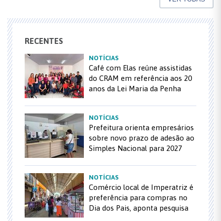
RECENTES
NOTÍCIAS
Café com Elas reúne assistidas
do CRAM em referência aos 20
anos da Lei Maria da Penha
NOTÍCIAS
Prefeitura orienta empresários
sobre novo prazo de adesão ao
Simples Nacional para 2027
NOTÍCIAS
Comércio local de Imperatriz é
preferência para compras no
Dia dos Pais, aponta pesquisa