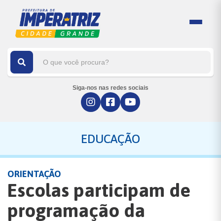
Siga-nos nas redes sociais
EDUCAÇÃO
ORIENTAÇÃO
Escolas participam de
programação da