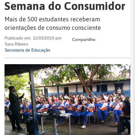
Semana do Consumidor
Mais de 500 estudantes receberam
orientações de consumo consciente
Publicado em: 11/03/2019 por
Compartilhe:
Sara Ribeiro
Secretaria de Educação