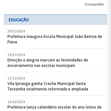
Compartilhe:
EDUCAÇÃO
20/12/2024
Prefeitura inaugura Escola Municipal João Batista de
Paiva
19/12/2024
Emoção e alegria marcam as festividades de
encerramento nas escolas municipais
17/12/2024
Vila Ipiranga ganha Creche Municipal Santa
Terezinha totalmente reformada e ampliada
16/12/2024
Prefeitura lança calendário escolar do ano letivo de