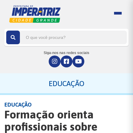
Siga-nos nas redes sociais
EDUCAÇÃO
EDUCAÇÃO
Formação orienta
profissionais sobre