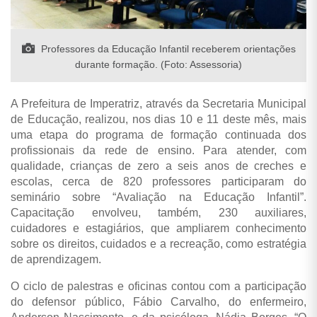
Professores da Educação Infantil receberem orientações
durante formação. (Foto: Assessoria)
A Prefeitura de Imperatriz, através da Secretaria Municipal
de Educação, realizou, nos dias 10 e 11 deste mês, mais
uma etapa do programa de formação continuada dos
profissionais da rede de ensino. Para atender, com
qualidade, crianças de zero a seis anos de creches e
escolas, cerca de 820 professores participaram do
seminário sobre “Avaliação na Educação Infantil”.
Capacitação envolveu, também, 230 auxiliares,
cuidadores e estagiários, que ampliarem conhecimento
sobre os direitos, cuidados e a recreação, como estratégia
de aprendizagem.
O ciclo de palestras e oficinas contou com a participação
do defensor público, Fábio Carvalho, do enfermeiro,