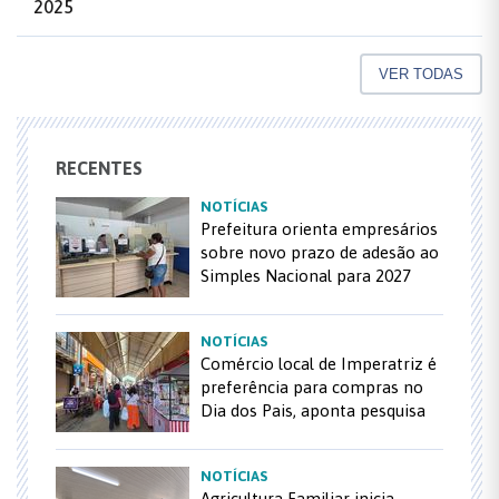
2025
VER TODAS
RECENTES
NOTÍCIAS
Prefeitura orienta empresários
sobre novo prazo de adesão ao
Simples Nacional para 2027
NOTÍCIAS
Comércio local de Imperatriz é
preferência para compras no
Dia dos Pais, aponta pesquisa
NOTÍCIAS
Agricultura Familiar inicia