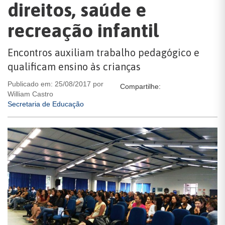
direitos, saúde e
recreação infantil
Encontros auxiliam trabalho pedagógico e
qualificam ensino às crianças
Publicado em: 25/08/2017 por
Compartilhe:
William Castro
Secretaria de Educação