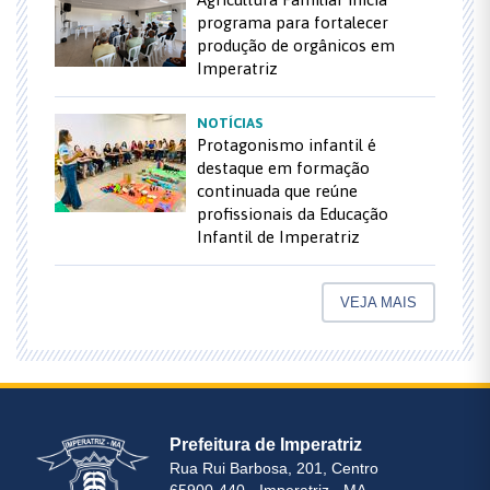
programa para fortalecer
produção de orgânicos em
Imperatriz
NOTÍCIAS
Protagonismo infantil é
destaque em formação
continuada que reúne
profissionais da Educação
Infantil de Imperatriz
VEJA MAIS
Prefeitura de Imperatriz
Rua Rui Barbosa, 201, Centro
65900-440 - Imperatriz - MA