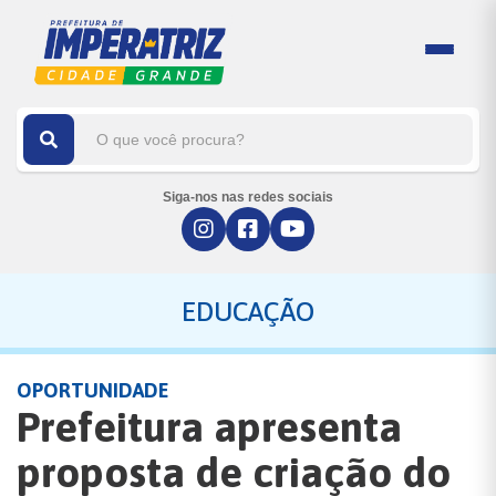
Siga-nos nas redes sociais
EDUCAÇÃO
OPORTUNIDADE
Prefeitura apresenta
proposta de criação do