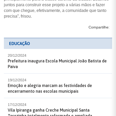
juntos para construir esse projeto a várias mãos e fazer
com que chegue, efetivamente, a comunidade que tanto
precisa”, frisou.
Compartilhe:
EDUCAÇÃO
20/12/2024
Prefeitura inaugura Escola Municipal João Batista de
Paiva
19/12/2024
Emoção e alegria marcam as festividades de
encerramento nas escolas municipais
17/12/2024
Vila Ipiranga ganha Creche Municipal Santa
Terezinha totalmente reformada e ampliada