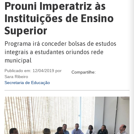
Prouni Imperatriz às
Instituições de Ensino
Superior
Programa irá conceder bolsas de estudos
integrais a estudantes oriundos rede
municipal
Publicado em: 12/04/2019 por
Compartilhe:
Sara Ribeiro
Secretaria de Educação