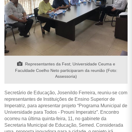
Representantes da Fest; Universidade Ceuma e
Faculdade Coelho Neto participaram da reunião (Foto:
Assessoria)
Secretário de Educação, Josenildo Ferreira, reuniu-se com
representantes de Instituições de Ensino Superior de
Imperatriz, para apresentar projeto “Programa Municipal de
Universidade para Todos - Prouni Imperatriz”. Encontro
ocorreu na última quinta-feira, 11, no gabinete da
Secretaria Municipal de Educação, Semed. Considerada
uma proposta inovadora para a cidade, o projeto irá