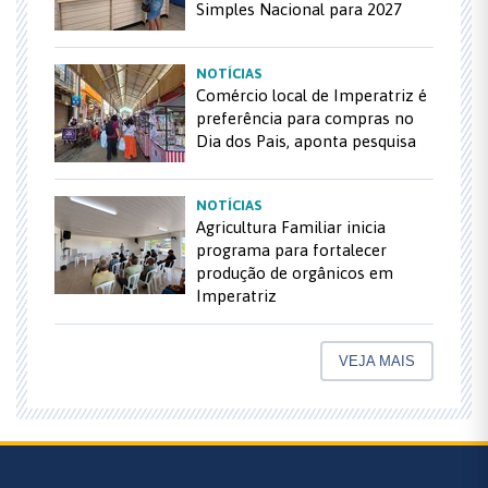
Simples Nacional para 2027
NOTÍCIAS
Comércio local de Imperatriz é
preferência para compras no
Dia dos Pais, aponta pesquisa
NOTÍCIAS
Agricultura Familiar inicia
programa para fortalecer
produção de orgânicos em
Imperatriz
VEJA MAIS