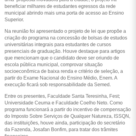
beneficiar milhares de estudantes egressos da rede
municipal abrindo mais uma porta de acesso ao Ensino
Superior.
Na reunião foi apresentado o projeto de lei que propõe a
criação do programa na concessão de bolsas de estudos
universitárias integrais para estudantes de cursos
presenciais de graduação. Houve destaque para artigos
que mencionam que o candidato deve ser oriundo de
escola pública municipal, comprovar situação
socioeconômica de baixa renda e critério de seleção, a
partir do Exame Nacional do Ensino Médio, Enem. A
execução ficará sob responsabilidade da Semed.
Entre os presentes, Faculdade Santa Teresinha, Fest;
Universidade Ceuma e Faculdade Coelho Neto. Como
programa funcionará a partir do incentivo de compensação
do Imposto Sobre Serviços de Qualquer Natureza, ISSQN,
das instituições, houve ainda, participação do secretário
da Fazenda, Josafan Bonfim, para tratar dos trâmites