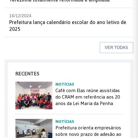
16/12/2024
Prefeitura lança calendário escolar do ano letivo de
2025
VER TODAS
RECENTES
NOTÍCIAS
Café com Elas reúne assistidas
do CRAM em referência aos 20
anos da Lei Maria da Penha
NOTÍCIAS
Prefeitura orienta empresários
sobre novo prazo de adesão ao