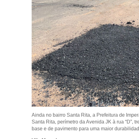
Ainda no bairro Santa Rita, a Prefeitura de Imp
Santa Rita, perímetro da Avenida JK à rua “D”, t
base e de pavimento para uma maior durabilidade