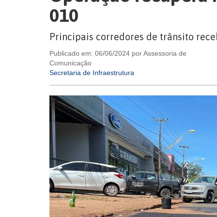
010
Principais corredores de trânsito rec
Publicado em: 06/06/2024 por Assessoria de
Comunicação
Secretaria de Infraestrutura