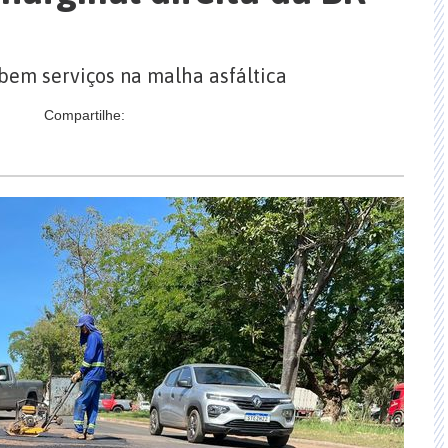
ebem serviços na malha asfáltica
Compartilhe: