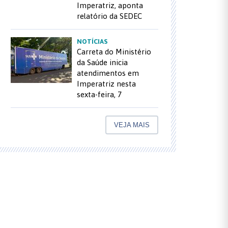
Imperatriz, aponta
relatório da SEDEC
NOTÍCIAS
Carreta do Ministério
da Saúde inicia
atendimentos em
Imperatriz nesta
sexta-feira, 7
VEJA MAIS