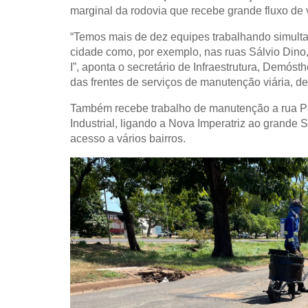
marginal da rodovia que recebe grande fluxo de 
“Temos mais de dez equipes trabalhando simult
cidade como, por exemplo, nas ruas Sálvio Dino
I”, aponta o secretário de Infraestrutura, Dem
das frentes de serviços de manutenção viária, d
Também recebe trabalho de manutenção a rua P
Industrial, ligando a Nova Imperatriz ao grande S
acesso a vários bairros.