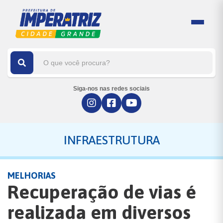
Siga-nos nas redes sociais
INFRAESTRUTURA
MELHORIAS
Recuperação de vias é
realizada em diversos