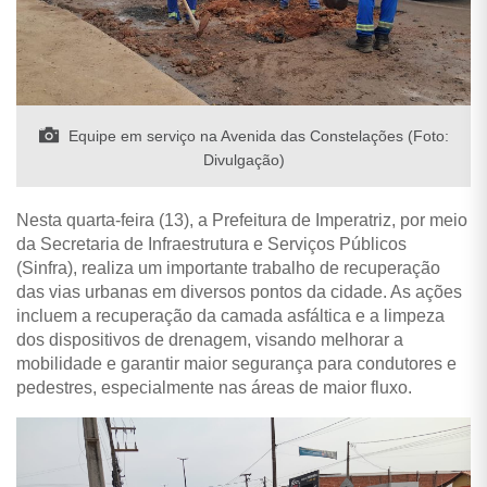
Equipe em serviço na Avenida das Constelações (Foto:
Divulgação)
Nesta quarta-feira (13), a Prefeitura de Imperatriz, por meio
da Secretaria de Infraestrutura e Serviços Públicos
(Sinfra), realiza um importante trabalho de recuperação
das vias urbanas em diversos pontos da cidade. As ações
incluem a recuperação da camada asfáltica e a limpeza
dos dispositivos de drenagem, visando melhorar a
mobilidade e garantir maior segurança para condutores e
pedestres, especialmente nas áreas de maior fluxo.