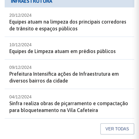
INFRAESTRUTURA
20/12/2024
Equipes atuam na limpeza dos principais corredores
de trânsito e espaços públicos
10/12/2024
Equipes de Limpeza atuam em prédios públicos
09/12/2024
Prefeitura Intensifica ações de Infraestrutura em
diversos bairros da cidade
04/12/2024
Sinfra realiza obras de piçarramento e compactação
para bloqueteamento na Vila Cafeteira
VER TODAS