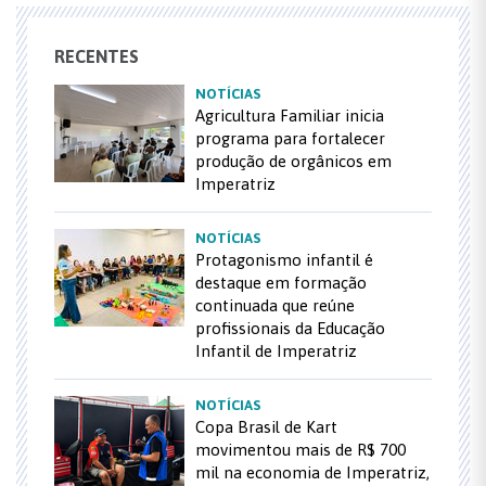
RECENTES
NOTÍCIAS
Agricultura Familiar inicia
programa para fortalecer
produção de orgânicos em
Imperatriz
NOTÍCIAS
Protagonismo infantil é
destaque em formação
continuada que reúne
profissionais da Educação
Infantil de Imperatriz
NOTÍCIAS
Copa Brasil de Kart
movimentou mais de R$ 700
mil na economia de Imperatriz,