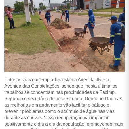
Entre as vias contempladas estão a Avenida JK e a
Avenida das Constelações, sendo que, nesta última, os
trabalhos se concentram nas proximidades da Facimp.
Segundo o secretário de Infraestrutura, Henrique Daumas,
as melhorias em andamento vão facilitar o tráfego e
prevenir problemas como o acúmulo de água nas vias
durante as chuvas. “Essa recuperação vai impactar
positivamente o dia a dia da população, promovendo mais