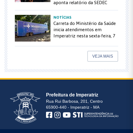
aponta relatório da SEDEC
NOTÍCIAS
Carreta do Ministério da Saúde
inicia atendimentos em
Imperatriz nesta sexta-feira, 7
VEJA MAIS
Prefeitura de Imperatriz
Rua Rui Barbosa, 201, Centro
65900-440 - Imperatriz - MA