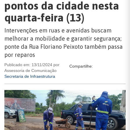
pontos da cidade nesta
quarta-feira (13)
Intervenções em ruas e avenidas buscam
melhorar a mobilidade e garantir segurança;
ponte da Rua Floriano Peixoto também passa
por reparos
Publicado em: 13/11/2024 por
Compartilhe:
Assessoria de Comunicação
Secretaria de Infraestrutura