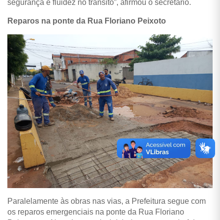
segurança e fluidez no trânsito”, afirmou o secretário.
Reparos na ponte da Rua Floriano Peixoto
Paralelamente às obras nas vias, a Prefeitura segue com
os reparos emergenciais na ponte da Rua Floriano