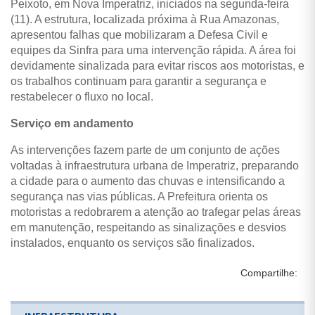
Peixoto, em Nova Imperatriz, iniciados na segunda-feira
(11). A estrutura, localizada próxima à Rua Amazonas,
apresentou falhas que mobilizaram a Defesa Civil e
equipes da Sinfra para uma intervenção rápida. A área foi
devidamente sinalizada para evitar riscos aos motoristas, e
os trabalhos continuam para garantir a segurança e
restabelecer o fluxo no local.
Serviço em andamento
As intervenções fazem parte de um conjunto de ações
voltadas à infraestrutura urbana de Imperatriz, preparando
a cidade para o aumento das chuvas e intensificando a
segurança nas vias públicas. A Prefeitura orienta os
motoristas a redobrarem a atenção ao trafegar pelas áreas
em manutenção, respeitando as sinalizações e desvios
instalados, enquanto os serviços são finalizados.
Compartilhe: