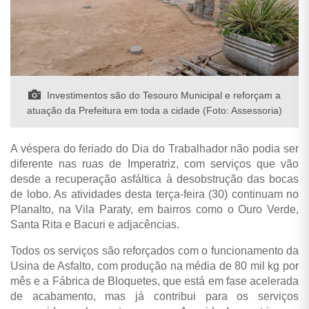
Investimentos são do Tesouro Municipal e reforçam a
atuação da Prefeitura em toda a cidade (Foto: Assessoria)
A véspera do feriado do Dia do Trabalhador não podia ser
diferente nas ruas de Imperatriz, com serviços
que vão
desde a recuperação asfáltica à desobstrução das bocas
de lobo. As atividades desta terça-feira (30) continuam no
Planalto, na Vila Paraty, em bairros como o Ouro Verde,
Santa Rita e Bacuri e adjacências.
Todos os serviços são reforçados com o funcionamento da
Usina de Asfalto, com produção na média de 80 mil kg por
mês e a Fábrica de Bloquetes, que está em fase acelerada
de acabamento, mas já contribui para os serviços