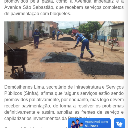
promovidos pela pasta, como a Avenida Imperatriz e a
Avenida São Sebastião, que recebem serviços completos
de pavimentação com bloquetes.
Demósthenes Lima, secretário de Infraestrutura e Serviços
Públicos (Sinfra), afirma que “alguns serviços estão sendo
promovidos paliativamente, por enquanto, mas logo devem
receber pavimentação, de forma a resolver os problemas
definitivamente e assim, ampliar as frentes de serviço e
capilarizar os investimentos da Prefeitura.”