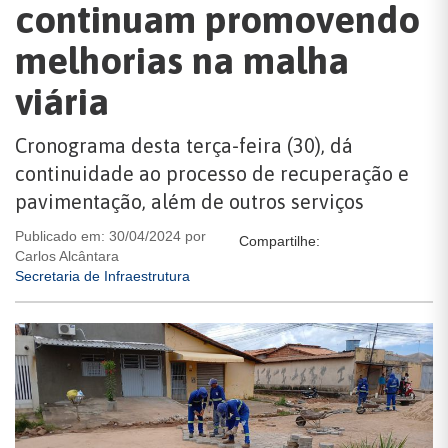
continuam promovendo
melhorias na malha
viária
Cronograma desta terça-feira (30), dá
continuidade ao processo de recuperação e
pavimentação, além de outros serviços
Publicado em: 30/04/2024 por
Compartilhe:
Carlos Alcântara
Secretaria de Infraestrutura