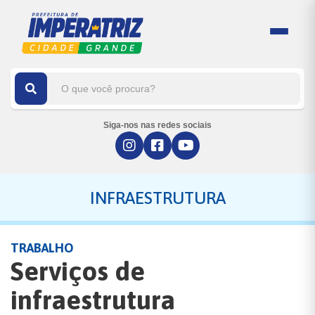
Siga-nos nas redes sociais
INFRAESTRUTURA
TRABALHO
Serviços de
infraestrutura