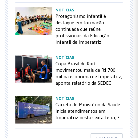
NOTÍCIAS
Protagonismo infantil é
destaque em formação
continuada que reúne
profissionais da Educação
Infantil de Imperatriz
NOTÍCIAS
Copa Brasil de Kart
movimentou mais de R$ 700
mil na economia de Imperatriz,
aponta relatório da SEDEC
NOTÍCIAS
Carreta do Ministério da Saúde
inicia atendimentos em
Imperatriz nesta sexta-feira, 7