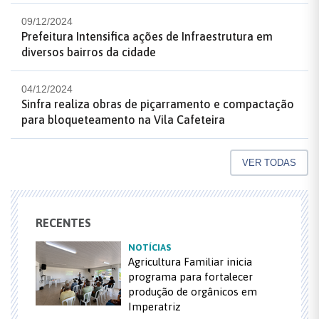
09/12/2024
Prefeitura Intensifica ações de Infraestrutura em
diversos bairros da cidade
04/12/2024
Sinfra realiza obras de piçarramento e compactação
para bloqueteamento na Vila Cafeteira
VER TODAS
RECENTES
NOTÍCIAS
Agricultura Familiar inicia
programa para fortalecer
produção de orgânicos em
Imperatriz