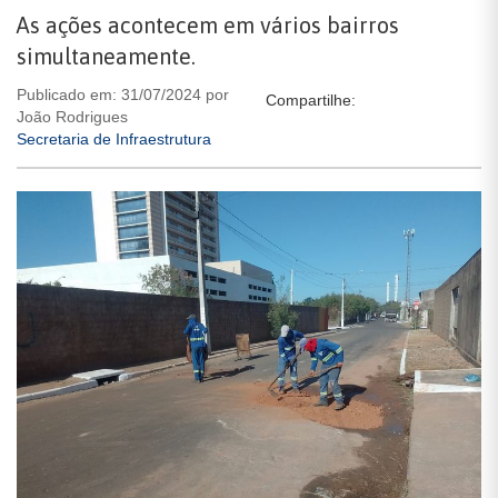
As ações acontecem em vários bairros
simultaneamente.
Publicado em: 31/07/2024 por
Compartilhe:
João Rodrigues
Secretaria de Infraestrutura