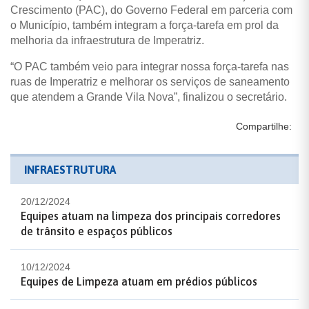
Crescimento (PAC), do Governo Federal em parceria com
o Município, também integram a força-tarefa em prol da
melhoria da infraestrutura de Imperatriz.
“O PAC também veio para integrar nossa força-tarefa nas
ruas de Imperatriz e melhorar os serviços de saneamento
que atendem a Grande Vila Nova”, finalizou o secretário.
Compartilhe:
INFRAESTRUTURA
20/12/2024
Equipes atuam na limpeza dos principais corredores
de trânsito e espaços públicos
10/12/2024
Equipes de Limpeza atuam em prédios públicos