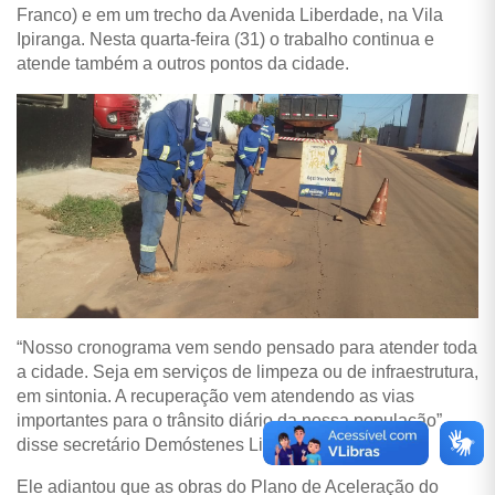
Franco) e em um trecho da Avenida Liberdade, na Vila
Ipiranga. Nesta quarta-feira (31) o trabalho continua e
atende também a outros pontos da cidade.
“Nosso cronograma vem sendo pensado para atender toda
a cidade. Seja em serviços de limpeza ou de infraestrutura,
em sintonia. A recuperação vem atendendo as vias
importantes para o trânsito diário da nossa população”,
disse secretário Demóstenes Lima.
Ele adiantou que as obras do Plano de Aceleração do