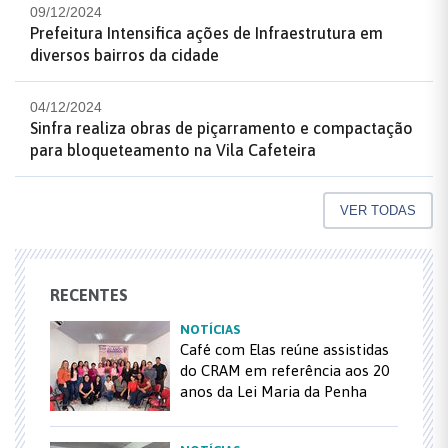
09/12/2024
Prefeitura Intensifica ações de Infraestrutura em
diversos bairros da cidade
04/12/2024
Sinfra realiza obras de piçarramento e compactação
para bloqueteamento na Vila Cafeteira
VER TODAS
RECENTES
NOTÍCIAS
Café com Elas reúne assistidas
do CRAM em referência aos 20
anos da Lei Maria da Penha