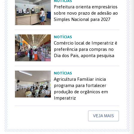
NOTÍCIAS
Prefeitura orienta empresários
sobre novo prazo de adesão ao
Simples Nacional para 2027
NOTÍCIAS
Comércio local de Imperatriz é
preferência para compras no
Dia dos Pais, aponta pesquisa
NOTÍCIAS
Agricultura Familiar inicia
programa para fortalecer
produção de orgânicos em
Imperatriz
VEJA MAIS