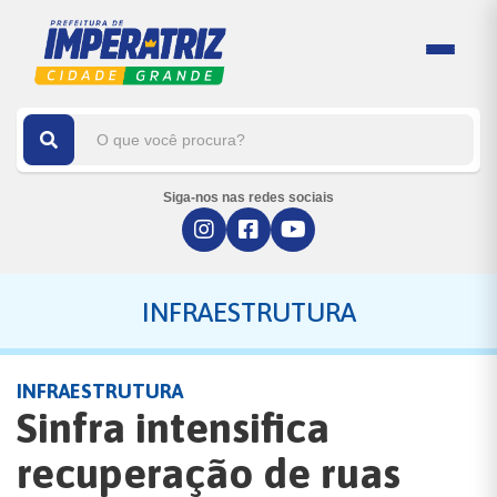
Siga-nos nas redes sociais
INFRAESTRUTURA
INFRAESTRUTURA
Sinfra intensifica
recuperação de ruas