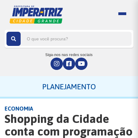
Siga-nos nas redes sociais
PLANEJAMENTO
ECONOMIA
Shopping da Cidade
conta com programação