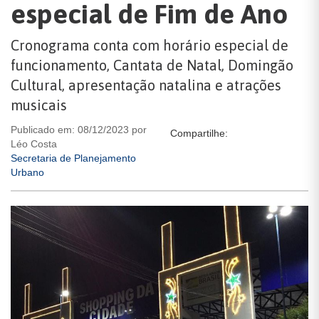
especial de Fim de Ano
Cronograma conta com horário especial de
funcionamento, Cantata de Natal, Domingão
Cultural, apresentação natalina e atrações
musicais
Publicado em: 08/12/2023 por
Compartilhe:
Léo Costa
Secretaria de Planejamento
Urbano