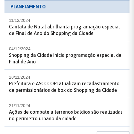
PLANEJAMENTO
11/12/2024
Cantata de Natal abrilhanta programação especial
de Final de Ano do Shopping da Cidade
04/12/2024
Shopping da Cidade inicia programação especial de
Final de Ano
28/11/2024
Prefeitura e ASCCCOPI atualizam recadastramento
de permissionários de box do Shopping da Cidade
21/11/2024
Ações de combate a terrenos baldios são realizadas
no perímetro urbano da cidade