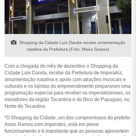
Shopping da Cidade Luís Danda recebe ornamentação
natalina da Prefeitura (Foto: Maira Soares)
Com a chegada do mês de dezembro o Shopping da
Cidade
Luís Danda, recebe da Prefeitura de Imperatriz,
ornamentação natalina e apoio com atrações musicais e
culturais
e os lojistas do empreendimento prepararam uma
programação especial para receber os imperatrizenses, os
moradores da região Tocantina e do Bico do Papagaio, no
Norte do Tocantins.
“O Shopping da Cidade, um dos compromissos do prefeito
Assis Ramos com Imperatriz, está em pleno
funcionamento e é importante que as pessoas aproveitem