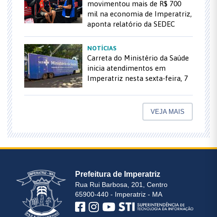
movimentou mais de R$ 700
mil na economia de Imperatriz,
aponta relatório da SEDEC
NOTÍCIAS
Carreta do Ministério da Saúde
inicia atendimentos em
Imperatriz nesta sexta-feira, 7
VEJA MAIS
Prefeitura de Imperatriz
Rua Rui Barbosa, 201, Centro
65900-440 - Imperatriz - MA