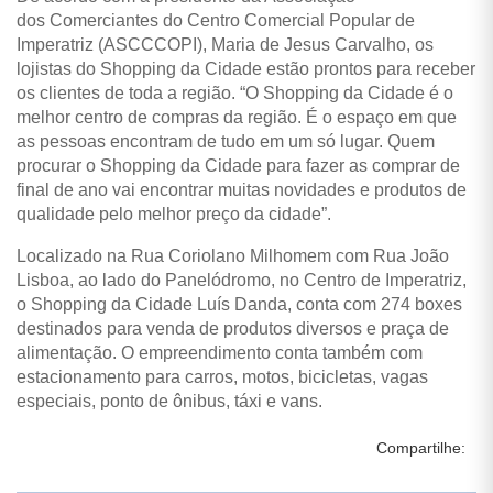
dos Comerciantes do Centro Comercial Popular de
Imperatriz (ASCCCOPI), Maria de Jesus Carvalho, os
lojistas do Shopping da Cidade estão prontos para receber
os clientes de toda a região.
“O Shopping da Cidade é o
melhor centro de compras da região. É o espaço em que
as pessoas encontram de tudo em um só lugar. Quem
procurar o Shopping da Cidade para fazer as comprar de
final de ano vai encontrar muitas novidades e produtos de
qualidade pelo melhor preço da cidade”.
Localizado na Rua Coriolano Milhomem com Rua João
Lisboa, ao lado do Panelódromo, no Centro de Imperatriz,
o Shopping da Cidade Luís Danda, conta com 274 boxes
destinados para venda de produtos diversos e praça de
alimentação. O empreendimento conta também com
estacionamento para carros, motos, bicicletas, vagas
especiais, ponto de ônibus, táxi e vans.
Compartilhe: