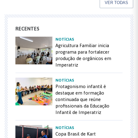
VER TODAS
RECENTES
NOTÍCIAS
Agricultura Familiar inicia
programa para fortalecer
produção de orgânicos em
Imperatriz
NOTÍCIAS
Protagonismo infantil é
destaque em formação
continuada que reúne
profissionais da Educação
Infantil de Imperatriz
NOTÍCIAS
Copa Brasil de Kart