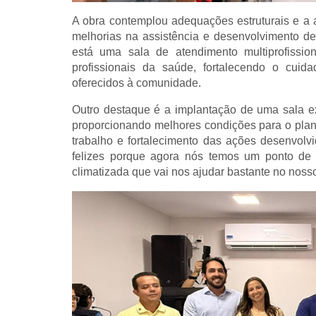
A obra contemplou adequações estruturais e a
melhorias na assistência e desenvolvimento de
está uma sala de atendimento multiprofission
profissionais da saúde, fortalecendo o cuida
oferecidos à comunidade.
Outro destaque é a implantação de uma sala e
proporcionando melhores condições para o plan
trabalho e fortalecimento das ações desenvolvi
felizes porque agora nós temos um ponto de 
climatizada que vai nos ajudar bastante no nos