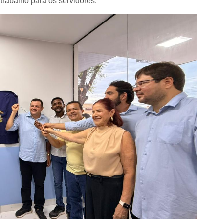
rabalho para os servidores.