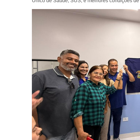
Único de Saúde, SUS, e melhores condições de t