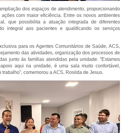
 ampliação dos espaços de atendimento, proporcionando
 ações com maior eficiência. Entre os novos ambientes
al, que possibilita a atuação integrada de diferentes
do integral aos pacientes e qualificando os serviços
xclusiva para os Agentes Comunitários de Saúde, ACS,
ejamento das atividades, organização dos processos de
das junto às famílias atendidas pela unidade. “Estamos
apoio aqui na unidade, é uma sala muito confortável,
so trabalho”, comemorou a ACS, Rosilda de Jesus.