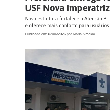
USF Nova Imperatriz
Nova estrutura fortalece a Atenção P
e oferece mais conforto para usuários
Publicado em: 02/06/2026 por Maria Almeida