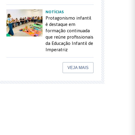
NOTÍCIAS
Protagonismo infantil
é destaque em
formação continuada
que reúne profissionais
da Educação Infantil de
Imperatriz
VEJA MAIS