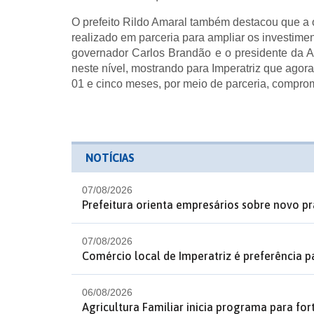
O prefeito Rildo Amaral também destacou que a 
realizado em parceria para ampliar os investime
governador Carlos Brandão e o presidente da 
neste nível, mostrando para Imperatriz que ago
01 e cinco meses, por meio de parceria, comprom
NOTÍCIAS
07/08/2026
Prefeitura orienta empresários sobre novo p
07/08/2026
Comércio local de Imperatriz é preferência p
06/08/2026
Agricultura Familiar inicia programa para fo