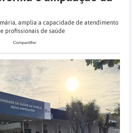
rimária, amplia a capacidade de atendimento
 e profissionais de saúde
Compartilhe: