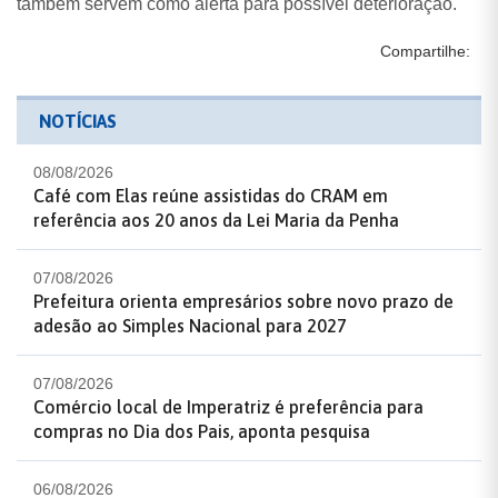
também servem como alerta para possível deterioração.
Compartilhe:
NOTÍCIAS
08/08/2026
Café com Elas reúne assistidas do CRAM em
referência aos 20 anos da Lei Maria da Penha
07/08/2026
Prefeitura orienta empresários sobre novo prazo de
adesão ao Simples Nacional para 2027
07/08/2026
Comércio local de Imperatriz é preferência para
compras no Dia dos Pais, aponta pesquisa
06/08/2026