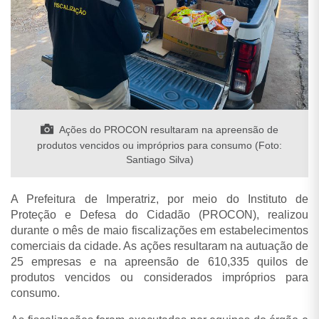
Ações do PROCON resultaram na apreensão de
produtos vencidos ou impróprios para consumo (Foto:
Santiago Silva)
A Prefeitura de Imperatriz, por meio do Instituto de
Proteção e Defesa do Cidadão (PROCON), realizou
durante o mês de maio fiscalizações em estabelecimentos
comerciais da cidade. As ações resultaram na autuação de
25 empresas e na apreensão de 610,335 quilos de
produtos vencidos ou considerados impróprios para
consumo.