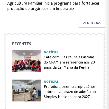
Agricultura Familiar inicia programa para fortalecer
produção de orgânicos em Imperatriz
VER TODAS
RECENTES
NOTÍCIAS
Café com Elas reúne assistidas
do CRAM em referência aos 20
anos da Lei Maria da Penha
NOTÍCIAS
Prefeitura orienta empresários
sobre novo prazo de adesão ao
Simples Nacional para 2027