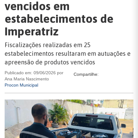
vencidos em
estabelecimentos de
Imperatriz
Fiscalizações realizadas em 25
estabelecimentos resultaram em autuações e
apreensão de produtos vencidos
Publicado em: 09/06/2026 por
Compartilhe:
Ana Maria Nascimento
Procon Municipal