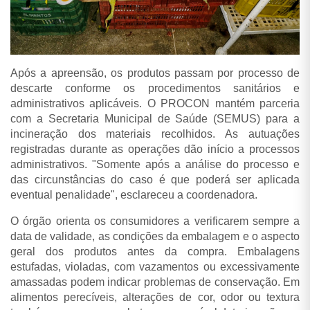
Após a apreensão, os produtos passam por processo de
descarte conforme os procedimentos sanitários e
administrativos aplicáveis. O PROCON mantém parceria
com a Secretaria Municipal de Saúde (SEMUS) para a
incineração dos materiais recolhidos.
As autuações
registradas durante as operações dão início a processos
administrativos. "Somente após a análise do processo e
das circunstâncias do caso é que poderá ser aplicada
eventual penalidade", esclareceu a coordenadora.
O órgão orienta os consumidores a verificarem sempre a
data de validade, as condições da embalagem e o aspecto
geral dos produtos antes da compra. Embalagens
estufadas, violadas, com vazamentos ou excessivamente
amassadas podem indicar problemas de conservação. Em
alimentos perecíveis, alterações de cor, odor ou textura