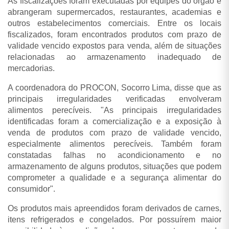
As fiscalizações foram executadas por equipes do órgão e
abrangeram supermercados, restaurantes, academias e
outros estabelecimentos comerciais. Entre os locais
fiscalizados, foram encontrados produtos com prazo de
validade vencido expostos para venda, além de situações
relacionadas ao armazenamento inadequado de
mercadorias.
A coordenadora do PROCON, Socorro Lima, disse que as
principais irregularidades verificadas envolveram
alimentos perecíveis. "As principais irregularidades
identificadas foram a comercialização e a exposição à
venda de produtos com prazo de validade vencido,
especialmente alimentos perecíveis. Também foram
constatadas falhas no acondicionamento e no
armazenamento de alguns produtos, situações que podem
comprometer a qualidade e a segurança alimentar do
consumidor".
Os produtos mais apreendidos foram derivados de carnes,
itens refrigerados e congelados. Por possuírem maior