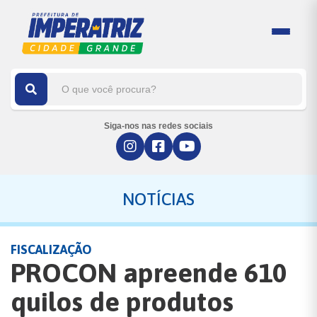
Siga-nos nas redes sociais
NOTÍCIAS
FISCALIZAÇÃO
PROCON apreende 610
quilos de produtos