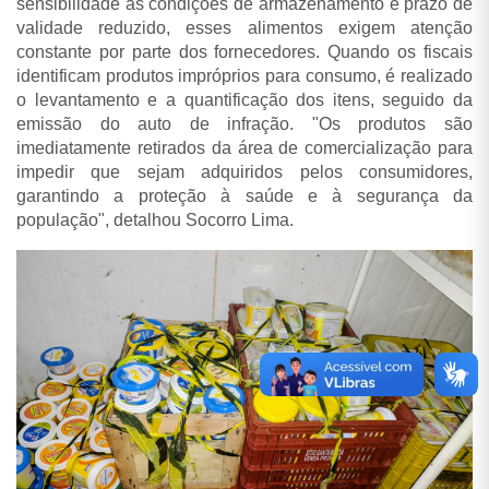
sensibilidade às condições de armazenamento e prazo de
validade reduzido, esses alimentos exigem atenção
constante por parte dos fornecedores. Quando os fiscais
identificam produtos impróprios para consumo, é realizado
o levantamento e a quantificação dos itens, seguido da
emissão do auto de infração. "Os produtos são
imediatamente retirados da área de comercialização para
impedir que sejam adquiridos pelos consumidores,
garantindo a proteção à saúde e à segurança da
população", detalhou Socorro Lima.