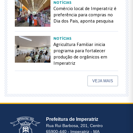
NOTÍCIAS
Comércio local de Imperatriz é
preferência para compras no
Dia dos Pais, aponta pesquisa
NOTÍCIAS
Agricultura Familiar inicia
programa para fortalecer
produção de orgânicos em
Imperatriz
VEJA MAIS
Prefeitura de Imperatriz
Rua Rui Barbosa, 201, Centro
65900-440 - Imperatriz - MA