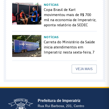
NOTÍCIAS
Copa Brasil de Kart
movimentou mais de R$ 700
mil na economia de Imperatriz,
aponta relatório da SEDEC
NOTÍCIAS
Carreta do Ministério da Saúde
inicia atendimentos em
Imperatriz nesta sexta-feira, 7
VEJA MAIS
Prefeitura de Imperatriz
Rua Rui Barbosa, 201, Centro