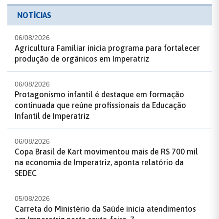
NOTÍCIAS
06/08/2026
Agricultura Familiar inicia programa para fortalecer
produção de orgânicos em Imperatriz
06/08/2026
Protagonismo infantil é destaque em formação
continuada que reúne profissionais da Educação
Infantil de Imperatriz
06/08/2026
Copa Brasil de Kart movimentou mais de R$ 700 mil
na economia de Imperatriz, aponta relatório da
SEDEC
05/08/2026
Carreta do Ministério da Saúde inicia atendimentos