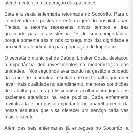
atendimento e a recuperação dos pacientes.
Esta é a sexta enfermaria reformada no Socorrão. Para o
coordenador de postos de enfermagem do hospital, Juan
Freitas, a reforma representa novos tempos e traz
qualidade para a assistência. “É de suma importância
porque somente assim nós conseguimos dar dignidade e
um melhor atendimento para população de Imperatriz”.
O secretário municipal de Saúde, Lineker Costa, destacou
a importância dos investimentos na modernização das
unidades. "Nós seguimos avançando na gestão e cuidado
da saúde de imperatriz, resultado de um trabalho que quer
levar mais qualidade no atendimento, melhores condições
de trabalho para os profissionais e acolhimento digno aos
pacientes atendidos na rede pública. Cada enfermaria
revitalizada é um passo importante no aparelhamento da
nossa estrutura que visa oferecer um serviço cada vez
mais eficiente".
Além das seis enfermarias já entregues no Socorrão, a