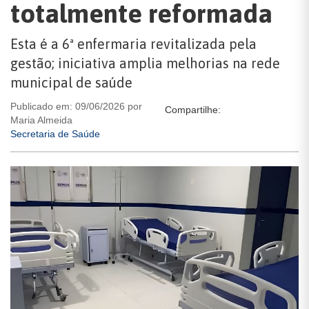
totalmente reformada
Esta é a 6ª enfermaria revitalizada pela
gestão; iniciativa amplia melhorias na rede
municipal de saúde
Publicado em: 09/06/2026 por
Compartilhe:
Maria Almeida
Secretaria de Saúde