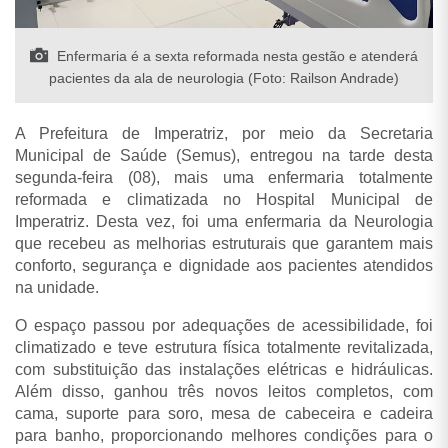
Enfermaria é a sexta reformada nesta gestão e atenderá
pacientes da ala de neurologia (Foto: Railson Andrade)
A Prefeitura de Imperatriz, por meio da Secretaria
Municipal de Saúde (Semus), entregou na tarde desta
segunda-feira (08), mais uma enfermaria totalmente
reformada e climatizada no Hospital Municipal de
Imperatriz. Desta vez, foi uma enfermaria da Neurologia
que recebeu as melhorias estruturais que garantem mais
conforto, segurança e dignidade aos pacientes atendidos
na unidade.
O espaço passou por adequações de acessibilidade, foi
climatizado e teve estrutura física totalmente revitalizada,
com substituição das instalações elétricas e hidráulicas.
Além disso, ganhou três novos leitos completos, com
cama, suporte para soro, mesa de cabeceira e cadeira
para banho, proporcionando melhores condições para o