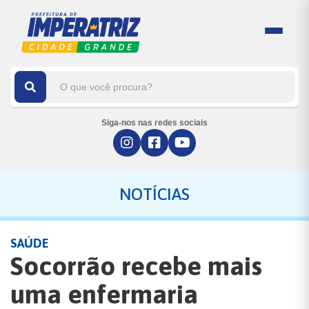
Siga-nos nas redes sociais
NOTÍCIAS
SAÚDE
Socorrão recebe mais
uma enfermaria