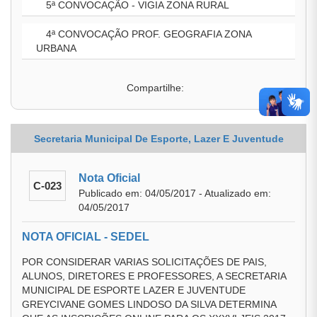
5ª CONVOCAÇÃO - VIGIA ZONA RURAL
4ª CONVOCAÇÃO PROF. GEOGRAFIA ZONA
URBANA
Compartilhe:
Secretaria Municipal De Esporte, Lazer E Juventude
Nota Oficial
C-023
Publicado em: 04/05/2017 - Atualizado em:
04/05/2017
NOTA OFICIAL - SEDEL
POR CONSIDERAR VARIAS SOLICITAÇÕES DE PAIS,
ALUNOS, DIRETORES E PROFESSORES, A SECRETARIA
MUNICIPAL DE ESPORTE LAZER E JUVENTUDE
GREYCIVANE GOMES LINDOSO DA SILVA DETERMINA