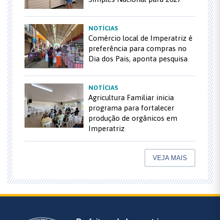
NOTÍCIAS
Comércio local de Imperatriz é
preferência para compras no
Dia dos Pais, aponta pesquisa
NOTÍCIAS
Agricultura Familiar inicia
programa para fortalecer
produção de orgânicos em
Imperatriz
VEJA MAIS