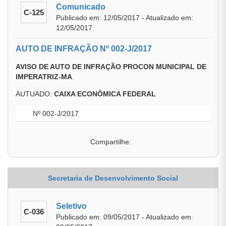
Comunicado
C-125
Publicado em: 12/05/2017 - Atualizado em:
12/05/2017
AUTO DE INFRAÇÃO Nº 002-J/2017
AVISO DE AUTO DE INFRAÇÃO PROCON MUNICIPAL DE
IMPERATRIZ-MA
.
AUTUADO:
CAIXA ECONÔMICA FEDERAL
Nº 002-J/2017
Compartilhe:
Secretaria de Desenvolvimento Social
Seletivo
C-036
Publicado em: 09/05/2017 - Atualizado em: