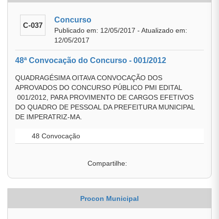
Concurso
C-037
Publicado em: 12/05/2017 - Atualizado em:
12/05/2017
48ª Convocação do Concurso - 001/2012
QUADRAGÉSIMA OITAVA CONVOCAÇÃO DOS
APROVADOS DO CONCURSO PÚBLICO PMI EDITAL
001/2012, PARA PROVIMENTO DE CARGOS EFETIVOS
DO QUADRO DE PESSOAL DA PREFEITURA MUNICIPAL
DE IMPERATRIZ-MA.
48 Convocação
Compartilhe:
Procon Municipal