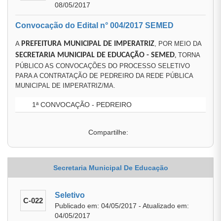
08/05/2017
Convocação do Edital n° 004/2017 SEMED
A
PREFEITURA MUNICIPAL DE IMPERATRIZ
, POR MEIO DA
SECRETARIA MUNICIPAL DE EDUCAÇÃO
- SEMED
TORNA
,
PÚBLICO AS CONVOCAÇÕES DO PROCESSO SELETIVO
PARA A CONTRATAÇÃO DE PEDREIRO DA REDE PÚBLICA
MUNICIPAL DE IMPERATRIZ/MA.
1ª CONVOCAÇÃO - PEDREIRO
Compartilhe:
Secretaria Municipal De Educação
Seletivo
C-022
Publicado em: 04/05/2017 - Atualizado em:
04/05/2017