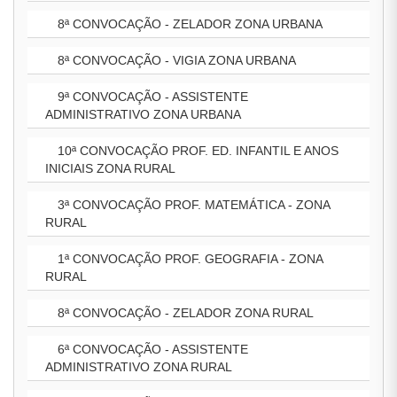
8ª CONVOCAÇÃO - ZELADOR ZONA URBANA
8ª CONVOCAÇÃO - VIGIA ZONA URBANA
9ª CONVOCAÇÃO - ASSISTENTE
ADMINISTRATIVO ZONA URBANA
10ª CONVOCAÇÃO PROF. ED. INFANTIL E ANOS
INICIAIS ZONA RURAL
3ª CONVOCAÇÃO PROF. MATEMÁTICA - ZONA
RURAL
1ª CONVOCAÇÃO PROF. GEOGRAFIA - ZONA
RURAL
8ª CONVOCAÇÃO - ZELADOR ZONA RURAL
6ª CONVOCAÇÃO - ASSISTENTE
ADMINISTRATIVO ZONA RURAL