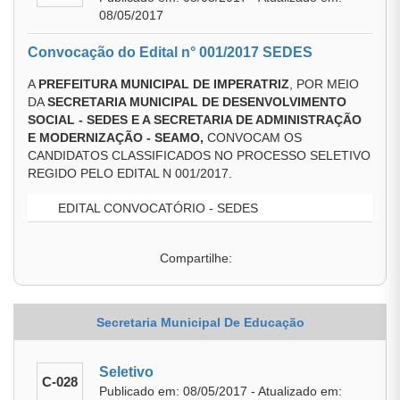
08/05/2017
Convocação do Edital n° 001/2017 SEDES
A
PREFEITURA MUNICIPAL DE IMPERATRIZ
, POR MEIO
DA
SECRETARIA MUNICIPAL DE DESENVOLVIMENTO
SOCIAL - SEDES E A SECRETARIA DE ADMINISTRAÇÃO
E MODERNIZAÇÃO - SEAMO
,
CONVOCAM OS
CANDIDATOS CLASSIFICADOS NO PROCESSO SELETIVO
REGIDO PELO EDITAL N 001/2017.
EDITAL CONVOCATÓRIO - SEDES
Compartilhe:
Secretaria Municipal De Educação
Seletivo
C-028
Publicado em: 08/05/2017 - Atualizado em: