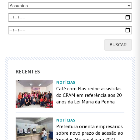
BUSCAR
RECENTES
NOTÍCIAS
Café com Elas reúne assistidas
do CRAM em referência aos 20
anos da Lei Maria da Penha
NOTÍCIAS
Prefeitura orienta empresários
sobre novo prazo de adesão ao
Simples Nacional para 2027