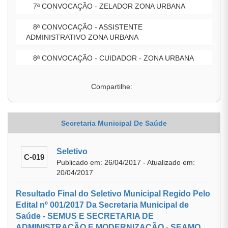
7ª CONVOCAÇÃO - ZELADOR ZONA URBANA
8ª CONVOCAÇÃO - ASSISTENTE
ADMINISTRATIVO ZONA URBANA
8ª CONVOCAÇÃO - CUIDADOR - ZONA URBANA
Compartilhe:
Secretaria Municipal De Saúde
Seletivo
C-019
Publicado em: 26/04/2017 - Atualizado em:
20/04/2017
Resultado Final do Seletivo Municipal Regido Pelo
Edital nº 001/2017 Da Secretaria Municipal de
Saúde - SEMUS E SECRETARIA DE
ADMINISTRAÇÃO E MODERNIZAÇÃO - SEAMO