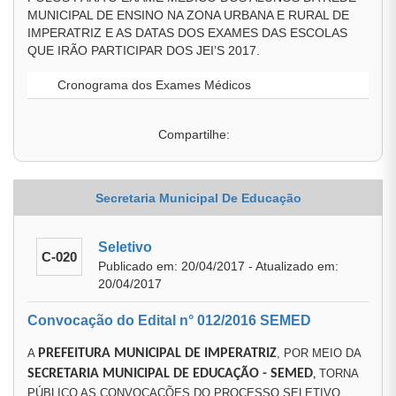
MUNICIPAL DE ENSINO NA ZONA URBANA E RURAL DE
IMPERATRIZ E AS DATAS DOS EXAMES DAS ESCOLAS
QUE IRÃO PARTICIPAR DOS JEI’S 2017.
Cronograma dos Exames Médicos
Compartilhe:
Secretaria Municipal De Educação
Seletivo
C-020
Publicado em: 20/04/2017 - Atualizado em:
20/04/2017
Convocação do Edital n° 012/2016 SEMED
A
PREFEITURA MUNICIPAL DE IMPERATRIZ
, POR MEIO DA
SECRETARIA MUNICIPAL DE EDUCAÇÃO
- SEMED
TORNA
,
PÚBLICO AS CONVOCAÇÕES DO PROCESSO SELETIVO