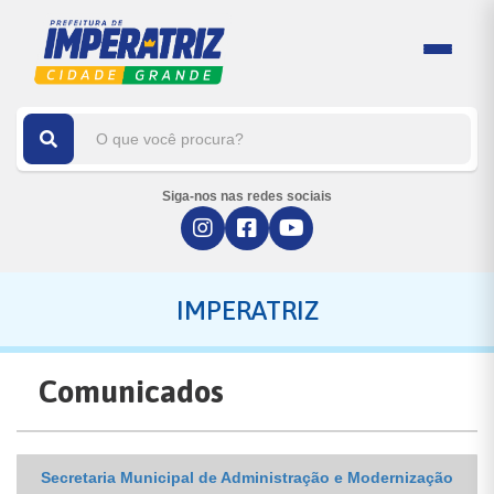
Siga-nos nas redes sociais
IMPERATRIZ
Comunicados
Secretaria Municipal de Administração e Modernização