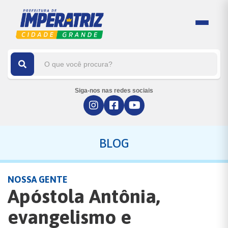
Siga-nos nas redes sociais
BLOG
NOSSA GENTE
Apóstola Antônia,
evangelismo e