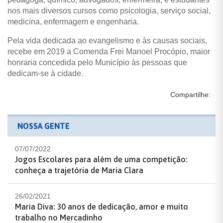
nos mais diversos cursos como psicologia, serviço social,
medicina, enfermagem e engenharia.
Pela vida dedicada ao evangelismo e às causas sociais,
recebe em 2019 a Comenda Frei Manoel Procópio, maior
honraria concedida pelo Município às pessoas que
dedicam-se à cidade.
Compartilhe:
NOSSA GENTE
07/07/2022
Jogos Escolares para além de uma competição:
conheça a trajetória de Maria Clara
26/02/2021
Maria Diva: 30 anos de dedicação, amor e muito
trabalho no Mercadinho