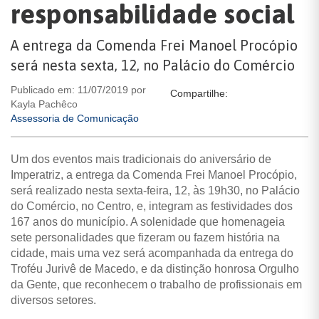
responsabilidade social
A entrega da Comenda Frei Manoel Procópio
será nesta sexta, 12, no Palácio do Comércio
Publicado em: 11/07/2019 por
Compartilhe:
Kayla Pachêco
Assessoria de Comunicação
Um dos eventos mais tradicionais do aniversário de
Imperatriz, a entrega da Comenda Frei Manoel Procópio,
será realizado nesta sexta-feira, 12, às 19h30, no Palácio
do Comércio, no Centro, e, integram as festividades dos
167 anos do município. A solenidade que homenageia
sete personalidades que fizeram ou fazem história na
cidade, mais uma vez será acompanhada da entrega do
Troféu Jurivê de Macedo, e da distinção honrosa Orgulho
da Gente, que reconhecem o trabalho de profissionais em
diversos setores.