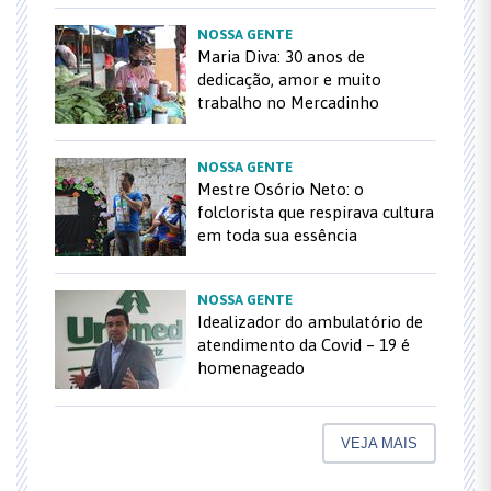
NOSSA GENTE
Maria Diva: 30 anos de
dedicação, amor e muito
trabalho no Mercadinho
NOSSA GENTE
Mestre Osório Neto: o
folclorista que respirava cultura
em toda sua essência
NOSSA GENTE
Idealizador do ambulatório de
atendimento da Covid – 19 é
homenageado
VEJA MAIS