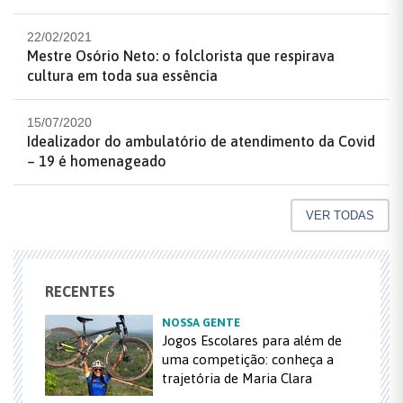
22/02/2021
Mestre Osório Neto: o folclorista que respirava
cultura em toda sua essência
15/07/2020
Idealizador do ambulatório de atendimento da Covid
– 19 é homenageado
VER TODAS
RECENTES
NOSSA GENTE
Jogos Escolares para além de
uma competição: conheça a
trajetória de Maria Clara