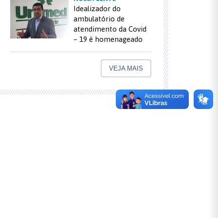
Idealizador do
ambulatório de
atendimento da Covid
– 19 é homenageado
VEJA MAIS