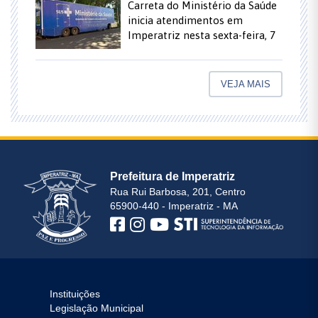
Carreta do Ministério da Saúde
inicia atendimentos em
Imperatriz nesta sexta-feira, 7
VEJA MAIS
Prefeitura de Imperatriz
Rua Rui Barbosa, 201, Centro
65900-440 - Imperatriz - MA
Instituições
Legislação Municipal