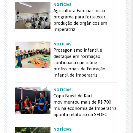
NOTÍCIAS
Agricultura Familiar inicia
programa para fortalecer
produção de orgânicos em
Imperatriz
NOTÍCIAS
Protagonismo infantil é
destaque em formação
continuada que reúne
profissionais da Educação
Infantil de Imperatriz
NOTÍCIAS
Copa Brasil de Kart
movimentou mais de R$ 700
mil na economia de Imperatriz,
aponta relatório da SEDEC
NOTÍCIAS