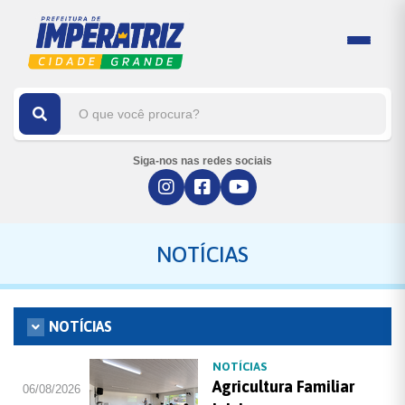
Siga-nos nas redes sociais
NOTÍCIAS
NOTÍCIAS
NOTÍCIAS
Agricultura Familiar
06/08/2026