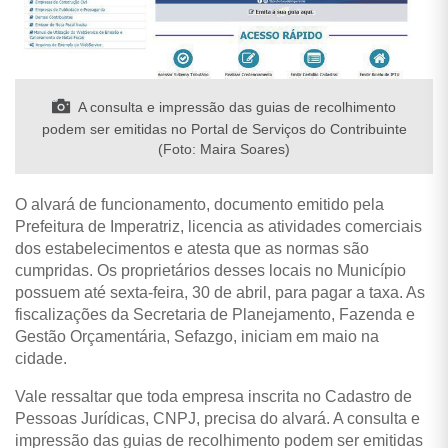
A consulta e impressão das guias de recolhimento
podem ser emitidas no Portal de Serviços do Contribuinte
(Foto: Maira Soares)
O alvará de funcionamento, documento emitido pela
Prefeitura de Imperatriz, licencia as atividades comerciais
dos estabelecimentos e atesta que as normas são
cumpridas. Os proprietários desses locais no Município
possuem até sexta-feira, 30 de abril, para pagar a taxa. As
fiscalizações da Secretaria de Planejamento, Fazenda e
Gestão Orçamentária, Sefazgo, iniciam em maio na
cidade.
Vale ressaltar que toda empresa inscrita no Cadastro de
Pessoas Jurídicas, CNPJ, precisa do alvará. A consulta e
impressão das guias de recolhimento podem ser emitidas