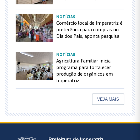
NOTÍCIAS
Comércio local de Imperatriz é
preferência para compras no
Dia dos Pais, aponta pesquisa
NOTÍCIAS
Agricultura Familiar inicia
programa para fortalecer
produção de orgânicos em
Imperatriz
VEJA MAIS
Prefeitura de Imperatriz