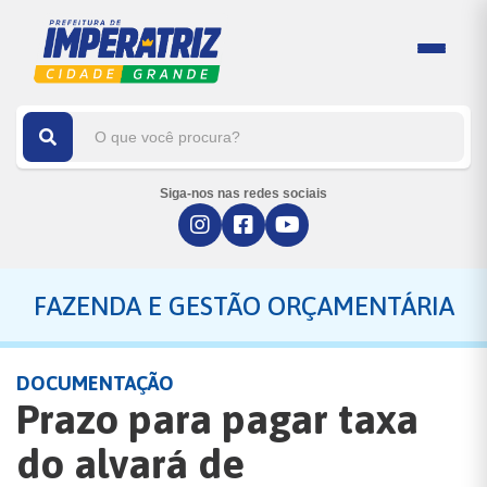
Siga-nos nas redes sociais
FAZENDA E GESTÃO ORÇAMENTÁRIA
DOCUMENTAÇÃO
Prazo para pagar taxa
do alvará de