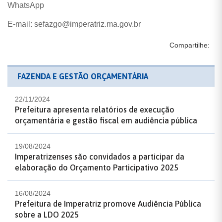
WhatsApp
E-mail: sefazgo@imperatriz.ma.gov.br
Compartilhe:
FAZENDA E GESTÃO ORÇAMENTÁRIA
22/11/2024
Prefeitura apresenta relatórios de execução
orçamentária e gestão fiscal em audiência pública
19/08/2024
Imperatrizenses são convidados a participar da
elaboração do Orçamento Participativo 2025
16/08/2024
Prefeitura de Imperatriz promove Audiência Pública
sobre a LDO 2025