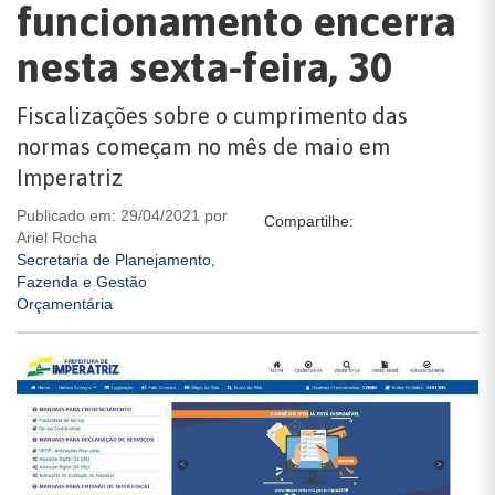
funcionamento encerra
nesta sexta-feira, 30
Fiscalizações sobre o cumprimento das
normas começam no mês de maio em
Imperatriz
Publicado em: 29/04/2021 por
Compartilhe:
Ariel Rocha
Secretaria de Planejamento,
Fazenda e Gestão
Orçamentária