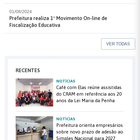
01/08/2024
Prefeitura realiza 1º Movimento On-line de
Fiscalização Educativa
VER TODAS
RECENTES
NOTÍCIAS
Café com Elas reúne assistidas
do CRAM em referência aos 20
anos da Lei Maria da Penha
NOTÍCIAS
Prefeitura orienta empresários
sobre novo prazo de adesão ao
Simples Nacional para 2027