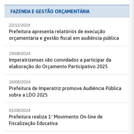
FAZENDA E GESTÃO ORÇAMENTÁRIA
22/11/2024
Prefeitura apresenta relatórios de execução
orçamentária e gestão fiscal em audiência pública
19/08/2024
Imperatrizenses são convidados a participar da
elaboração do Orçamento Participativo 2025
16/08/2024
Prefeitura de Imperatriz promove Audiência Pública
sobre a LDO 2025
01/08/2024
Prefeitura realiza 1º Movimento On-line de
Fiscalização Educativa