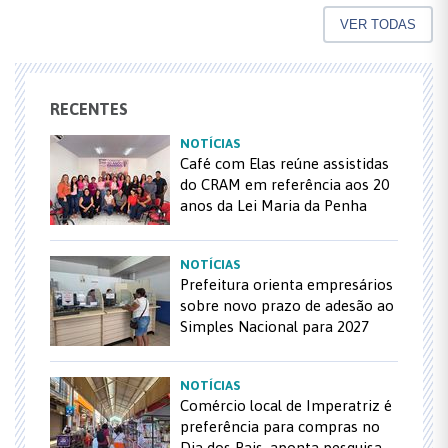
VER TODAS
RECENTES
NOTÍCIAS
Café com Elas reúne assistidas
do CRAM em referência aos 20
anos da Lei Maria da Penha
NOTÍCIAS
Prefeitura orienta empresários
sobre novo prazo de adesão ao
Simples Nacional para 2027
NOTÍCIAS
Comércio local de Imperatriz é
preferência para compras no
Dia dos Pais, aponta pesquisa