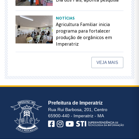
NOTÍCIAS
Agricultura Familiar inicia
programa para fortalecer
produção de orgânicos em
Imperatriz
VEJA MAIS
Prefeitura de Imperatriz
Rua Rui Barbosa, 201, Centro
65900-440 - Imperatriz - MA