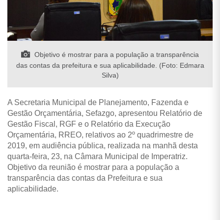
Objetivo é mostrar para a população a transparência
das contas da prefeitura e sua aplicabilidade. (Foto: Edmara
Silva)
A Secretaria Municipal de Planejamento, Fazenda e
Gestão Orçamentária, Sefazgo, apresentou Relatório de
Gestão Fiscal, RGF e o Relatório da Execução
Orçamentária, RREO, relativos ao 2º quadrimestre de
2019, em audiência pública, realizada na manhã desta
quarta-feira, 23, na Câmara Municipal de Imperatriz.
Objetivo da reunião é mostrar para a população a
transparência das contas da Prefeitura e sua
aplicabilidade.