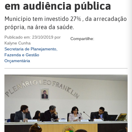
em audiência pública
Município tem investido 27% , da arrecadação
própria, na área da saúde.
Publicado em: 23/10/2019 por
Compartilhe:
Kalyne Cunha
Secretaria de Planejamento,
Fazenda e Gestão
Orçamentária