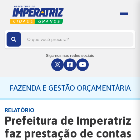
Siga-nos nas redes sociais
FAZENDA E GESTÃO ORÇAMENTÁRIA
RELATÓRIO
Prefeitura de Imperatriz
faz prestação de contas