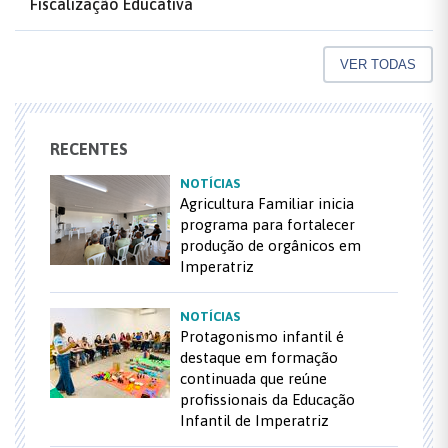
Fiscalização Educativa
VER TODAS
RECENTES
NOTÍCIAS
Agricultura Familiar inicia
programa para fortalecer
produção de orgânicos em
Imperatriz
NOTÍCIAS
Protagonismo infantil é
destaque em formação
continuada que reúne
profissionais da Educação
Infantil de Imperatriz