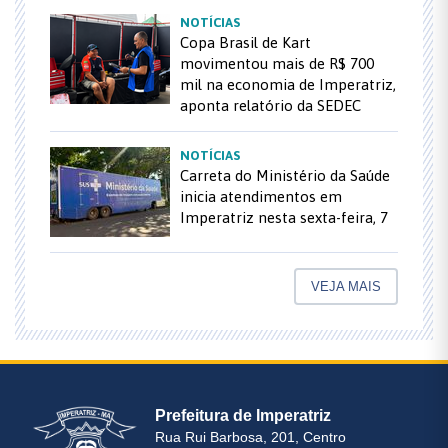
NOTÍCIAS
Copa Brasil de Kart
movimentou mais de R$ 700
mil na economia de Imperatriz,
aponta relatório da SEDEC
NOTÍCIAS
Carreta do Ministério da Saúde
inicia atendimentos em
Imperatriz nesta sexta-feira, 7
VEJA MAIS
Prefeitura de Imperatriz
Rua Rui Barbosa, 201, Centro