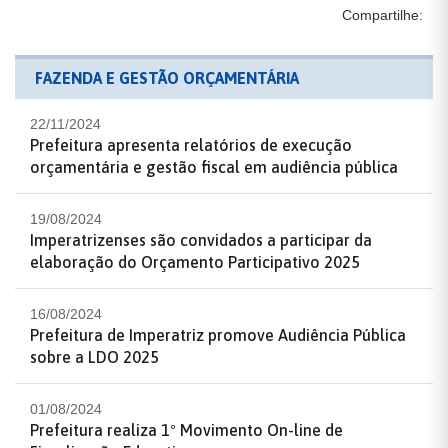
Compartilhe:
FAZENDA E GESTÃO ORÇAMENTÁRIA
22/11/2024
Prefeitura apresenta relatórios de execução
orçamentária e gestão fiscal em audiência pública
19/08/2024
Imperatrizenses são convidados a participar da
elaboração do Orçamento Participativo 2025
16/08/2024
Prefeitura de Imperatriz promove Audiência Pública
sobre a LDO 2025
01/08/2024
Prefeitura realiza 1º Movimento On-line de