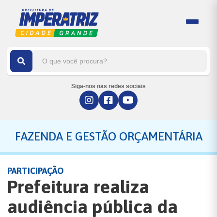
Siga-nos nas redes sociais
FAZENDA E GESTÃO ORÇAMENTÁRIA
PARTICIPAÇÃO
Prefeitura realiza
audiência pública da