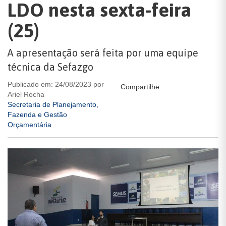
LDO nesta sexta-feira
(25)
A apresentação será feita por uma equipe
técnica da Sefazgo
Publicado em: 24/08/2023 por
Compartilhe:
Ariel Rocha
Secretaria de Planejamento,
Fazenda e Gestão
Orçamentária