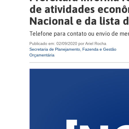
de atividades econô
Nacional e da lista 
Telefone para contato ou envio de m
Publicado em: 02/09/2020 por Ariel Rocha
Secretaria de Planejamento, Fazenda e Gestão
Orçamentária