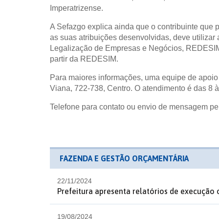
Imperatrizense.
A Sefazgo explica ainda que o contribuinte que p
as suas atribuições desenvolvidas, deve utilizar
Legalização de Empresas e Negócios, REDESIM.
partir da REDESIM.
Para maiores informações, uma equipe de apoio e
Viana, 722-738, Centro. O atendimento é das 8 à
Telefone para contato ou envio de mensagem pe
FAZENDA E GESTÃO ORÇAMENTÁRIA
22/11/2024
Prefeitura apresenta relatórios de execução 
19/08/2024