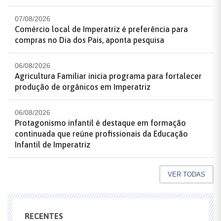
07/08/2026
Comércio local de Imperatriz é preferência para
compras no Dia dos Pais, aponta pesquisa
06/08/2026
Agricultura Familiar inicia programa para fortalecer
produção de orgânicos em Imperatriz
06/08/2026
Protagonismo infantil é destaque em formação
continuada que reúne profissionais da Educação
Infantil de Imperatriz
VER TODAS
RECENTES