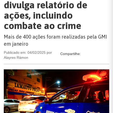
divulga relatório de
ações, incluindo
combate ao crime
Mais de 400 ações foram realizadas pela GMI
em janeiro
Publicado em: 04/02/2025 por
Compartilhe:
Alayres Rámon