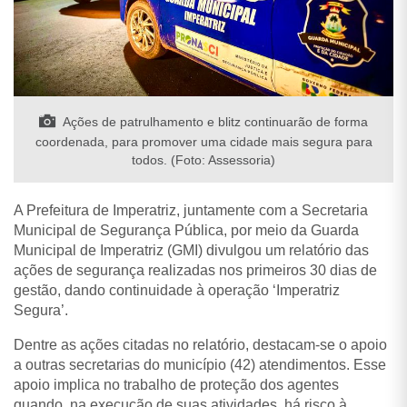
Ações de patrulhamento e blitz continuarão de forma
coordenada, para promover uma cidade mais segura para
todos. (Foto: Assessoria)
A Prefeitura de Imperatriz, juntamente com a Secretaria
Municipal de Segurança Pública, por meio da Guarda
Municipal de Imperatriz (GMI) divulgou um relatório das
ações de segurança realizadas nos primeiros 30 dias de
gestão, dando continuidade à operação ‘Imperatriz
Segura’.
Dentre as ações citadas no relatório, destacam-se o apoio
a outras secretarias do município (42) atendimentos. Esse
apoio implica no trabalho de proteção dos agentes
quando, na execução de suas atividades, há risco à