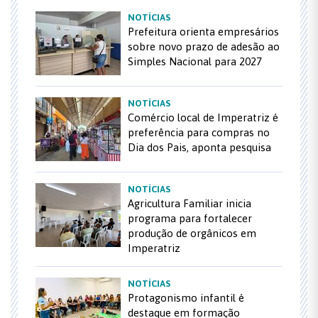
NOTÍCIAS
Prefeitura orienta empresários
sobre novo prazo de adesão ao
Simples Nacional para 2027
NOTÍCIAS
Comércio local de Imperatriz é
preferência para compras no
Dia dos Pais, aponta pesquisa
NOTÍCIAS
Agricultura Familiar inicia
programa para fortalecer
produção de orgânicos em
Imperatriz
NOTÍCIAS
Protagonismo infantil é
destaque em formação