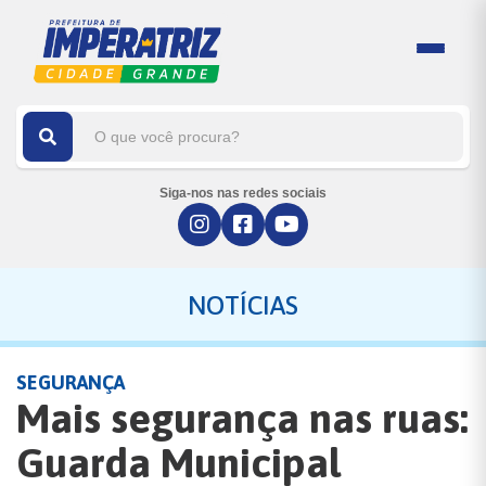
Siga-nos nas redes sociais
NOTÍCIAS
SEGURANÇA
Mais segurança nas ruas:
Guarda Municipal