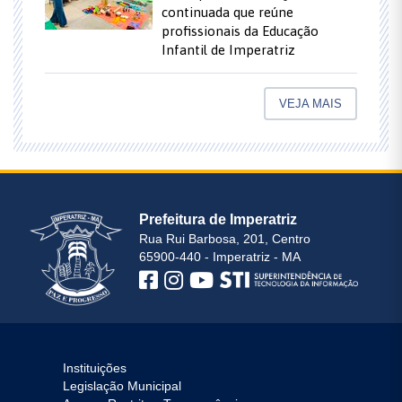
continuada que reúne
profissionais da Educação
Infantil de Imperatriz
VEJA MAIS
Prefeitura de Imperatriz
Rua Rui Barbosa, 201, Centro
65900-440 - Imperatriz - MA
Instituições
Legislação Municipal