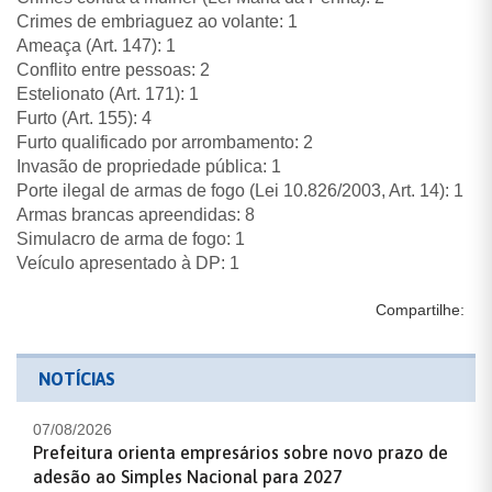
Crimes de embriaguez ao volante: 1
Ameaça (Art. 147): 1
Conflito entre pessoas: 2
Estelionato (Art. 171): 1
Furto (Art. 155): 4
Furto qualificado por arrombamento: 2
Invasão de propriedade pública: 1
Porte ilegal de armas de fogo (Lei 10.826/2003, Art. 14): 1
Armas brancas apreendidas: 8
Simulacro de arma de fogo: 1
Veículo apresentado à DP: 1
Compartilhe:
NOTÍCIAS
07/08/2026
Prefeitura orienta empresários sobre novo prazo de
adesão ao Simples Nacional para 2027