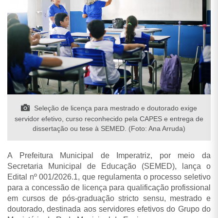
Seleção de licença para mestrado e doutorado exige
servidor efetivo, curso reconhecido pela CAPES e entrega de
dissertação ou tese à SEMED. (Foto: Ana Arruda)
A Prefeitura Municipal de Imperatriz, por meio da
Secretaria Municipal de Educação (SEMED), lança o
Edital nº 001/2026.1, que regulamenta o processo seletivo
para a concessão de licença para qualificação profissional
em cursos de pós-graduação stricto sensu, mestrado e
doutorado, destinada aos servidores efetivos do Grupo do