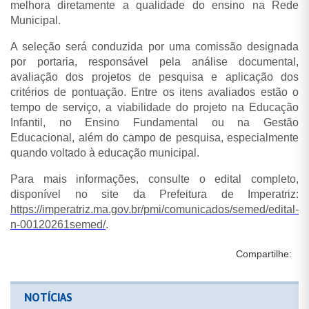
melhora diretamente a qualidade do ensino na Rede
Municipal.
A seleção será conduzida por uma comissão designada
por portaria, responsável pela análise documental,
avaliação dos projetos de pesquisa e aplicação dos
critérios de pontuação. Entre os itens avaliados estão o
tempo de serviço, a viabilidade do projeto na Educação
Infantil, no Ensino Fundamental ou na Gestão
Educacional, além do campo de pesquisa, especialmente
quando voltado à educação municipal.
Para mais informações, consulte o edital completo,
disponível no site da Prefeitura de Imperatriz:
https://imperatriz.ma.gov.br/pmi/comunicados/semed/edital-
n-00120261semed/
.
Compartilhe:
NOTÍCIAS