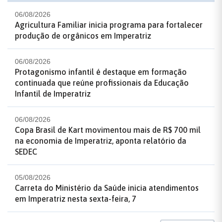
06/08/2026
Agricultura Familiar inicia programa para fortalecer
produção de orgânicos em Imperatriz
06/08/2026
Protagonismo infantil é destaque em formação
continuada que reúne profissionais da Educação
Infantil de Imperatriz
06/08/2026
Copa Brasil de Kart movimentou mais de R$ 700 mil
na economia de Imperatriz, aponta relatório da
SEDEC
05/08/2026
Carreta do Ministério da Saúde inicia atendimentos
em Imperatriz nesta sexta-feira, 7