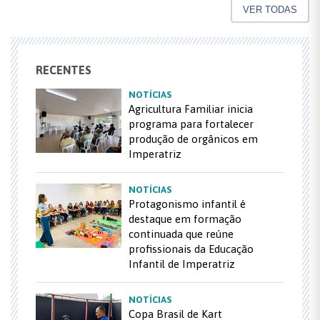
VER TODAS
RECENTES
NOTÍCIAS
Agricultura Familiar inicia
programa para fortalecer
produção de orgânicos em
Imperatriz
NOTÍCIAS
Protagonismo infantil é
destaque em formação
continuada que reúne
profissionais da Educação
Infantil de Imperatriz
NOTÍCIAS
Copa Brasil de Kart