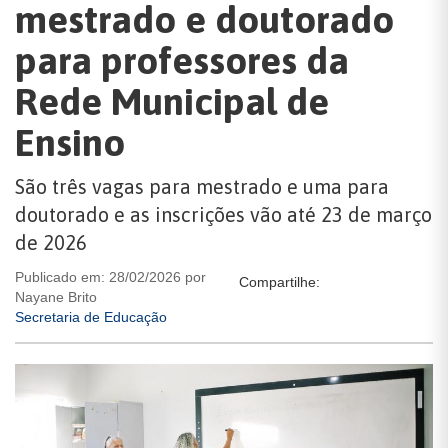
mestrado e doutorado
para professores da
Rede Municipal de
Ensino
São três vagas para mestrado e uma para
doutorado e as inscrições vão até 23 de março
de 2026
Publicado em: 28/02/2026 por
Compartilhe:
Nayane Brito
Secretaria de Educação