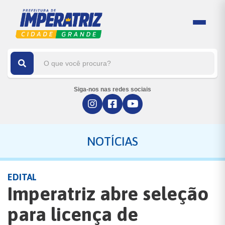
Siga-nos nas redes sociais
NOTÍCIAS
EDITAL
Imperatriz abre seleção
para licença de