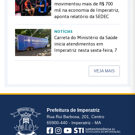
movimentou mais de R$ 700
mil na economia de Imperatriz,
aponta relatório da SEDEC
NOTÍCIAS
Carreta do Ministério da Saúde
inicia atendimentos em
Imperatriz nesta sexta-feira, 7
VEJA MAIS
Prefeitura de Imperatriz
Rua Rui Barbosa, 201, Centro
65900-440 - Imperatriz - MA