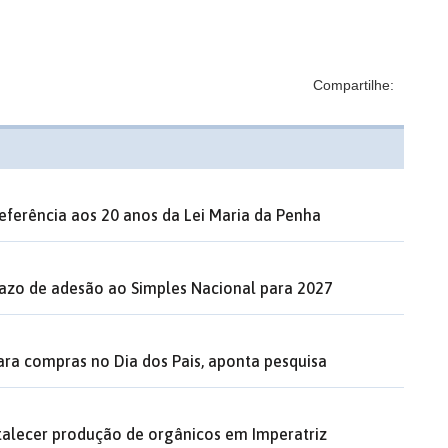
Compartilhe:
eferência aos 20 anos da Lei Maria da Penha
razo de adesão ao Simples Nacional para 2027
ara compras no Dia dos Pais, aponta pesquisa
rtalecer produção de orgânicos em Imperatriz