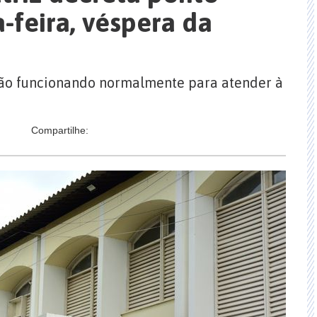
a-feira, véspera da
irão funcionando normalmente para atender à
Compartilhe: