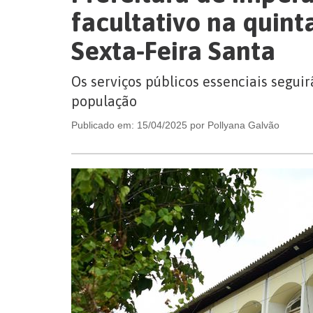
facultativo na quint
Sexta-Feira Santa
Os serviços públicos essenciais segu
população
Publicado em: 15/04/2025 por Pollyana Galvão