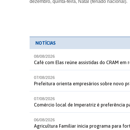
dezembro, quinta-feira, Natal (feriado nacional).
NOTÍCIAS
08/08/2026
Café com Elas reúne assistidas do CRAM em r
07/08/2026
Prefeitura orienta empresários sobre novo p
07/08/2026
Comércio local de Imperatriz é preferência p
06/08/2026
Agricultura Familiar inicia programa para fo