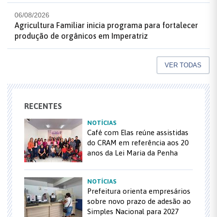
06/08/2026
Agricultura Familiar inicia programa para fortalecer
produção de orgânicos em Imperatriz
VER TODAS
RECENTES
NOTÍCIAS
Café com Elas reúne assistidas
do CRAM em referência aos 20
anos da Lei Maria da Penha
NOTÍCIAS
Prefeitura orienta empresários
sobre novo prazo de adesão ao
Simples Nacional para 2027