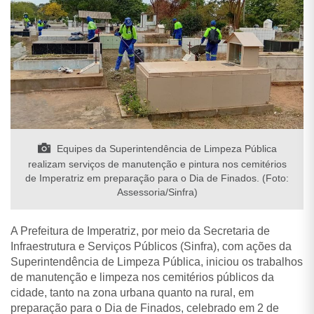
Equipes da Superintendência de Limpeza Pública
realizam serviços de manutenção e pintura nos cemitérios
de Imperatriz em preparação para o Dia de Finados. (Foto:
Assessoria/Sinfra)
A Prefeitura de Imperatriz, por meio da Secretaria de
Infraestrutura e Serviços Públicos (Sinfra), com ações da
Superintendência de Limpeza Pública, iniciou os trabalhos
de manutenção e limpeza nos cemitérios públicos da
cidade, tanto na zona urbana quanto na rural, em
preparação para o Dia de Finados, celebrado em 2 de