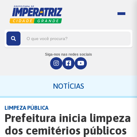
Siga-nos nas redes sociais
NOTÍCIAS
LIMPEZA PÚBLICA
Prefeitura inicia limpeza
dos cemitérios públicos