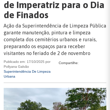
de Imperatriz para o Dia
de Finados
Ação da Superintendência de Limpeza Pública
garante manutenção, pintura e limpeza
completa dos cemitérios urbanos e rurais,
preparando os espaços para receber
visitantes no feriado de 2 de novembro
Publicado em: 17/10/2025 por
Compartilhe:
Pollyana Galvão
Superintendência De Limpeza
Urbana