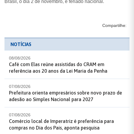
Brasil, o dia 2 de novembro, é feriado nacional.
Compartilhe:
NOTÍCIAS
08/08/2026
Café com Elas reúne assistidas do CRAM em
referência aos 20 anos da Lei Maria da Penha
07/08/2026
Prefeitura orienta empresários sobre novo prazo de
adesão ao Simples Nacional para 2027
07/08/2026
Comércio local de Imperatriz é preferência para
compras no Dia dos Pais, aponta pesquisa