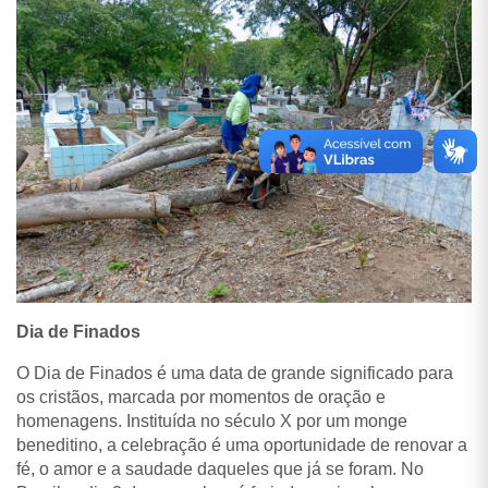
Dia de Finados
O Dia de Finados é uma data de grande significado para
os cristãos, marcada por momentos de oração e
homenagens. Instituída no século X por um monge
beneditino, a celebração é uma oportunidade de renovar a
fé, o amor e a saudade daqueles que já se foram. No