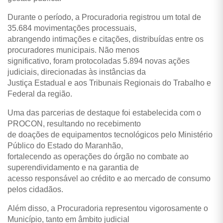
Durante o período, a Procuradoria registrou um total de
35.684 movimentações processuais,
abrangendo intimações e citações, distribuídas entre os
procuradores municipais. Não menos
significativo, foram protocoladas 5.894 novas ações
judiciais, direcionadas às instâncias da
Justiça Estadual e aos Tribunais Regionais do Trabalho e
Federal da região.
Uma das parcerias de destaque foi estabelecida com o
PROCON, resultando no recebimento
de doações de equipamentos tecnológicos pelo Ministério
Público do Estado do Maranhão,
fortalecendo as operações do órgão no combate ao
superendividamento e na garantia de
acesso responsável ao crédito e ao mercado de consumo
pelos cidadãos.
Além disso, a Procuradoria representou vigorosamente o
Município, tanto em âmbito judicial