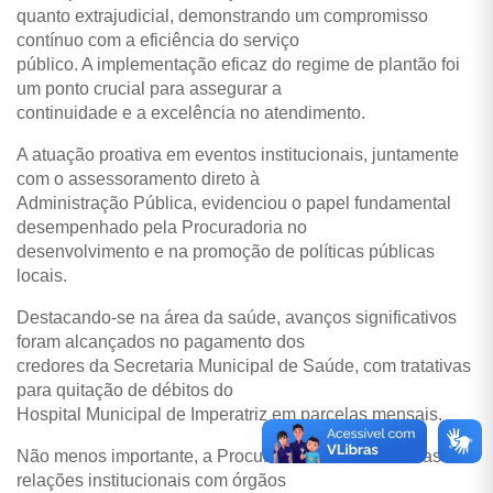
quanto extrajudicial, demonstrando um compromisso
contínuo com a eficiência do serviço
público. A implementação eficaz do regime de plantão foi
um ponto crucial para assegurar a
continuidade e a excelência no atendimento.
A atuação proativa em eventos institucionais, juntamente
com o assessoramento direto à
Administração Pública, evidenciou o papel fundamental
desempenhado pela Procuradoria no
desenvolvimento e na promoção de políticas públicas
locais.
Destacando-se na área da saúde, avanços significativos
foram alcançados no pagamento dos
credores da Secretaria Municipal de Saúde, com tratativas
para quitação de débitos do
Hospital Municipal de Imperatriz em parcelas mensais.
Não menos importante, a Procuradoria fortaleceu suas
relações institucionais com órgãos