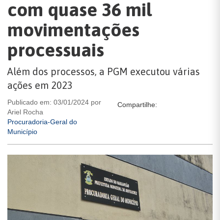
com quase 36 mil
movimentações
processuais
Além dos processos, a PGM executou várias
ações em 2023
Publicado em: 03/01/2024 por
Compartilhe:
Ariel Rocha
Procuradoria-Geral do
Município