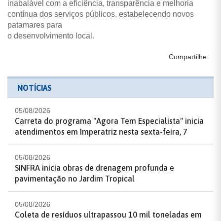
inabalável com a eficiência, transparência e melhoria
contínua dos serviços públicos, estabelecendo novos
patamares para
o desenvolvimento local.
Compartilhe:
NOTÍCIAS
05/08/2026
Carreta do programa "Agora Tem Especialista" inicia
atendimentos em Imperatriz nesta sexta-feira, 7
05/08/2026
SINFRA inicia obras de drenagem profunda e
pavimentação no Jardim Tropical
05/08/2026
Coleta de resíduos ultrapassou 10 mil toneladas em