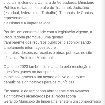
cruciais, incluindo a Câmara de Vereadores, Ministério
Público (estadual, federal e do Trabalho), Judiciário
(estadual, federal e do Trabalho), Tribunais de Contas,
representantes
classistas e a imprensa local.
Por fim, em conformidade com a legislação vigente, a
Procuradoria promoveu uma gestão
transparente dos recursos públicos, disponibilizando
amplamente informações sobre
contratos, despesas, receitas e obras públicas no site
oficial da Prefeitura Municipal.
O ano de 2023 também foi marcado pela resolução de
questões graves no transporte
municipal, graças a um acordo efetivo que trouxe
benefícios significativos para os munícipes.
Em suma, o desempenho abrangente e os avanços
significativos alcançados pela Procuradoria
Geral do Município de Imperatriz refletem um compromisso