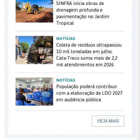
SINFRA inicia obras de
drenagem profunda e
pavimentação no Jardim
Tropical
NOTÍCIAS
Coleta de resíduos ultrapassou
10 mil toneladas em julho;
Cata-Treco soma mais de 2,2
mil atendimentos em 2026
NOTÍCIAS
População poderá contribuir
com a elaboração da LDO 2027
em audiência pública
VEJA MAIS