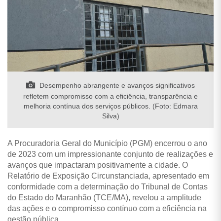
Desempenho abrangente e avanços significativos
refletem compromisso com a eficiência, transparência e
melhoria contínua dos serviços públicos. (Foto: Edmara
Silva)
A Procuradoria Geral do Município (PGM) encerrou o ano
de 2023 com um impressionante conjunto de realizações e
avanços que impactaram positivamente a cidade. O
Relatório de Exposição Circunstanciada, apresentado em
conformidade com a determinação do Tribunal de Contas
do Estado do Maranhão (TCE/MA), revelou a amplitude
das ações e o compromisso contínuo com a eficiência na
gestão pública.