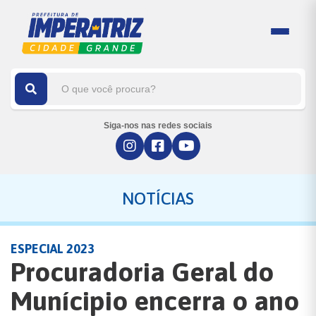
Siga-nos nas redes sociais
NOTÍCIAS
ESPECIAL 2023
Procuradoria Geral do
Munícipio encerra o ano