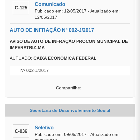
Comunicado
C-125
Publicado em: 12/05/2017 - Atualizado em:
12/05/2017
AUTO DE INFRAÇÃO Nº 002-J/2017
AVISO DE AUTO DE INFRAÇÃO PROCON MUNICIPAL DE
IMPERATRIZ-MA
.
AUTUADO:
CAIXA ECONÔMICA FEDERAL
Nº 002-J/2017
Compartilhe:
Secretaria de Desenvolvimento Social
Seletivo
C-036
Publicado em: 09/05/2017 - Atualizado em: