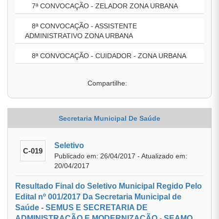
7ª CONVOCAÇÃO - ZELADOR ZONA URBANA
8ª CONVOCAÇÃO - ASSISTENTE
ADMINISTRATIVO ZONA URBANA
8ª CONVOCAÇÃO - CUIDADOR - ZONA URBANA
Compartilhe:
Secretaria Municipal De Saúde
Seletivo
C-019
Publicado em: 26/04/2017 - Atualizado em:
20/04/2017
Resultado Final do Seletivo Municipal Regido Pelo
Edital nº 001/2017 Da Secretaria Municipal de
Saúde - SEMUS E SECRETARIA DE
ADMINISTRAÇÃO E MODERNIZAÇÃO - SEAMO