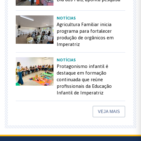
NOTÍCIAS
Agricultura Familiar inicia
programa para fortalecer
produção de orgânicos em
Imperatriz
NOTÍCIAS
Protagonismo infantil é
destaque em formação
continuada que reúne
profissionais da Educação
Infantil de Imperatriz
VEJA MAIS