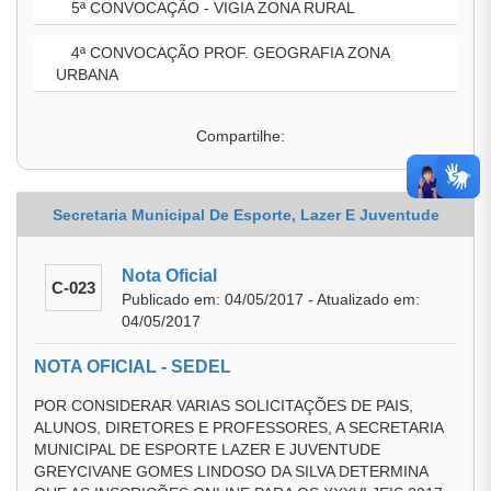
5ª CONVOCAÇÃO - VIGIA ZONA RURAL
4ª CONVOCAÇÃO PROF. GEOGRAFIA ZONA
URBANA
Compartilhe:
Secretaria Municipal De Esporte, Lazer E Juventude
Nota Oficial
C-023
Publicado em: 04/05/2017 - Atualizado em:
04/05/2017
NOTA OFICIAL - SEDEL
POR CONSIDERAR VARIAS SOLICITAÇÕES DE PAIS,
ALUNOS, DIRETORES E PROFESSORES, A SECRETARIA
MUNICIPAL DE ESPORTE LAZER E JUVENTUDE
GREYCIVANE GOMES LINDOSO DA SILVA DETERMINA