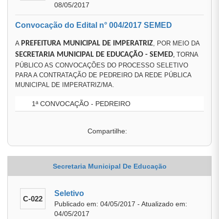
08/05/2017
Convocação do Edital n° 004/2017 SEMED
A
PREFEITURA MUNICIPAL DE IMPERATRIZ
, POR MEIO DA
SECRETARIA MUNICIPAL DE EDUCAÇÃO
- SEMED
TORNA
,
PÚBLICO AS CONVOCAÇÕES DO PROCESSO SELETIVO
PARA A CONTRATAÇÃO DE PEDREIRO DA REDE PÚBLICA
MUNICIPAL DE IMPERATRIZ/MA.
1ª CONVOCAÇÃO - PEDREIRO
Compartilhe:
Secretaria Municipal De Educação
Seletivo
C-022
Publicado em: 04/05/2017 - Atualizado em:
04/05/2017