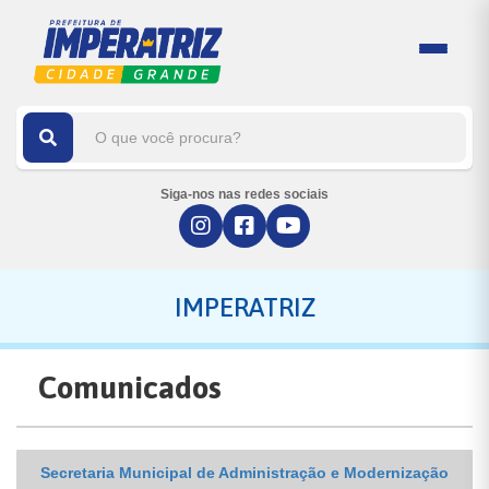
Siga-nos nas redes sociais
IMPERATRIZ
Comunicados
Secretaria Municipal de Administração e Modernização