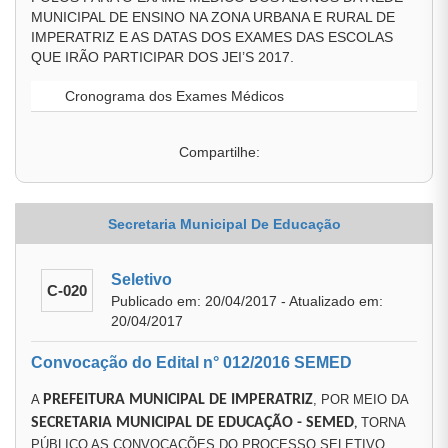
MUNICIPAL DE ENSINO NA ZONA URBANA E RURAL DE
IMPERATRIZ E AS DATAS DOS EXAMES DAS ESCOLAS
QUE IRÃO PARTICIPAR DOS JEI’S 2017.
Cronograma dos Exames Médicos
Compartilhe:
Secretaria Municipal De Educação
Seletivo
C-020
Publicado em: 20/04/2017 - Atualizado em:
20/04/2017
Convocação do Edital n° 012/2016 SEMED
A
PREFEITURA MUNICIPAL DE IMPERATRIZ
, POR MEIO DA
SECRETARIA MUNICIPAL DE EDUCAÇÃO
- SEMED
TORNA
,
PÚBLICO AS CONVOCAÇÕES DO PROCESSO SELETIVO