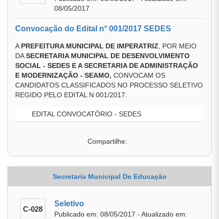
08/05/2017
Convocação do Edital n° 001/2017 SEDES
A
PREFEITURA MUNICIPAL DE IMPERATRIZ
, POR MEIO
DA
SECRETARIA MUNICIPAL DE DESENVOLVIMENTO
SOCIAL - SEDES E A SECRETARIA DE ADMINISTRAÇÃO
E MODERNIZAÇÃO - SEAMO
,
CONVOCAM OS
CANDIDATOS CLASSIFICADOS NO PROCESSO SELETIVO
REGIDO PELO EDITAL N 001/2017.
EDITAL CONVOCATÓRIO - SEDES
Compartilhe:
Secretaria Municipal De Educação
Seletivo
C-028
Publicado em: 08/05/2017 - Atualizado em: