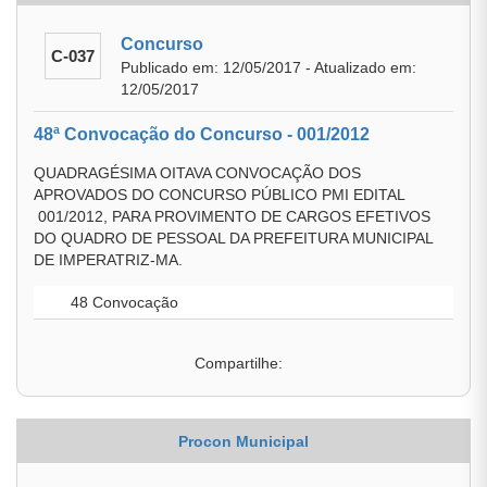
Concurso
C-037
Publicado em: 12/05/2017 - Atualizado em:
12/05/2017
48ª Convocação do Concurso - 001/2012
QUADRAGÉSIMA OITAVA CONVOCAÇÃO DOS
APROVADOS DO CONCURSO PÚBLICO PMI EDITAL
001/2012, PARA PROVIMENTO DE CARGOS EFETIVOS
DO QUADRO DE PESSOAL DA PREFEITURA MUNICIPAL
DE IMPERATRIZ-MA.
48 Convocação
Compartilhe:
Procon Municipal