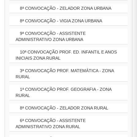
8ª CONVOCAÇÃO - ZELADOR ZONA URBANA
8ª CONVOCAÇÃO - VIGIA ZONA URBANA
9ª CONVOCAÇÃO - ASSISTENTE
ADMINISTRATIVO ZONA URBANA
10ª CONVOCAÇÃO PROF. ED. INFANTIL E ANOS
INICIAIS ZONA RURAL
3ª CONVOCAÇÃO PROF. MATEMÁTICA - ZONA
RURAL
1ª CONVOCAÇÃO PROF. GEOGRAFIA - ZONA
RURAL
8ª CONVOCAÇÃO - ZELADOR ZONA RURAL
6ª CONVOCAÇÃO - ASSISTENTE
ADMINISTRATIVO ZONA RURAL