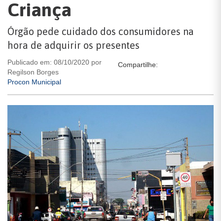
Criança
Órgão pede cuidado dos consumidores na
hora de adquirir os presentes
Publicado em: 08/10/2020 por
Compartilhe:
Regilson Borges
Procon Municipal