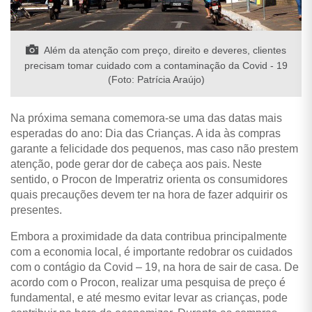
Além da atenção com preço, direito e deveres, clientes
precisam tomar cuidado com a contaminação da Covid - 19
(Foto: Patrícia Araújo)
Na próxima semana comemora-se uma das datas mais
esperadas do ano: Dia das Crianças. A ida às compras
garante a felicidade dos pequenos, mas caso não prestem
atenção, pode gerar dor de cabeça aos pais. Neste
sentido, o Procon de Imperatriz orienta os consumidores
quais precauções devem ter na hora de fazer adquirir os
presentes.
Embora a proximidade da data contribua principalmente
com a economia local, é importante redobrar os cuidados
com o contágio da Covid – 19, na hora de sair de casa. De
acordo com o Procon, realizar uma pesquisa de preço é
fundamental, e até mesmo evitar levar as crianças, pode