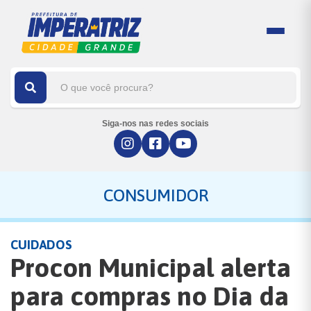
Siga-nos nas redes sociais
CONSUMIDOR
CUIDADOS
Procon Municipal alerta
para compras no Dia da