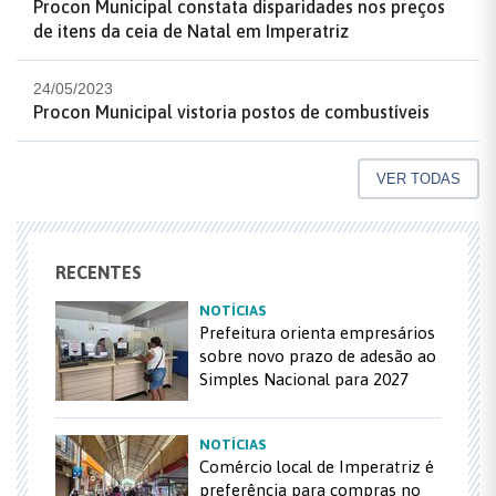
Procon Municipal constata disparidades nos preços
de itens da ceia de Natal em Imperatriz
24/05/2023
Procon Municipal vistoria postos de combustíveis
VER TODAS
RECENTES
NOTÍCIAS
Prefeitura orienta empresários
sobre novo prazo de adesão ao
Simples Nacional para 2027
NOTÍCIAS
Comércio local de Imperatriz é
preferência para compras no