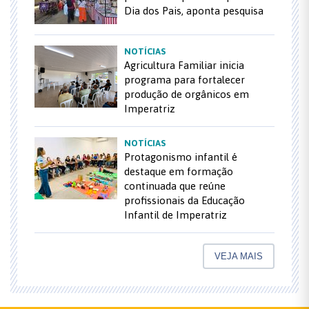
Dia dos Pais, aponta pesquisa
NOTÍCIAS
Agricultura Familiar inicia
programa para fortalecer
produção de orgânicos em
Imperatriz
NOTÍCIAS
Protagonismo infantil é
destaque em formação
continuada que reúne
profissionais da Educação
Infantil de Imperatriz
VEJA MAIS