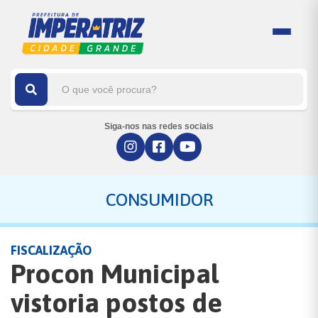
Siga-nos nas redes sociais
CONSUMIDOR
FISCALIZAÇÃO
Procon Municipal
vistoria postos de