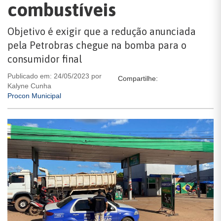
combustíveis
Objetivo é exigir que a redução anunciada
pela Petrobras chegue na bomba para o
consumidor final
Publicado em: 24/05/2023 por
Compartilhe:
Kalyne Cunha
Procon Municipal