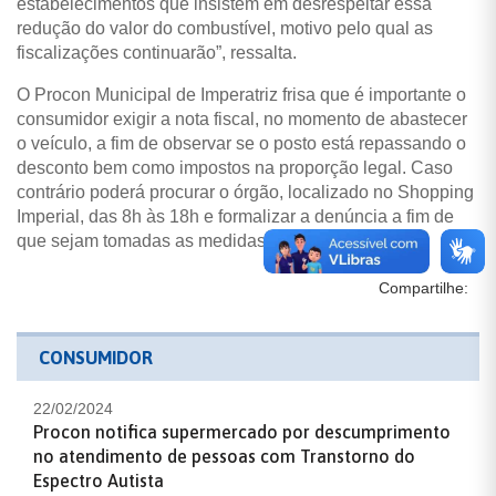
estabelecimentos que insistem em desrespeitar essa
redução do valor do combustível, motivo pelo qual as
fiscalizações continuarão”, ressalta.
O Procon Municipal de Imperatriz frisa que é importante o
consumidor exigir a nota fiscal, no momento de abastecer
o veículo, a fim de observar se o posto está repassando o
desconto bem como impostos na proporção legal. Caso
contrário poderá procurar o órgão, localizado no Shopping
Imperial, das 8h às 18h e formalizar a denúncia a fim de
que sejam tomadas as medidas cabíveis.
Compartilhe:
CONSUMIDOR
22/02/2024
Procon notifica supermercado por descumprimento
no atendimento de pessoas com Transtorno do
Espectro Autista