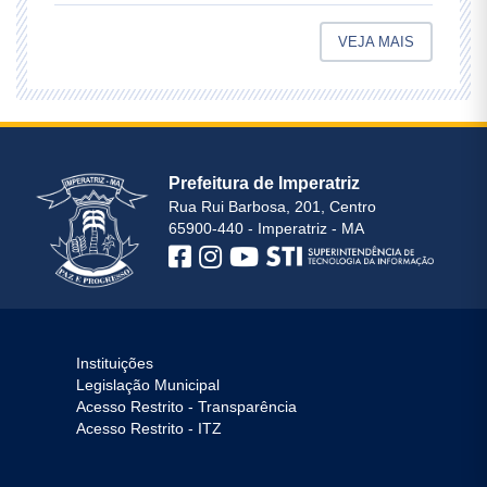
VEJA MAIS
Prefeitura de Imperatriz
Rua Rui Barbosa, 201, Centro
65900-440 - Imperatriz - MA
Instituições
Legislação Municipal
Acesso Restrito - Transparência
Acesso Restrito - ITZ