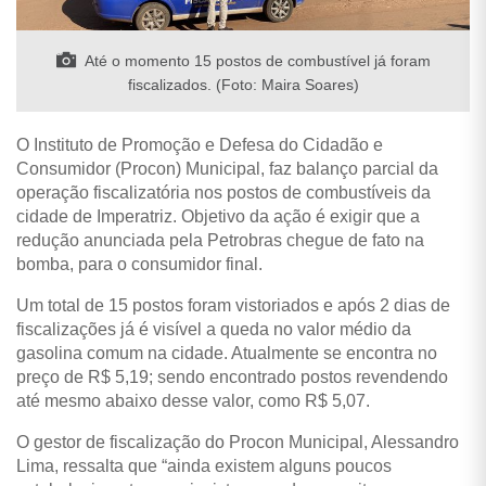
Até o momento 15 postos de combustível já foram
fiscalizados. (Foto: Maira Soares)
O Instituto de Promoção e Defesa do Cidadão e
Consumidor (Procon) Municipal, faz balanço parcial da
operação fiscalizatória nos postos de combustíveis da
cidade de Imperatriz. Objetivo da ação é exigir que a
redução anunciada pela Petrobras chegue de fato na
bomba, para o consumidor final.
Um total de 15 postos foram vistoriados e após 2 dias de
fiscalizações já é visível a queda no valor médio da
gasolina comum na cidade. Atualmente se encontra no
preço de R$ 5,19; sendo encontrado postos revendendo
até mesmo abaixo desse valor, como R$ 5,07.
O gestor de fiscalização do Procon Municipal, Alessandro
Lima, ressalta que “ainda existem alguns poucos