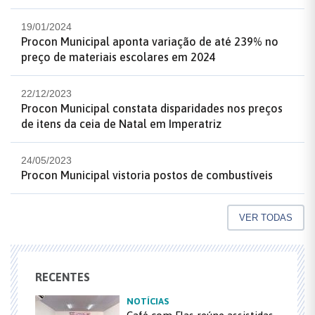
19/01/2024
Procon Municipal aponta variação de até 239% no
preço de materiais escolares em 2024
22/12/2023
Procon Municipal constata disparidades nos preços
de itens da ceia de Natal em Imperatriz
24/05/2023
Procon Municipal vistoria postos de combustíveis
VER TODAS
RECENTES
NOTÍCIAS