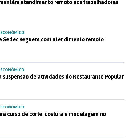
 mantém atendimento remoto aos trabalhadores
 ECONÔMICO
 e Sedec seguem com atendimento remoto
 ECONÔMICO
 suspensão de atividades do Restaurante Popular
 ECONÔMICO
iará curso de corte, costura e modelagem no