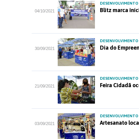
DESENVOLVIMENTO
Blitz marca in
04/10/2021
DESENVOLVIMENTO
Dia do Empreen
30/09/2021
DESENVOLVIMENTO
Feira Cidadã oc
21/09/2021
DESENVOLVIMENTO
Artesanato loca
03/09/2021