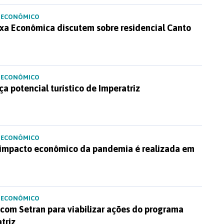
 ECONÔMICO
ixa Econômica discutem sobre residencial Canto
 ECONÔMICO
ça potencial turístico de Imperatriz
 ECONÔMICO
 impacto econômico da pandemia é realizada em
 ECONÔMICO
com Setran para viabilizar ações do programa
triz