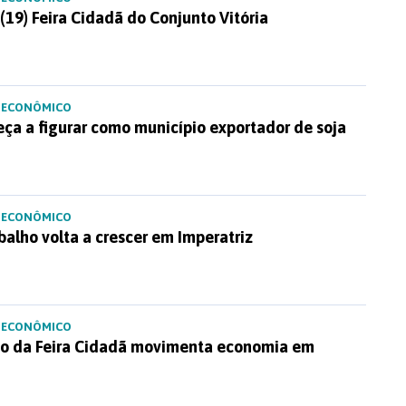
(19) Feira Cidadã do Conjunto Vitória
 ECONÔMICO
ça a figurar como município exportador de soja
 ECONÔMICO
alho volta a crescer em Imperatriz
 ECONÔMICO
o da Feira Cidadã movimenta economia em