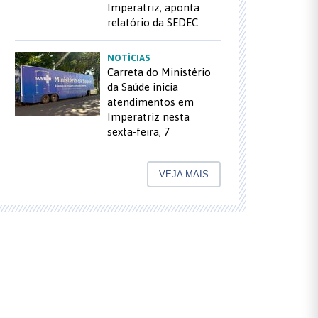
Imperatriz, aponta
relatório da SEDEC
NOTÍCIAS
Carreta do Ministério
da Saúde inicia
atendimentos em
Imperatriz nesta
sexta-feira, 7
VEJA MAIS