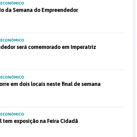
 ECONÔMICO
ício da Semana do Empreendedor
 ECONÔMICO
dedor será comemorado em Imperatriz
 ECONÔMICO
orre em dois locais neste final de semana
 ECONÔMICO
l tem exposição na Feira Cidadã