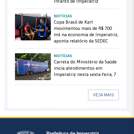
Infantil de Imperatriz
NOTÍCIAS
Copa Brasil de Kart
movimentou mais de R$ 700
mil na economia de Imperatriz,
aponta relatório da SEDEC
NOTÍCIAS
Carreta do Ministério da Saúde
inicia atendimentos em
Imperatriz nesta sexta-feira, 7
VEJA MAIS
Prefeitura de Imperatriz