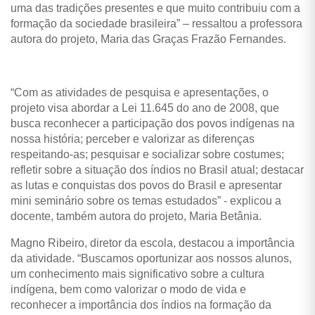
uma das tradições presentes e que muito contribuiu com a
formação da sociedade brasileira” – ressaltou a professora
autora do projeto, Maria das Graças Frazão Fernandes.
“Com
as atividades de pesquisa e apresentações, o
projeto visa abordar a Lei 11.645 do ano de 2008, que
busca reconhecer a participação dos povos indígenas na
nossa história; perceber e valorizar as diferenças
respeitando-as; pesquisar e socializar sobre costumes;
refletir sobre a situação dos índios no Brasil atual; destacar
as lutas e conquistas dos povos do Brasil e apresentar
mini seminário sobre os temas estudados” - explicou a
docente, também autora do projeto, Maria Betânia.
Magno Ribeiro, diretor da escola, destacou a importância
da atividade. “Buscamos oportunizar aos nossos alunos,
um conhecimento mais significativo sobre a cultura
indígena, bem como valorizar o modo de vida e
reconhecer a importância dos índios na formação da