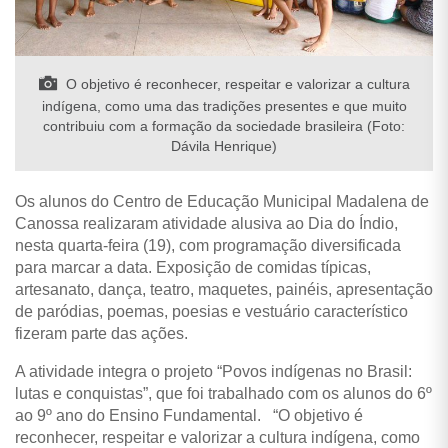
O objetivo é reconhecer, respeitar e valorizar a cultura
indígena, como uma das tradições presentes e que muito
contribuiu com a formação da sociedade brasileira (Foto:
Dávila Henrique)
Os alunos do Centro de Educação Municipal Madalena de
Canossa realizaram atividade alusiva ao Dia do Índio,
nesta quarta-feira (19), com programação diversificada
para marcar a data. Exposição de comidas típicas,
artesanato, dança, teatro, maquetes, painéis, apresentação
de paródias, poemas, poesias e vestuário característico
fizeram parte das ações.
A atividade integra o projeto “Povos indígenas no Brasil:
lutas e conquistas”, que foi trabalhado com os alunos do 6º
ao 9º ano do Ensino Fundamental. “O objetivo é
reconhecer, respeitar e valorizar a cultura indígena, como