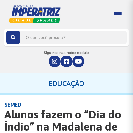
Siga-nos nas redes sociais
EDUCAÇÃO
SEMED
Alunos fazem o “Dia do
Índio” na Madalena de