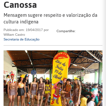
Canossa
Mensagem sugere respeito e valorização da
cultura indígena
Publicado em: 19/04/2017 por
Compartilhe:
William Castro
Secretaria de Educação