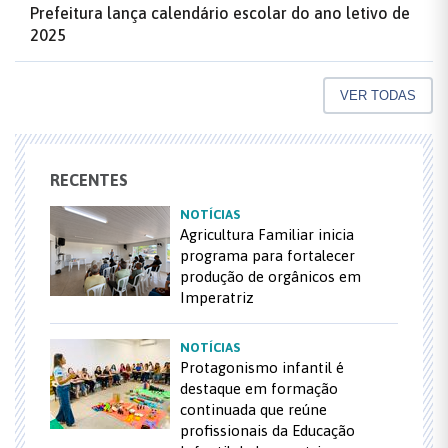
Prefeitura lança calendário escolar do ano letivo de
2025
VER TODAS
RECENTES
NOTÍCIAS
Agricultura Familiar inicia
programa para fortalecer
produção de orgânicos em
Imperatriz
NOTÍCIAS
Protagonismo infantil é
destaque em formação
continuada que reúne
profissionais da Educação