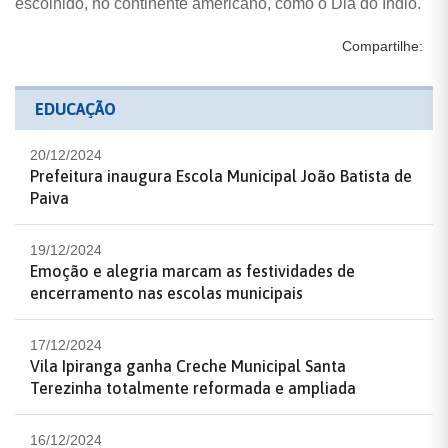
escolhido, no continente americano, como o Dia do Índio.
Compartilhe:
EDUCAÇÃO
20/12/2024
Prefeitura inaugura Escola Municipal João Batista de
Paiva
19/12/2024
Emoção e alegria marcam as festividades de
encerramento nas escolas municipais
17/12/2024
Vila Ipiranga ganha Creche Municipal Santa
Terezinha totalmente reformada e ampliada
16/12/2024