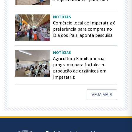
NOTÍCIAS
Comércio local de Imperatriz é
preferência para compras no
Dia dos Pais, aponta pesquisa
NOTÍCIAS
Agricultura Familiar inicia
programa para fortalecer
produção de orgânicos em
Imperatriz
VEJA MAIS