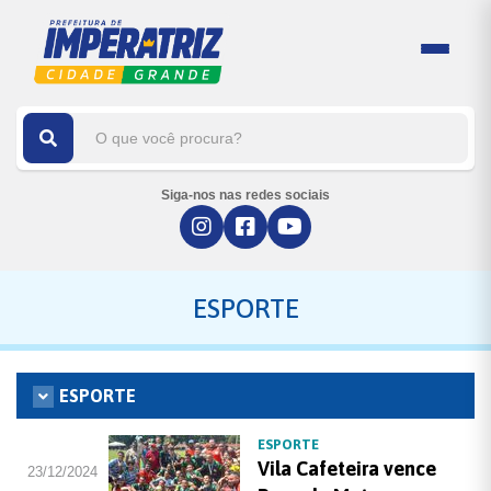
Siga-nos nas redes sociais
ESPORTE
ESPORTE
ESPORTE
Vila Cafeteira vence
23/12/2024