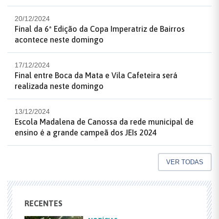
20/12/2024
Final da 6ª Edição da Copa Imperatriz de Bairros
acontece neste domingo
17/12/2024
Final entre Boca da Mata e Vila Cafeteira será
realizada neste domingo
13/12/2024
Escola Madalena de Canossa da rede municipal de
ensino é a grande campeã dos JEIs 2024
VER TODAS
RECENTES