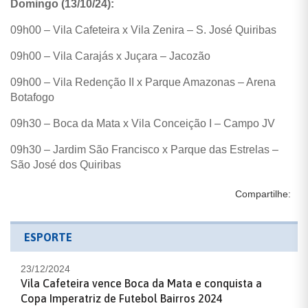
Domingo (13/10/24):
09h00 – Vila Cafeteira x Vila Zenira – S. José Quiribas
09h00 – Vila Carajás x Juçara – Jacozão
09h00 – Vila Redenção II x Parque Amazonas – Arena
Botafogo
09h30 – Boca da Mata x Vila Conceição I – Campo JV
09h30 – Jardim São Francisco x Parque das Estrelas –
São José dos Quiribas
Compartilhe:
ESPORTE
23/12/2024
Vila Cafeteira vence Boca da Mata e conquista a
Copa Imperatriz de Futebol Bairros 2024