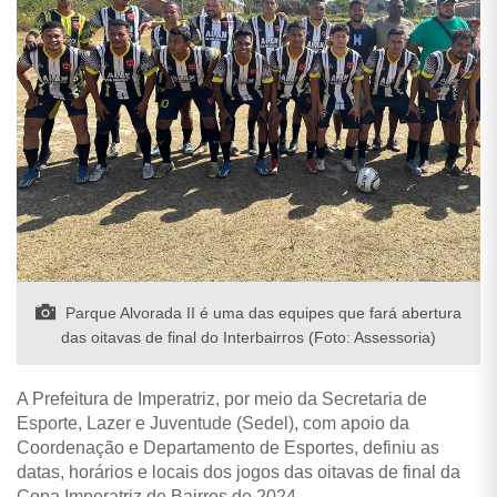
Parque Alvorada II é uma das equipes que fará abertura
das oitavas de final do Interbairros (Foto: Assessoria)
A Prefeitura de Imperatriz, por meio da Secretaria de
Esporte, Lazer e Juventude (Sedel), com apoio da
Coordenação e Departamento de Esportes, definiu as
datas, horários e locais dos jogos das oitavas de final da
Copa Imperatriz de Bairros de 2024.