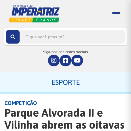
Siga-nos nas redes sociais
ESPORTE
COMPETIÇÃO
Parque Alvorada II e
Vilinha abrem as oitavas