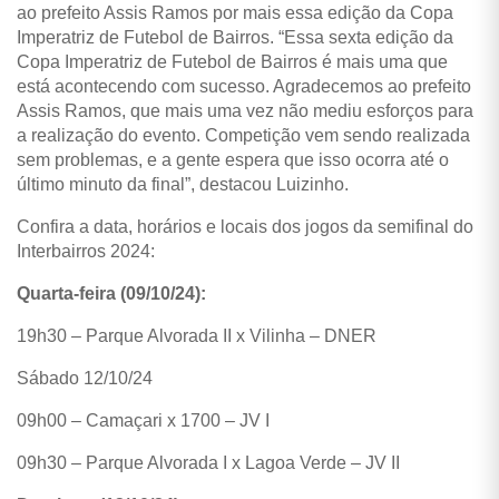
ao prefeito Assis Ramos por mais essa edição da Copa
Imperatriz de Futebol de Bairros. “Essa sexta edição da
Copa Imperatriz de Futebol de Bairros é mais uma que
está acontecendo com sucesso. Agradecemos ao prefeito
Assis Ramos, que mais uma vez não mediu esforços para
a realização do evento. Competição vem sendo realizada
sem problemas, e a gente espera que isso ocorra até o
último minuto da final”, destacou Luizinho.
Confira a data, horários e locais dos jogos da semifinal do
Interbairros 2024:
Quarta-feira (09/10/24):
19h30 – Parque Alvorada II x Vilinha – DNER
Sábado 12/10/24
09h00 – Camaçari x 1700 – JV I
09h30 – Parque Alvorada I x Lagoa Verde – JV II