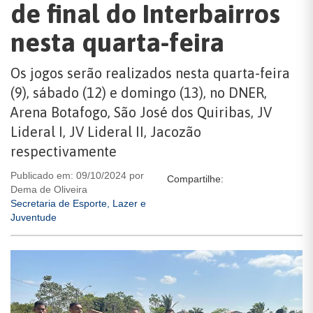
de final do Interbairros
nesta quarta-feira
Os jogos serão realizados nesta quarta-feira
(9), sábado (12) e domingo (13), no DNER,
Arena Botafogo, São José dos Quiribas, JV
Lideral I, JV Lideral II, Jacozão
respectivamente
Publicado em: 09/10/2024 por
Compartilhe:
Dema de Oliveira
Secretaria de Esporte, Lazer e
Juventude