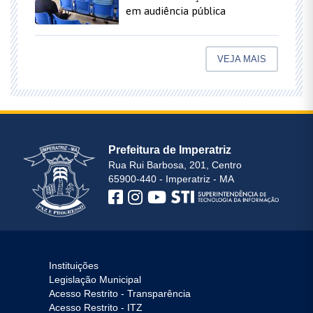
em audiência pública
VEJA MAIS
Prefeitura de Imperatriz
Rua Rui Barbosa, 201, Centro
65900-440 - Imperatriz - MA
Instituições
Legislação Municipal
Acesso Restrito - Transparência
Acesso Restrito - ITZ