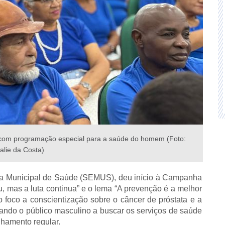
com programação especial para a saúde do homem (Foto:
alie da Costa)
aria Municipal de Saúde (SEMUS), deu início à Campanha
mas a luta continua” e o lema “A prevenção é a melhor
 foco a conscientização sobre o câncer de próstata e a
ando o público masculino a buscar os serviços de saúde
hamento regular.