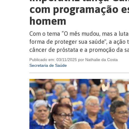
com programação es
homem
Com o tema “O mês mudou, mas a luta 
forma de proteger sua saúde", a ação 
câncer de próstata e a promoção da 
Publicado em: 03/11/2025 por Nathalie da Costa
Secretaria de Saúde