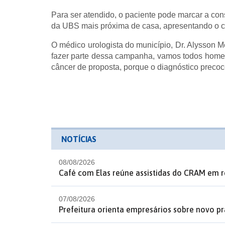
Para ser atendido, o paciente pode marcar a con
da UBS mais próxima de casa, apresentando o 
O médico urologista do município, Dr. Alysson
fazer parte dessa campanha, vamos todos home
câncer de proposta, porque o diagnóstico precoc
NOTÍCIAS
08/08/2026
Café com Elas reúne assistidas do CRAM em r
07/08/2026
Prefeitura orienta empresários sobre novo p