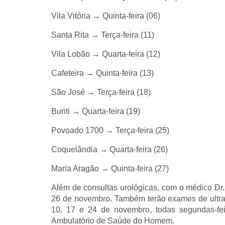
Vila Vitória → Quinta-feira (06)
Santa Rita → Terça-feira (11)
Vila Lobão → Quarta-feira (12)
Cafeteira → Quinta-feira (13)
São José → Terça-feira (18)
Buriti → Quarta-feira (19)
Povoado 1700 → Terça-feira (25)
Coquelândia → Quarta-feira (26)
Maria Aragão → Quinta-feira (27)
Além de consultas urológicas, com o médico Dr. 
26 de novembro.
Também terão exames de ultr
10, 17 e 24 de novembro, todas segundas-fei
Ambulatório de Saúde do Homem.