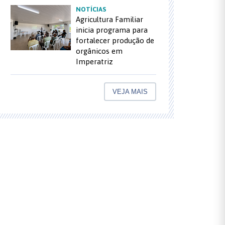
NOTÍCIAS
Agricultura Familiar
inicia programa para
fortalecer produção de
orgânicos em
Imperatriz
VEJA MAIS