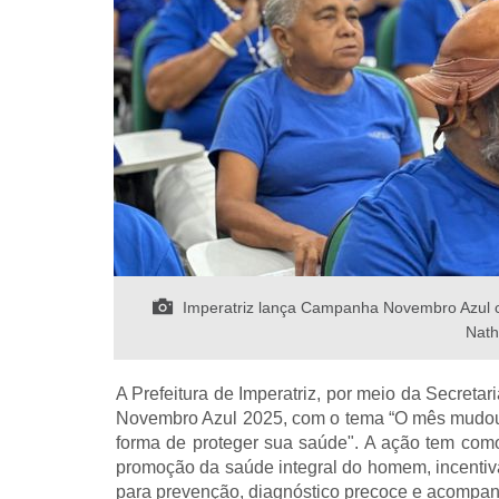
Imperatriz lança Campanha Novembro Azul 
Nath
A Prefeitura de Imperatriz, por meio da Secret
Novembro Azul 2025, com o tema “O mês mudou, 
forma de proteger sua saúde". A ação tem como
promoção da saúde integral do homem, incentiv
para prevenção, diagnóstico precoce e acompan