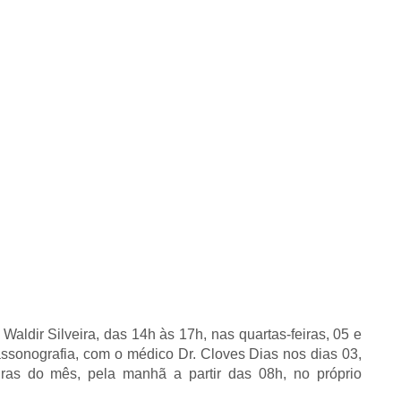
Waldir Silveira, das 14h às 17h, nas quartas-feiras, 05 e
assonografia, com o
médico Dr. Cloves Dias nos dias 03,
ras do mês, pela manhã a partir das 08h, no próprio