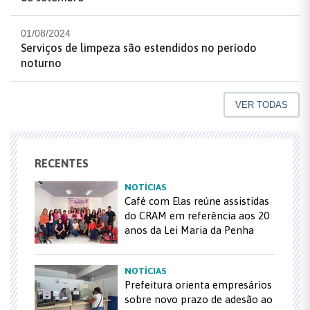
01/08/2024
Serviços de limpeza são estendidos no período
noturno
VER TODAS
RECENTES
NOTÍCIAS
Café com Elas reúne assistidas
do CRAM em referência aos 20
anos da Lei Maria da Penha
NOTÍCIAS
Prefeitura orienta empresários
sobre novo prazo de adesão ao