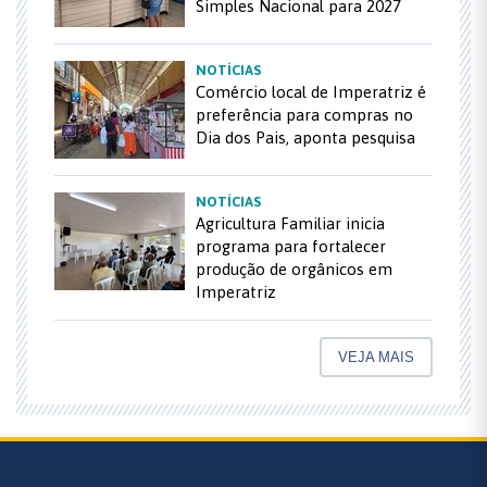
Simples Nacional para 2027
NOTÍCIAS
Comércio local de Imperatriz é
preferência para compras no
Dia dos Pais, aponta pesquisa
NOTÍCIAS
Agricultura Familiar inicia
programa para fortalecer
produção de orgânicos em
Imperatriz
VEJA MAIS