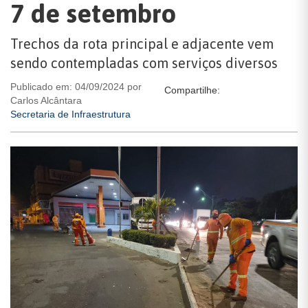
7 de setembro
Trechos da rota principal e adjacente vem
sendo contempladas com serviços diversos
Publicado em: 04/09/2024 por
Compartilhe:
Carlos Alcântara
Secretaria de Infraestrutura