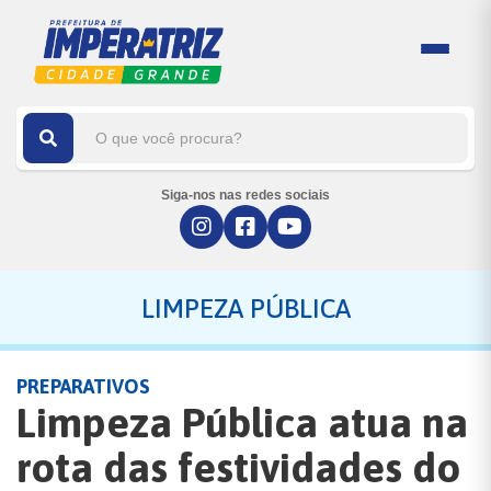
Siga-nos nas redes sociais
LIMPEZA PÚBLICA
PREPARATIVOS
Limpeza Pública atua na
rota das festividades do