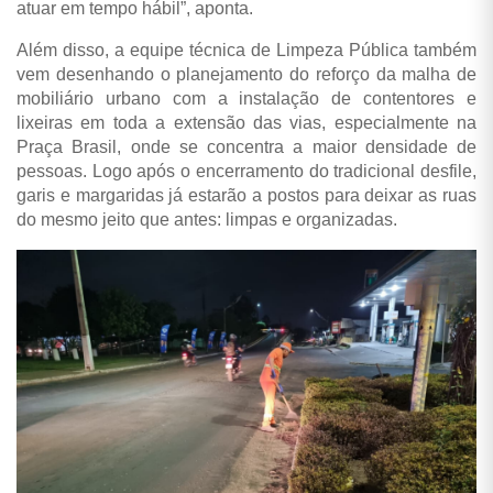
atuar em tempo hábil”, aponta.
Além disso, a equipe técnica de Limpeza Pública também
vem desenhando o planejamento do reforço da malha de
mobiliário urbano com a instalação de contentores e
lixeiras em toda a extensão das vias, especialmente na
Praça Brasil, onde se concentra a maior densidade de
pessoas. Logo após o encerramento do tradicional desfile,
garis e margaridas já estarão a postos para deixar as ruas
do mesmo jeito que antes: limpas e organizadas.