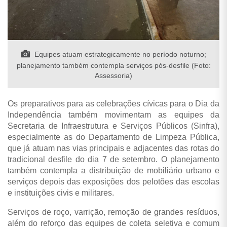
Equipes atuam estrategicamente no período noturno;
planejamento também contempla serviços pós-desfile (Foto:
Assessoria)
Os preparativos para as celebrações cívicas para o Dia da
Independência também movimentam as equipes da
Secretaria de Infraestrutura e Serviços Públicos (Sinfra),
especialmente as do Departamento de Limpeza Pública,
que já atuam nas vias principais e adjacentes das rotas do
tradicional desfile do dia 7 de setembro. O planejamento
também contempla a distribuição de mobiliário urbano e
serviços depois das exposições dos pelotões das escolas
e instituições civis e militares.
Serviços de roço, varrição, remoção de grandes resíduos,
além do reforço das equipes de coleta seletiva e comum