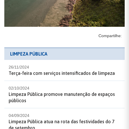
Compartilhe:
LIMPEZA PÚBLICA
26/11/2024
Terça-feira com serviços intensificados de limpeza
02/10/2024
Limpeza Pública promove manutenção de espaços
públicos
04/09/2024
Limpeza Pública atua na rota das festividades do 7
de setembro