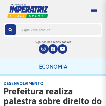
Siga-nos nas redes sociais
ECONOMIA
DESENVOLVIMENTO
Prefeitura realiza
palestra sobre direito do