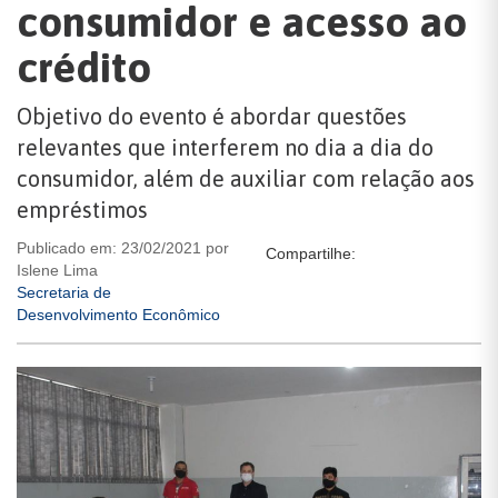
consumidor e acesso ao
crédito
Objetivo do evento é abordar questões
relevantes que interferem no dia a dia do
consumidor, além de auxiliar com relação aos
empréstimos
Publicado em: 23/02/2021 por
Compartilhe:
Islene Lima
Secretaria de
Desenvolvimento Econômico