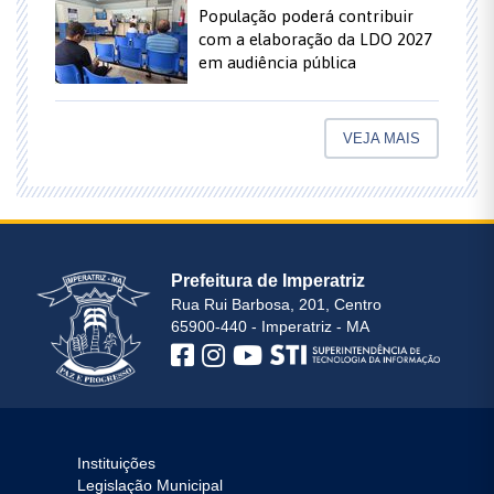
População poderá contribuir
com a elaboração da LDO 2027
em audiência pública
VEJA MAIS
Prefeitura de Imperatriz
Rua Rui Barbosa, 201, Centro
65900-440 - Imperatriz - MA
Instituições
Legislação Municipal