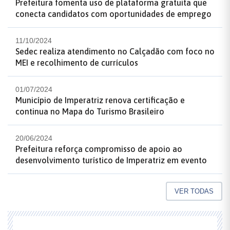
Prefeitura fomenta uso de plataforma gratuita que
conecta candidatos com oportunidades de emprego
11/10/2024
Sedec realiza atendimento no Calçadão com foco no
MEI e recolhimento de currículos
01/07/2024
Município de Imperatriz renova certificação e
continua no Mapa do Turismo Brasileiro
20/06/2024
Prefeitura reforça compromisso de apoio ao
desenvolvimento turístico de Imperatriz em evento
VER TODAS