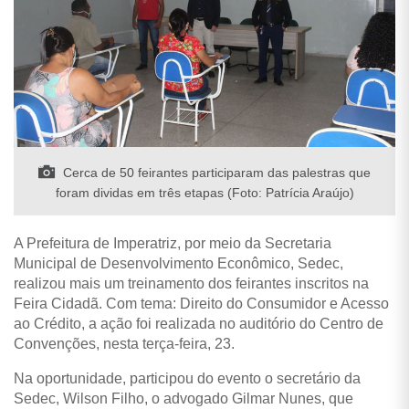
Cerca de 50 feirantes participaram das palestras que
foram dividas em três etapas (Foto: Patrícia Araújo)
A Prefeitura de Imperatriz, por meio da Secretaria
Municipal de Desenvolvimento Econômico, Sedec,
realizou mais um treinamento dos feirantes inscritos na
Feira Cidadã. C
om tema: Direito do Consumidor e Acesso
ao Crédito, a ação foi realizada no auditório do Centro de
Convenções, nesta terça-feira, 23.
Na oportunidade, participou do evento o secretário da
Sedec, Wilson Filho, o advogado Gilmar Nunes, que