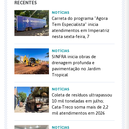
RECENTES
NOTÍCIAS
Carreta do programa "Agora
Tem Especialista" inicia
atendimentos em Imperatriz
nesta sexta-feira, 7
NOTÍCIAS
SINFRA inicia obras de
drenagem profunda e
pavimentação no Jardim
Tropical
NOTÍCIAS
Coleta de resíduos ultrapassou
10 mil toneladas em julho;
Cata-Treco soma mais de 2,2
mil atendimentos em 2026
NOTÍCIAS