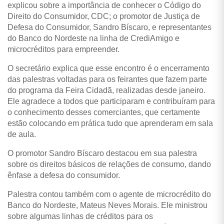
explicou sobre a importância de conhecer o Código do
Direito do Consumidor, CDC; o promotor de Justiça de
Defesa do Consumidor, Sandro Bíscaro, e representantes
do Banco do Nordeste na linha de CrediAmigo e
microcréditos para empreender.
O secretário explica que esse encontro é o encerramento
das palestras voltadas para os feirantes que fazem parte
do programa da Feira Cidadã, realizadas desde janeiro.
Ele agradece a todos que participaram e contribuíram para
o conhecimento desses comerciantes, que certamente
estão colocando em prática tudo que aprenderam em sala
de aula.
O promotor Sandro Bíscaro destacou em sua palestra
sobre os direitos básicos de relações de consumo, dando
ênfase a defesa do consumidor.
Palestra contou também com o agente de microcrédito do
Banco do Nordeste, Mateus Neves Morais. Ele ministrou
sobre algumas linhas de créditos para os