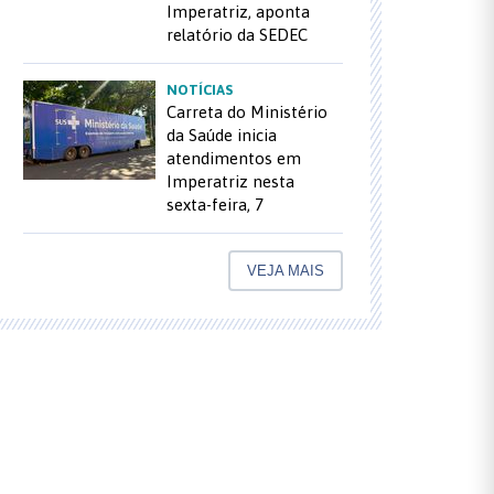
Imperatriz, aponta
relatório da SEDEC
NOTÍCIAS
Carreta do Ministério
da Saúde inicia
atendimentos em
Imperatriz nesta
sexta-feira, 7
VEJA MAIS