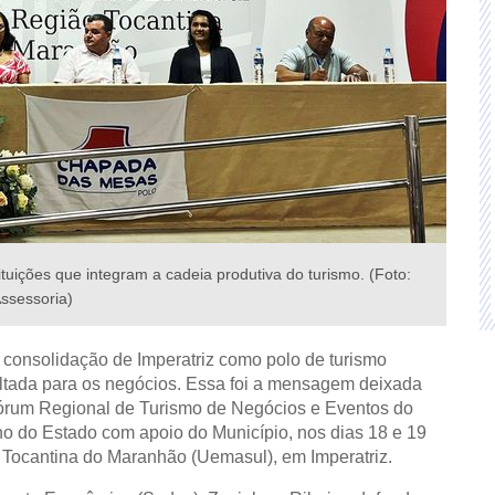
tuições que integram a cadeia produtiva do turismo. (Foto:
ssessoria)
 consolidação de Imperatriz como polo de turismo
oltada para os negócios. Essa foi a mensagem deixada
Fórum Regional de Turismo de Negócios e Eventos do
o do Estado com apoio do Município, nos dias 18 e 19
Tocantina do Maranhão (Uemasul), em Imperatriz.