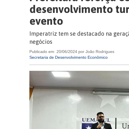
desenvolvimento tur
evento
Imperatriz tem se destacado na geraç
negócios
Publicado em: 20/06/2024 por João Rodrigues
Secretaria de Desenvolvimento Econômico