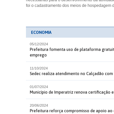
foi o cadastramento dos meios de hospedagem de 
ECONOMIA
05/12/2024
Prefeitura fomenta uso de plataforma gratu
emprego
11/10/2024
Sedec realiza atendimento no Calçadão com f
01/07/2024
Município de Imperatriz renova certificação 
20/06/2024
Prefeitura reforça compromisso de apoio ao 