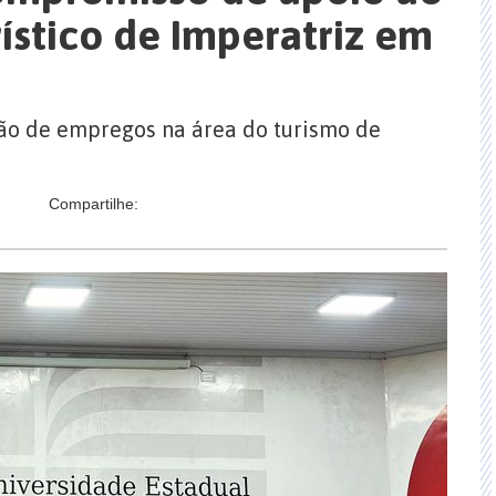
ístico de Imperatriz em
ão de empregos na área do turismo de
Compartilhe: