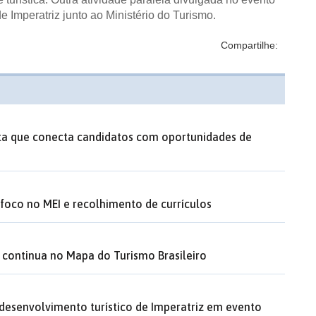
Imperatriz junto ao Ministério do Turismo.
Compartilhe:
ita que conecta candidatos com oportunidades de
oco no MEI e recolhimento de currículos
e continua no Mapa do Turismo Brasileiro
desenvolvimento turístico de Imperatriz em evento