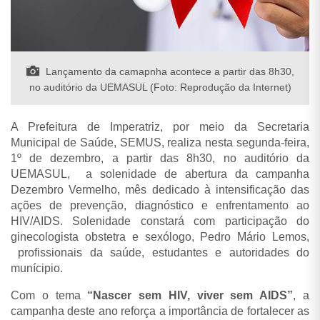
Lançamento da camapnha acontece a partir das 8h30,
no auditório da UEMASUL (Foto: Reprodução da Internet)
A Prefeitura de Imperatriz, por meio da Secretaria
Municipal de Saúde, SEMUS, realiza nesta segunda-feira,
1º de dezembro, a partir das 8h30, no auditório da
UEMASUL, a solenidade de abertura da campanha
Dezembro Vermelho, mês dedicado à intensificação das
ações de prevenção, diagnóstico e enfrentamento ao
HIV/AIDS. Solenidade constará com participação do
ginecologista obstetra e sexólogo, Pedro Mário Lemos,
profissionais da saúde, estudantes e autoridades do
munícipio.
Com o tema
“Nascer sem HIV, viver sem AIDS”
, a
campanha deste ano reforça a importância de fortalecer as