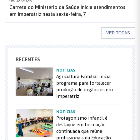
05/08/2026
Carreta do Ministério da Saúde inicia atendimentos
em Imperatriz nesta sexta-feira, 7
VER TODAS
RECENTES
NOTÍCIAS
Agricultura Familiar inicia
programa para fortalecer
produção de orgânicos em
Imperatriz
NOTÍCIAS
Protagonismo infantil é
destaque em formação
continuada que reúne
profissionais da Educação