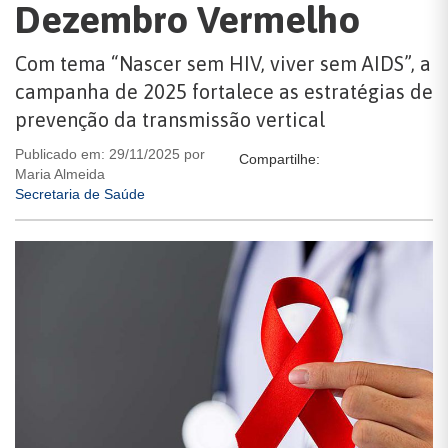
Dezembro Vermelho
Com tema “Nascer sem HIV, viver sem AIDS”, a
campanha de 2025 fortalece as estratégias de
prevenção da transmissão vertical
Publicado em: 29/11/2025 por
Compartilhe:
Maria Almeida
Secretaria de Saúde