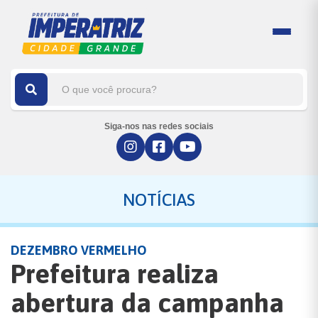
Siga-nos nas redes sociais
NOTÍCIAS
DEZEMBRO VERMELHO
Prefeitura realiza
abertura da campanha