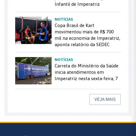
Infantil de Imperatriz
NOTÍCIAS
Copa Brasil de Kart
movimentou mais de R$ 700
mil na economia de Imperatriz,
aponta relatório da SEDEC
NOTÍCIAS
Carreta do Ministério da Saúde
inicia atendimentos em
Imperatriz nesta sexta-feira, 7
VEJA MAIS