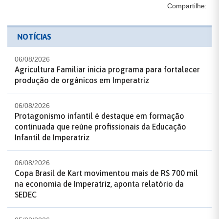
Compartilhe:
NOTÍCIAS
06/08/2026
Agricultura Familiar inicia programa para fortalecer
produção de orgânicos em Imperatriz
06/08/2026
Protagonismo infantil é destaque em formação
continuada que reúne profissionais da Educação
Infantil de Imperatriz
06/08/2026
Copa Brasil de Kart movimentou mais de R$ 700 mil
na economia de Imperatriz, aponta relatório da
SEDEC