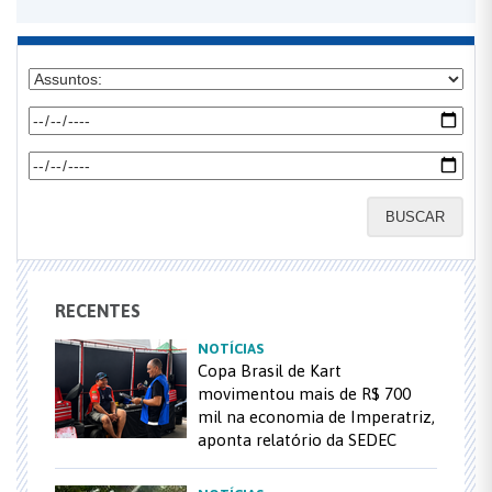
BUSCAR
RECENTES
NOTÍCIAS
Copa Brasil de Kart
movimentou mais de R$ 700
mil na economia de Imperatriz,
aponta relatório da SEDEC