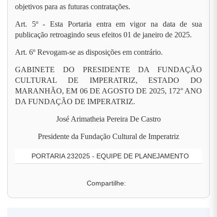
objetivos para as futuras contratações.
Art. 5º - Esta Portaria entra em vigor na data de sua
publicação retroagindo seus efeitos 01 de janeiro de 2025.
Art. 6º Revogam-se as disposições em contrário.
GABINETE DO PRESIDENTE DA FUNDAÇÃO
CULTURAL DE IMPERATRIZ, ESTADO DO
MARANHÃO, EM 06 DE AGOSTO DE 2025, 172° ANO
DA FUNDAÇÃO DE IMPERATRIZ.
José Arimatheia Pereira De Castro
Presidente da Fundação Cultural de Imperatriz
PORTARIA 232025 - EQUIPE DE PLANEJAMENTO
Compartilhe: