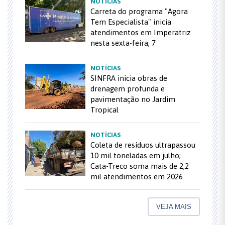
NOTÍCIAS
Carreta do programa "Agora
Tem Especialista" inicia
atendimentos em Imperatriz
nesta sexta-feira, 7
NOTÍCIAS
SINFRA inicia obras de
drenagem profunda e
pavimentação no Jardim
Tropical
NOTÍCIAS
Coleta de resíduos ultrapassou
10 mil toneladas em julho;
Cata-Treco soma mais de 2,2
mil atendimentos em 2026
VEJA MAIS