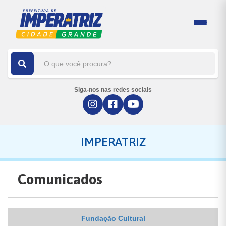
Siga-nos nas redes sociais
IMPERATRIZ
Comunicados
Fundação Cultural