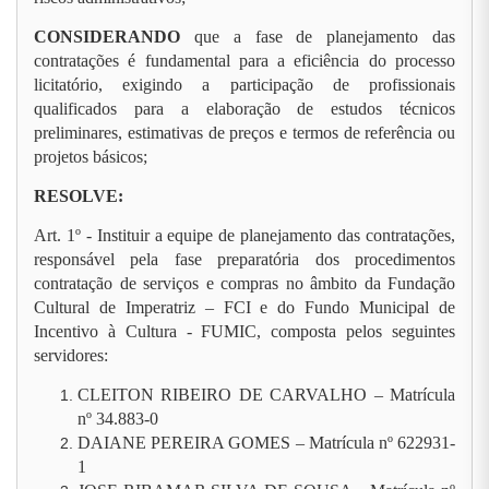
CONSIDERANDO
que a fase de planejamento das
contratações é fundamental para a eficiência do processo
licitatório, exigindo a participação de profissionais
qualificados para a elaboração de estudos técnicos
preliminares, estimativas de preços e termos de referência ou
projetos básicos;
RESOLVE:
Art. 1º - Instituir a equipe de planejamento das contratações,
responsável pela fase preparatória dos procedimentos
contratação de serviços e compras no âmbito da Fundação
Cultural de Imperatriz – FCI e do Fundo Municipal de
Incentivo à Cultura - FUMIC, composta pelos seguintes
servidores:
CLEITON RIBEIRO DE CARVALHO – Matrícula
nº 34.883-0
DAIANE PEREIRA GOMES –
Matrícula nº
622931-
1