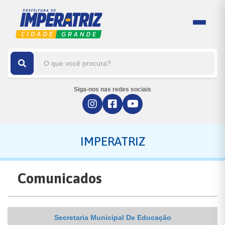
Siga-nos nas redes sociais
IMPERATRIZ
Comunicados
Secretaria Municipal De Educação