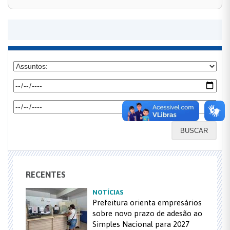
BUSCAR
RECENTES
NOTÍCIAS
Prefeitura orienta empresários
sobre novo prazo de adesão ao
Simples Nacional para 2027