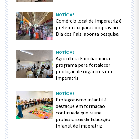
NOTÍCIAS
Comércio local de Imperatriz é
preferência para compras no
Dia dos Pais, aponta pesquisa
NOTÍCIAS
Agricultura Familiar inicia
programa para fortalecer
produção de orgânicos em
Imperatriz
NOTÍCIAS
Protagonismo infantil é
destaque em formação
continuada que reúne
profissionais da Educação
Infantil de Imperatriz