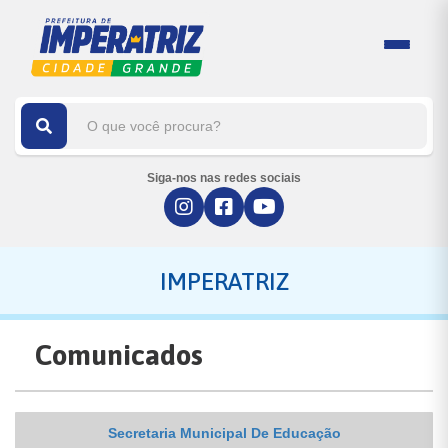
Siga-nos nas redes sociais
IMPERATRIZ
Comunicados
Secretaria Municipal De Educação