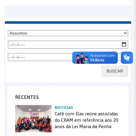
BUSCAR
RECENTES
NOTÍCIAS
Café com Elas reúne assistidas
do CRAM em referência aos 20
anos da Lei Maria da Penha