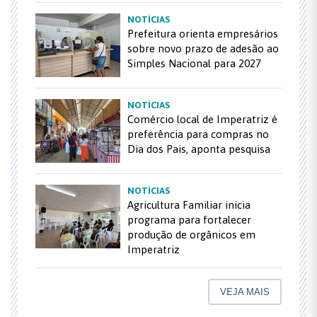
NOTÍCIAS
Prefeitura orienta empresários
sobre novo prazo de adesão ao
Simples Nacional para 2027
NOTÍCIAS
Comércio local de Imperatriz é
preferência para compras no
Dia dos Pais, aponta pesquisa
NOTÍCIAS
Agricultura Familiar inicia
programa para fortalecer
produção de orgânicos em
Imperatriz
VEJA MAIS