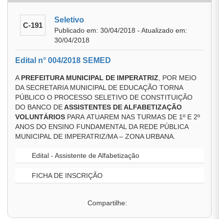
Seletivo
C-191
Publicado em: 30/04/2018 - Atualizado em:
30/04/2018
Edital n° 004/2018 SEMED
A
PREFEITURA MUNICIPAL DE IMPERATRIZ
, POR MEIO
DA SECRETARIA MUNICIPAL DE EDUCAÇÃO TORNA
PÚBLICO O PROCESSO SELETIVO DE CONSTITUIÇÃO
DO BANCO DE
ASSISTENTES DE ALFABETIZAÇÃO
VOLUNTÁRIOS
PARA ATUAREM NAS TURMAS DE 1º E 2º
ANOS DO ENSINO FUNDAMENTAL DA REDE PÚBLICA
MUNICIPAL DE IMPERATRIZ/MA – ZONA URBANA.
Edital - Assistente de Alfabetização
FICHA DE INSCRIÇÃO
Compartilhe: