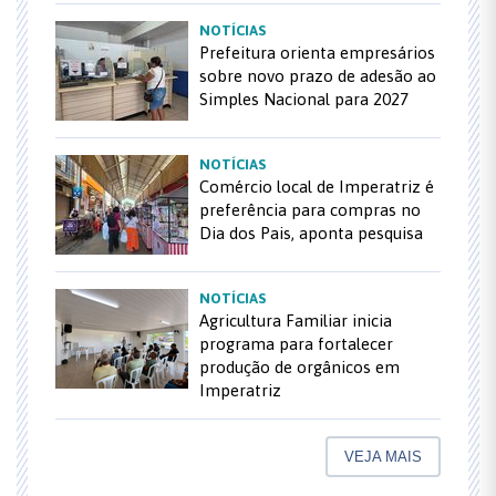
NOTÍCIAS
Prefeitura orienta empresários
sobre novo prazo de adesão ao
Simples Nacional para 2027
NOTÍCIAS
Comércio local de Imperatriz é
preferência para compras no
Dia dos Pais, aponta pesquisa
NOTÍCIAS
Agricultura Familiar inicia
programa para fortalecer
produção de orgânicos em
Imperatriz
VEJA MAIS