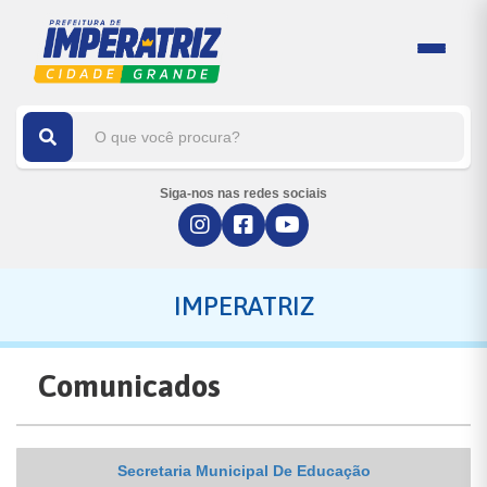
Siga-nos nas redes sociais
IMPERATRIZ
Comunicados
Secretaria Municipal De Educação