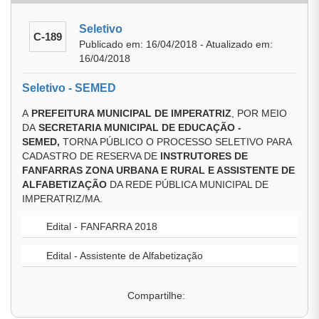
Seletivo
C-189
Publicado em: 16/04/2018 - Atualizado em:
16/04/2018
Seletivo - SEMED
A
PREFEITURA MUNICIPAL DE IMPERATRIZ
, POR MEIO
DA
SECRETARIA MUNICIPAL DE EDUCAÇÃO
-
SEMED
,
TORNA PÚBLICO O PROCESSO SELETIVO PARA
CADASTRO DE RESERVA DE
INSTRUTORES DE
FANFARRAS ZONA URBANA E RURAL E ASSISTENTE DE
ALFABETIZAÇÃO
DA REDE PÚBLICA MUNICIPAL DE
IMPERATRIZ/MA.
Edital - FANFARRA 2018
Edital - Assistente de Alfabetização
Compartilhe: