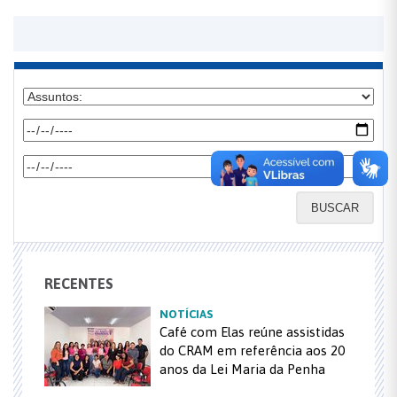
BUSCAR
RECENTES
NOTÍCIAS
Café com Elas reúne assistidas
do CRAM em referência aos 20
anos da Lei Maria da Penha