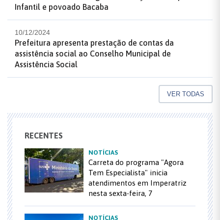
Infantil e povoado Bacaba
10/12/2024
Prefeitura apresenta prestação de contas da
assistência social ao Conselho Municipal de
Assistência Social
VER TODAS
RECENTES
NOTÍCIAS
Carreta do programa "Agora
Tem Especialista" inicia
atendimentos em Imperatriz
nesta sexta-feira, 7
NOTÍCIAS