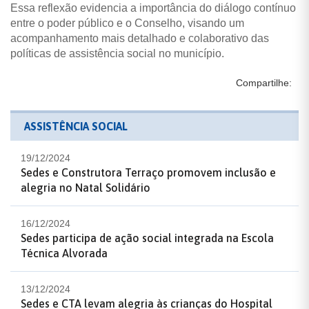
Essa reflexão evidencia a importância do diálogo contínuo
entre o poder público e o Conselho, visando um
acompanhamento mais detalhado e colaborativo das
políticas de assistência social no município.
Compartilhe:
ASSISTÊNCIA SOCIAL
19/12/2024
Sedes e Construtora Terraço promovem inclusão e
alegria no Natal Solidário
16/12/2024
Sedes participa de ação social integrada na Escola
Técnica Alvorada
13/12/2024
Sedes e CTA levam alegria às crianças do Hospital