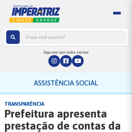
Siga-nos nas redes sociais
ASSISTÊNCIA SOCIAL
TRANSPARÊNCIA
Prefeitura apresenta
prestação de contas da