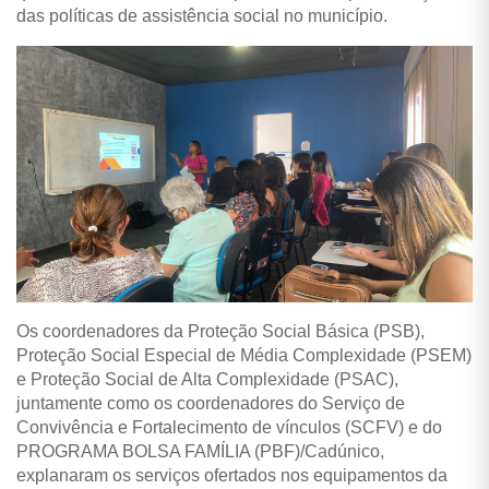
das políticas de assistência social no município.
Os coordenadores da Proteção Social Básica (PSB),
Proteção Social Especial de Média Complexidade (PSEM)
e Proteção Social de Alta Complexidade (PSAC),
juntamente como os coordenadores do Serviço de
Convivência e Fortalecimento de vínculos (SCFV) e do
PROGRAMA BOLSA FAMÍLIA (PBF)/Cadúnico,
explanaram os serviços ofertados nos equipamentos da