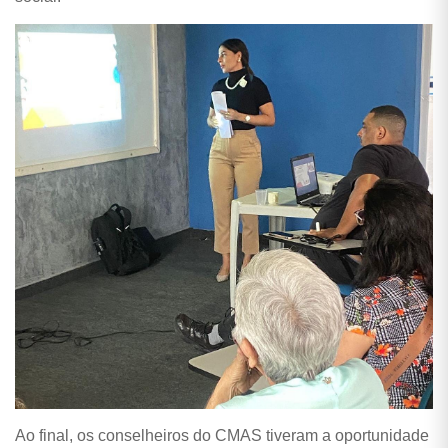
Ao final, os conselheiros do CMAS tiveram a oportunidade