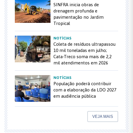
SINFRA inicia obras de
drenagem profunda e
pavimentação no Jardim
Tropical
NOTÍCIAS
Coleta de resíduos ultrapassou
10 mil toneladas em julho;
Cata-Treco soma mais de 2,2
mil atendimentos em 2026
NOTÍCIAS
População poderá contribuir
com a elaboração da LDO 2027
em audiência pública
VEJA MAIS