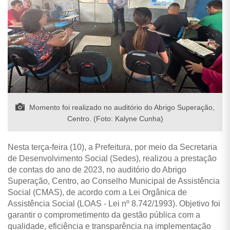
Momento foi realizado no auditório do Abrigo Superação,
Centro. (Foto: Kalyne Cunha)
Nesta terça-feira (10), a Prefeitura, por meio da Secretaria
de Desenvolvimento Social (Sedes), realizou a prestação
de contas do ano de 2023, no auditório do Abrigo
Superação, Centro, ao Conselho Municipal de Assistência
Social (CMAS), de acordo com a Lei Orgânica de
Assistência Social (LOAS - Lei nº 8.742/1993). Objetivo foi
garantir o comprometimento da gestão pública com a
qualidade, eficiência e transparência na implementação