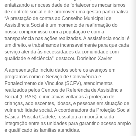
enfatizando a necessidade de fortalecer os mecanismos
de controle social e de promover uma gestão participativa.
“A prestação de contas ao Conselho Municipal de
Assistência Social é um momento de reafirmação do
nosso compromisso com a população e com a
transparência nas ações realizadas. A assistência social é
um direito, e trabalhamos incansavelmente para que cada
serviço atenda às necessidades da comunidade com
qualidade e eficiência”, destacou Dorielton Xavier.
A apresentação incluiu dados sobre os avanços em
programas como o Serviço de Convivência e
Fortalecimento de Vínculos (SCFV), atendimentos
realizados pelos Centros de Referência de Assistência
Social (CRAS), e iniciativas voltadas à proteção de
crianças, adolescentes, idosos, e pessoas em situação de
vulnerabilidade social. A coordenadora da Proteção Social
Básica, Priscila Cadete, ressaltou a importância da
integração entre as unidades para garantir o acesso amplo
e qualificado às famílias atendidas.