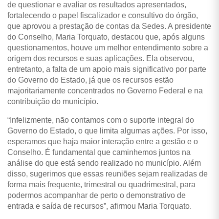
de questionar e avaliar os resultados apresentados,
fortalecendo o papel fiscalizador e consultivo do órgão,
que aprovou a prestação de contas da Sedes. A presidente
do Conselho, Maria Torquato, destacou que, após alguns
questionamentos, houve um melhor entendimento sobre a
origem dos recursos e suas aplicações. Ela observou,
entretanto, a falta de um apoio mais significativo por parte
do Governo do Estado, já que os recursos estão
majoritariamente concentrados no Governo Federal e na
contribuição do município.
“Infelizmente, não contamos com o suporte integral do
Governo do Estado, o que limita algumas ações. Por isso,
esperamos que haja maior interação entre a gestão e o
Conselho. É fundamental que caminhemos juntos na
análise do que está sendo realizado no município. Além
disso, sugerimos que essas reuniões sejam realizadas de
forma mais frequente, trimestral ou quadrimestral, para
podermos acompanhar de perto o demonstrativo de
entrada e saída de recursos”, afirmou Maria Torquato.