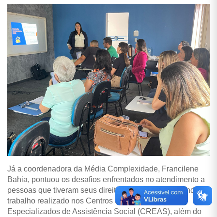
Já a coordenadora da Média Complexidade, Francilene
Bahia, pontuou os desafios enfrentados no atendimento a
pessoas que tiveram seus direitos violados, destacando o
trabalho realizado nos Centros de Referência
Especializados de Assistência Social (CREAS), além do