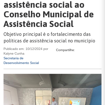
assistência social ao
Conselho Municipal de
Assistência Social
Objetivo principal é o fortalecimento das
políticas de assistência social no município
Publicado em: 10/12/2024 por
Compartilhe:
Kalyne Cunha
Secretaria de
Desenvolvimento Social