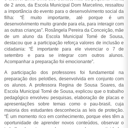
de 2 anos, da Escola Municipal Dom Marcelino, ressaltou
a importância do evento para o desenvolvimento social da
filha: “É muito importante, até porque é um
desenvolvimento muito grande para ela, para interagir com
as outras crianças”. Rosângela Pereira da Conceição, mãe
de um aluno da Escola Municipal Tomé de Sousa,
destacou que a participação reforça valores de inclusão e
cidadania: “É importante para ele vivenciar o 7 de
setembro e para se integrar com outros alunos.
Acompanhar a preparação foi emocionante”.
A participação dos professores foi fundamental na
preparação dos pelotões, desenvolvida em conjunto com
os alunos. A professora Regina de Sousa Soares, da
Escola Municipal Tomé de Sousa, explicou que o trabalho
pedagógico envolveu pesquisas, elaboração de placas e
apresentações sobre temas como o pau-brasil, cuja
maioria dos estudantes desconhecia as leis de proteção.
“É um momento rico em conhecimento, porque eles têm a
oportunidade de aprender novos conteúdos, observar o