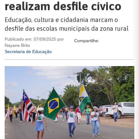
realizam desfile cívico
Educação, cultura e cidadania marcam o
desfile das escolas municipais da zona rural
Publicado em: 07/09/2025 por
Compartilhe:
Nayane Brito
Secretaria de Educação