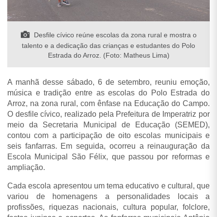
Desfile cívico reúne escolas da zona rural e mostra o
talento e a dedicação das crianças e estudantes do Polo
Estrada do Arroz. (Foto: Matheus Lima)
A manhã desse sábado, 6 de setembro, reuniu emoção,
música e tradição entre as escolas do Polo Estrada do
Arroz, na zona rural, com ênfase na Educação do Campo.
O desfile cívico, realizado pela Prefeitura de Imperatriz por
meio da Secretaria Municipal de Educação (SEMED),
contou com a participação de oito escolas municipais e
seis fanfarras. Em seguida, ocorreu a reinauguração da
Escola Municipal São Félix, que passou por reformas e
ampliação.
Cada escola apresentou um tema educativo e cultural, que
variou de homenagens a personalidades locais a
profissões, riquezas nacionais, cultura popular, folclore,