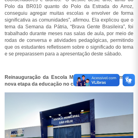
Polo da BR010 quanto do Polo da Estrada do Arroz,
conseguiu agregar muitas escolas e envolver de forma
significativa as comunidades”, afirmou. Ela explicou que o
tema da Semana da Pátria, “Brava Gente Brasileira”, foi
trabalhado durante meses nas salas de aula, por meio de
rodas de conversa e atividades pedagógicas, permitindo
que os estudantes refletissem sobre o significado do tema
e se preparassem para a apresentação deste sábado.
Reinauguração da Escola Municipal São Félix marca
nova etapa da educação no campo