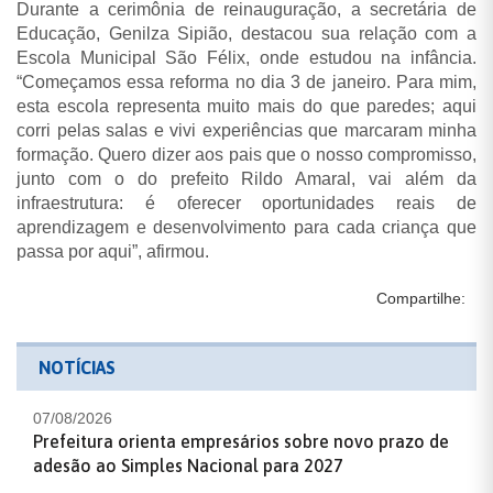
Durante a cerimônia de reinauguração, a secretária de
Educação, Genilza Sipião, destacou sua relação com a
Escola Municipal São Félix, onde estudou na infância.
“Começamos essa reforma no dia 3 de janeiro. Para mim,
esta escola representa muito mais do que paredes; aqui
corri pelas salas e vivi experiências que marcaram minha
formação. Quero dizer aos pais que o nosso compromisso,
junto com o do prefeito Rildo Amaral, vai além da
infraestrutura: é oferecer oportunidades reais de
aprendizagem e desenvolvimento para cada criança que
passa por aqui”, afirmou.
Compartilhe:
NOTÍCIAS
07/08/2026
Prefeitura orienta empresários sobre novo prazo de
adesão ao Simples Nacional para 2027