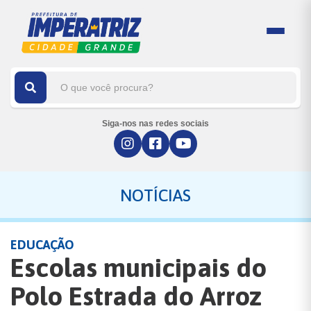
Siga-nos nas redes sociais
NOTÍCIAS
EDUCAÇÃO
Escolas municipais do
Polo Estrada do Arroz