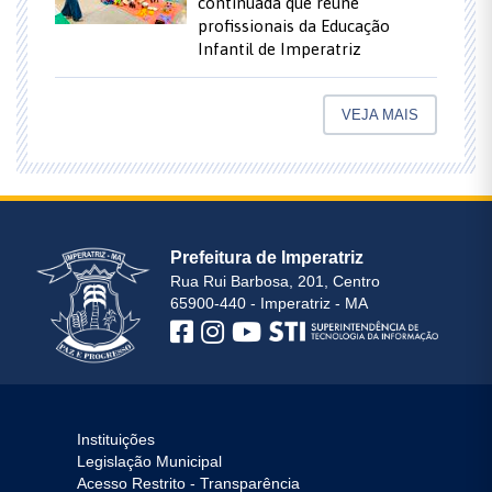
continuada que reúne
profissionais da Educação
Infantil de Imperatriz
VEJA MAIS
Prefeitura de Imperatriz
Rua Rui Barbosa, 201, Centro
65900-440 - Imperatriz - MA
Instituições
Legislação Municipal
Acesso Restrito - Transparência