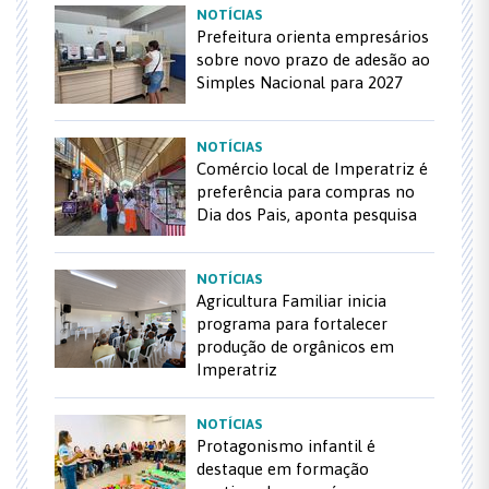
NOTÍCIAS
Prefeitura orienta empresários
sobre novo prazo de adesão ao
Simples Nacional para 2027
NOTÍCIAS
Comércio local de Imperatriz é
preferência para compras no
Dia dos Pais, aponta pesquisa
NOTÍCIAS
Agricultura Familiar inicia
programa para fortalecer
produção de orgânicos em
Imperatriz
NOTÍCIAS
Protagonismo infantil é
destaque em formação