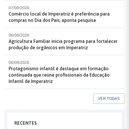
07/08/2026
Comércio local de Imperatriz é preferência para
compras no Dia dos Pais, aponta pesquisa
06/08/2026
Agricultura Familiar inicia programa para fortalecer
produção de orgânicos em Imperatriz
06/08/2026
Protagonismo infantil é destaque em formação
continuada que reúne profissionais da Educação
Infantil de Imperatriz
VER TODAS
RECENTES