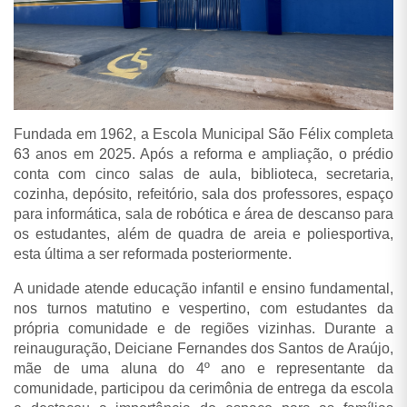
Fundada em 1962, a Escola Municipal São Félix completa
63 anos em 2025. Após a reforma e ampliação, o prédio
conta com cinco salas de aula, biblioteca, secretaria,
cozinha, depósito, refeitório, sala dos professores, espaço
para informática, sala de robótica e área de descanso para
os estudantes, além de quadra de areia e poliesportiva,
esta última a ser reformada posteriormente.
A unidade atende educação infantil e ensino fundamental,
nos turnos matutino e vespertino, com estudantes da
própria comunidade e de regiões vizinhas. Durante a
reinauguração, Deiciane Fernandes dos Santos de Araújo,
mãe de uma aluna do 4º ano e representante da
comunidade, participou da cerimônia de entrega da escola