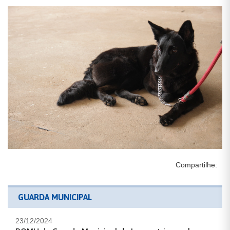
Compartilhe:
GUARDA MUNICIPAL
23/12/2024