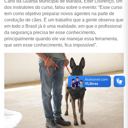
Canil da Guarda Municipal de Marabá, Eder Lourenço, um
dos instrutores do curso, falou sobre o evento: “Esse curso
tem como objetivo preparar novos agentes na parte de
condução de cães. É um trabalho que a gente observa que
em todo o Brasil já é uma realidade, em que o profissional
da segurança precisa ter esse conhecimento,
principalmente quando ele vai manejar essa ferramenta,
que sem esse conhecimento, fica impossível”.