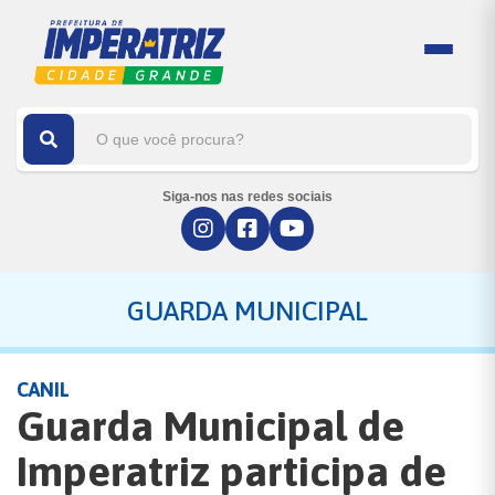
Siga-nos nas redes sociais
GUARDA MUNICIPAL
CANIL
Guarda Municipal de
Imperatriz participa de