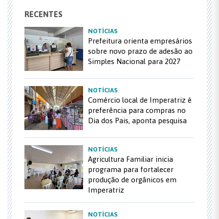
RECENTES
NOTÍCIAS
Prefeitura orienta empresários
sobre novo prazo de adesão ao
Simples Nacional para 2027
NOTÍCIAS
Comércio local de Imperatriz é
preferência para compras no
Dia dos Pais, aponta pesquisa
NOTÍCIAS
Agricultura Familiar inicia
programa para fortalecer
produção de orgânicos em
Imperatriz
NOTÍCIAS