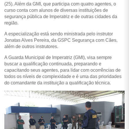
(25). Além da GMI, que participa com quatro agentes, o
curso conta com alunos de diversas instituições de
segurança pública de Imperatriz e de outras cidades da
região.
A especialização está sendo ministrada pelo instrutor
Jonatas Alves Pereira, da GSPC Segurança com Cães,
além de outros instrutores.
A Guarda Municipal de Imperatriz (GMI), visa sempre
buscar a qualificação continuada, preparando e
capacitando seus agentes, para lidar com ocorrências de
todos os níveis de complexidade e é uma das prioridades
do comandante da instituição a qualificação técnica.