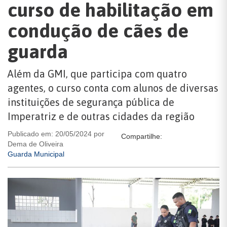
curso de habilitação em
condução de cães de
guarda
Além da GMI, que participa com quatro
agentes, o curso conta com alunos de diversas
instituições de segurança pública de
Imperatriz e de outras cidades da região
Publicado em: 20/05/2024 por
Compartilhe:
Dema de Oliveira
Guarda Municipal