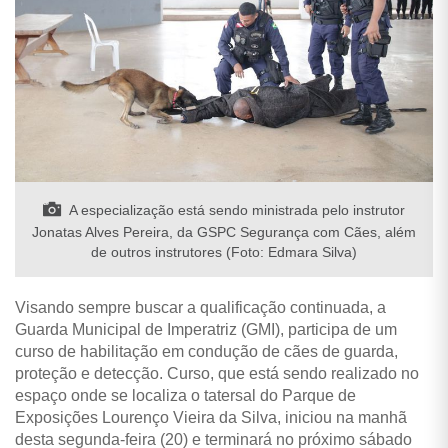
A especialização está sendo ministrada pelo instrutor
Jonatas Alves Pereira, da GSPC Segurança com Cães, além
de outros instrutores (Foto: Edmara Silva)
Visando sempre buscar a qualificação continuada, a
Guarda Municipal de Imperatriz (GMI), participa de um
curso de habilitação em condução de cães de guarda,
proteção e detecção. Curso, que está sendo realizado no
espaço onde se localiza o tatersal do Parque de
Exposições Lourenço Vieira da Silva, iniciou na manhã
desta segunda-feira (20) e terminará no próximo sábado