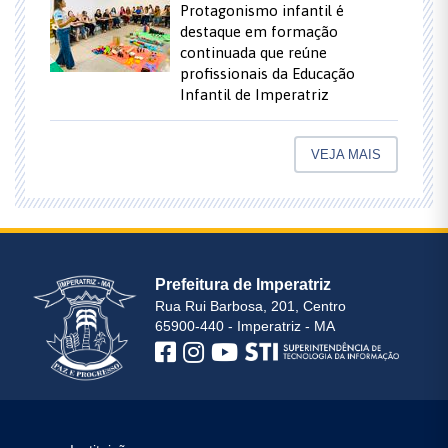
Protagonismo infantil é
destaque em formação
continuada que reúne
profissionais da Educação
Infantil de Imperatriz
VEJA MAIS
Prefeitura de Imperatriz
Rua Rui Barbosa, 201, Centro
65900-440 - Imperatriz - MA