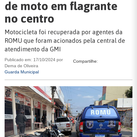
de moto em flagrante
no centro
Motocicleta foi recuperada por agentes da
ROMU que foram acionados pela central de
atendimento da GMI
Publicado em: 17/10/2024 por
Compartilhe:
Dema de Oliveira
Guarda Municipal