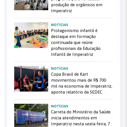
produção de orgânicos em
Imperatriz
NOTÍCIAS
Protagonismo infantil é
destaque em formação
continuada que reúne
profissionais da Educação
Infantil de Imperatriz
NOTÍCIAS
Copa Brasil de Kart
movimentou mais de R$ 700
mil na economia de Imperatriz,
aponta relatório da SEDEC
NOTÍCIAS
Carreta do Ministério da Saúde
inicia atendimentos em
Imperatriz nesta sexta-feira, 7