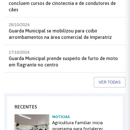
concluem cursos de cinotecnia e de condutores de
cães
28/10/2024
Guarda Municipal se mobilizou para coibir
arrombamentos na área comercial de Imperatriz
17/10/2024
Guarda Municipal prende suspeito de furto de moto
em flagrante no centro
VER TODAS
RECENTES
NOTÍCIAS
Agricultura Familiar inicia
programa para fortalecer