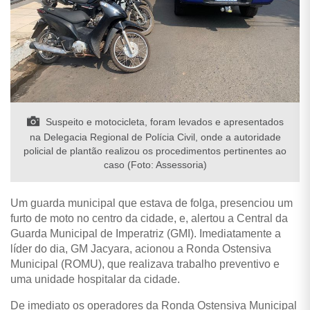
Suspeito e motocicleta, foram levados e apresentados
na Delegacia Regional de Polícia Civil, onde a autoridade
policial de plantão realizou os procedimentos pertinentes ao
caso (Foto: Assessoria)
Um guarda municipal que estava de folga, presenciou um
furto de moto no centro da cidade, e, alertou a Central da
Guarda Municipal de Imperatriz (GMI).
Imediatamente a
líder do dia, GM Jacyara, acionou a Ronda Ostensiva
Municipal (ROMU), que realizava trabalho preventivo e
uma unidade hospitalar da cidade.
De imediato os operadores da Ronda Ostensiva Municipal