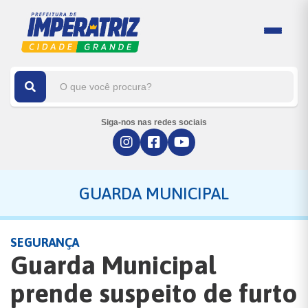
Siga-nos nas redes sociais
GUARDA MUNICIPAL
SEGURANÇA
Guarda Municipal
prende suspeito de furto