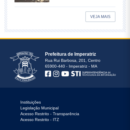
VEJA MAIS
Prefeitura de Imperatriz
Rua Rui Barbosa, 201, Centro
65900-440 - Imperatriz - MA
Instituições
Legislação Municipal
Acesso Restrito - Transparência
Acesso Restrito - ITZ