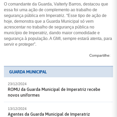
O comandante da Guarda, Valterly Barros, destacou que
essa foi uma ação de complemento ao trabalho de
segurança pública em Imperatriz. “Esse tipo de ação de
hoje, demonstra que a Guarda Municipal só vem
acrescentar no trabalho de segurança pública no
município de Imperatriz, dando maior comodidade e
segurança à população. A GMI, sempre estará atenta, para
servir e proteger”.
Compartilhe:
GUARDA MUNICIPAL
23/12/2024
ROMU da Guarda Municipal de Imperatriz recebe
novos uniformes
13/12/2024
Agentes da Guarda Municipal de Imperatriz