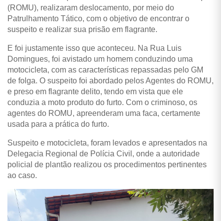
(ROMU), realizaram deslocamento, por meio do
Patrulhamento Tático, com o objetivo de encontrar o
suspeito e realizar sua prisão em flagrante.
E foi justamente isso que aconteceu. Na Rua Luis
Domingues, foi avistado um homem conduzindo uma
motocicleta, com as características repassadas pelo GM
de folga. O suspeito foi abordado pelos Agentes do ROMU,
e preso em flagrante delito, tendo em vista que ele
conduzia a moto produto do furto. Com o criminoso, os
agentes do ROMU, apreenderam uma faca, certamente
usada para a prática do furto.
Suspeito e motocicleta, foram levados e apresentados na
Delegacia Regional de Polícia Civil, onde a autoridade
policial de plantão realizou os procedimentos pertinentes
ao caso.