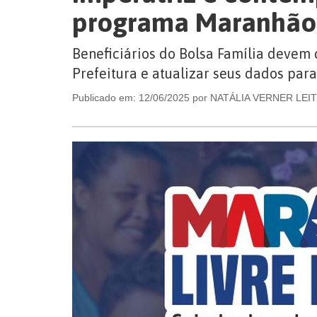
programa Maranhão 
Beneficiários do Bolsa Família devem 
Prefeitura e atualizar seus dados para
Publicado em: 12/06/2025 por NATÁLIA VERNER LEI