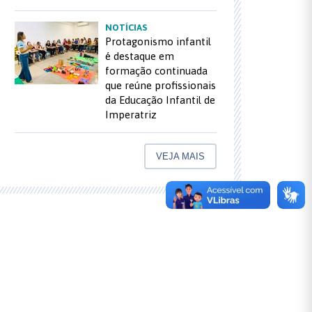
NOTÍCIAS
Protagonismo infantil
é destaque em
formação continuada
que reúne profissionais
da Educação Infantil de
Imperatriz
VEJA MAIS