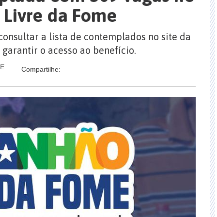
Livre da Fome
consultar a lista de contemplados no site da
 garantir o acesso ao benefício.
TE
Compartilhe: