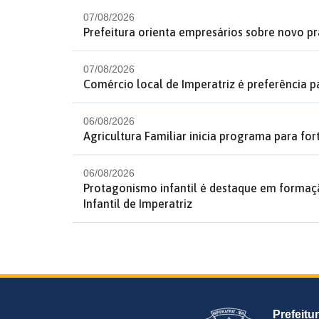
07/08/2026
Prefeitura orienta empresários sobre novo p
07/08/2026
Comércio local de Imperatriz é preferência p
06/08/2026
Agricultura Familiar inicia programa para fo
06/08/2026
Protagonismo infantil é destaque em formaç
Infantil de Imperatriz
Prefeitu